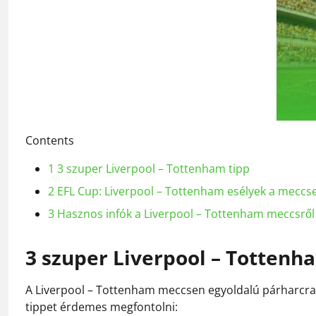
Contents
1
3 szuper Liverpool – Tottenham tipp
2
EFL Cup: Liverpool – Tottenham esélyek a meccs
3
Hasznos infók a Liverpool – Tottenham meccsről
3 szuper Liverpool – Tottenh
A Liverpool – Tottenham meccsen egyoldalú párharcra 
tippet érdemes megfontolni: