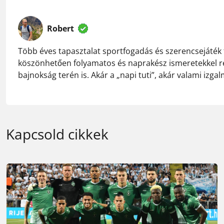
Robert
Több éves tapasztalat sportfogadás és szerencsejáték t
köszönhetően folyamatos és naprakész ismeretekkel ren
bajnokság terén is. Akár a „napi tuti”, akár valami izga
Kapcsold cikkek