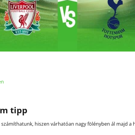
en
am tipp
számíthatunk, hiszen várhatóan nagy fölényben ál majd a ha