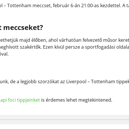
– Tottenham meccset, február 6-án 21:00-as kezdettel. A tal
t meccseket?
ethetjük majd élőben, ahol várhatóan felvezető műsor kere
 meghívott szakértők. Ezen kívül persze a sportfogadási oldal
val.
nk, de a legjobb szorzókat az Liverpool – Tottenham tippek
api foci tippjeinket
is érdemes lehet megtekintened.