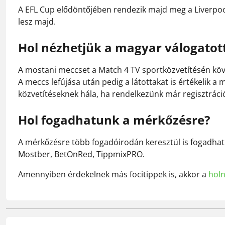
A EFL Cup elődöntőjében rendezik majd meg a Liverpool 
lesz majd.
Hol nézhetjük a magyar válogatot
A mostani meccset a Match 4 TV sportközvetítésén köv
A meccs lefújása után pedig a látottakat is értékelik a
közvetítéseknek hála, ha rendelkezünk már regisztráció
Hol fogadhatunk a mérkőzésre?
A mérkőzésre több fogadóirodán keresztül is fogadhatu
Mostber, BetOnRed, TippmixPRO.
Amennyiben érdekelnek más focitippek is, akkor a
holn