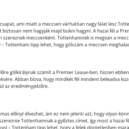
 csapat, ami miatt a meccsen várhatóan nagy falat lesz To
 biztosan nem hagyják majd bukni hagyni. A hazai fél a Prem
gban szereznek meccsenként. Tottenhamnek is megvan a meccs
l – Tottenham tipp lehet, hogy gólszám a meccsen meghalad
őre gólkirálynak számít a Premier Leaue-ben, hiszen ebben i
zésére. Abban bízva, hogy mindkét fél mindent beleadva kü
ül az eredményjelzőre.
talmas előnyt élvezhet, ám ez nem jelenti azt, hogy olyan 
zereznie Tottenhamnak a győztes címet, így most a hazai féln
rpool – Tottenham tipp lehet, hogy a felek döntetlenben marad