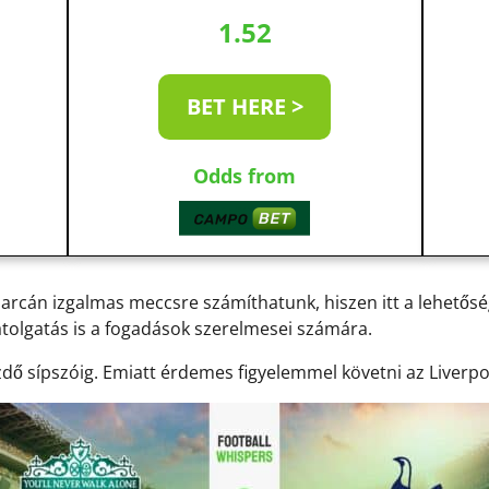
1.52
BET HERE >
Odds from
rcán izgalmas meccsre számíthatunk, hiszen itt a lehetőség
atolgatás is a fogadások szerelmesei számára.
ő sípszóig. Emiatt érdemes figyelemmel követni az Liverpo