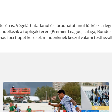
erén is. Végeláthatatlanul és fáradhatatlanul fürkészi a le
delkezik a topligák terén (Premier League, LaLiga, Bundesl
lmas foci tippet keresel, mindenkinek készül valami testhezál