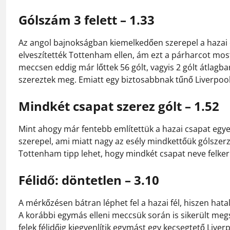
Gólszám 3 felett – 1.33
Az angol bajnokságban kiemelkedően szerepel a hazai
elveszítették Tottenham ellen, ám ezt a párharcot most
meccsen eddig már lőttek 56 gólt, vagyis 2 gólt átla
szereztek meg. Emiatt egy biztosabbnak tűnő Liverpoo
Mindkét csapat szerez gólt – 1.52
Mint ahogy már fentebb említettük a hazai csapat egyel
szerepel, ami miatt nagy az esély mindkettőük gólszer
Tottenham tipp lehet, hogy mindkét csapat neve felker
Félidő: döntetlen – 3.10
A mérkőzésen bátran léphet fel a hazai fél, hiszen ha
A korábbi egymás elleni meccsük során is sikerült megs
felek félidőig kiegyenlítik egymást egy kecsegtető Live