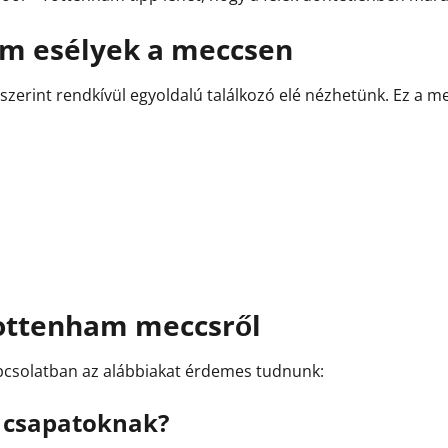
am esélyek a meccsen
szerint rendkívül egyoldalú találkozó elé nézhetünk. Ez a 
Tottenham meccsről
pcsolatban az alábbiakat érdemes tudnunk:
a csapatoknak?