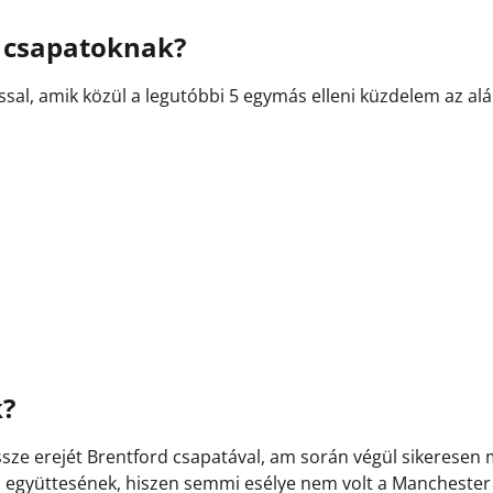
a csapatoknak?
, amik közül a legutóbbi 5 egymás elleni küzdelem az alább
k?
e erejét Brentford csapatával, am során végül sikeresen me
h együttesének, hiszen semmi esélye nem volt a Manchester Ci