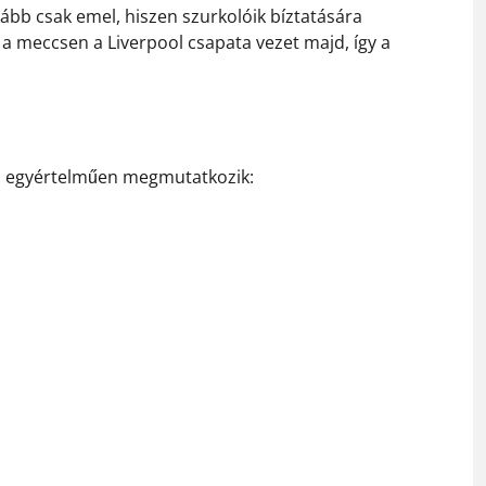
kább csak emel, hiszen szurkolóik bíztatására
 a meccsen a Liverpool csapata vezet majd, így a
 is egyértelműen megmutatkozik: