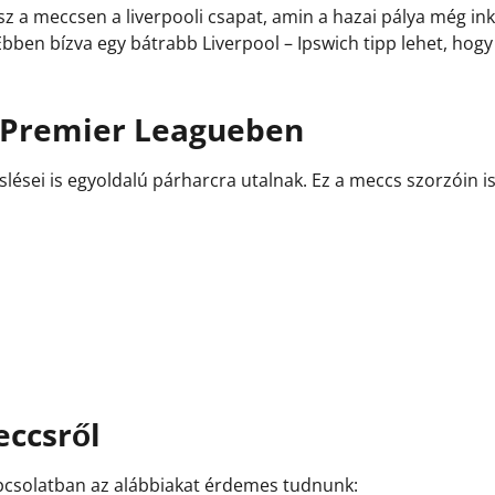
esz a meccsen a liverpooli csapat, amin a hazai pálya még in
bben bízva egy bátrabb Liverpool – Ipswich tipp lehet, hogy
a Premier Leagueben
slései is egyoldalú párharcra utalnak. Ez a meccs szorzóin
eccsről
pcsolatban az alábbiakat érdemes tudnunk: