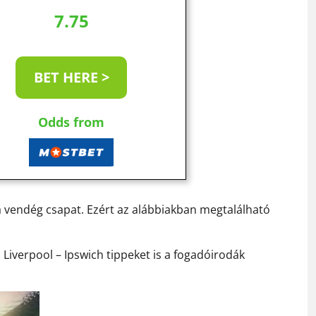
7.75
BET HERE >
Odds from
 a vendég csapat. Ezért az alábbiakban megtalálható
iverpool – Ipswich tippeket is a fogadóirodák