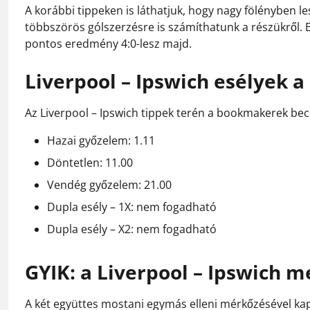
A korábbi tippeken is láthatjuk, hogy nagy fölényben l
többszörös gólszerzésre is számíthatunk a részükről. E
pontos eredmény 4:0-lesz majd.
Liverpool – Ipswich esélyek 
Az Liverpool – Ipswich tippek terén a bookmakerek bec
Hazai győzelem: 1.11
Döntetlen: 11.00
Vendég győzelem: 21.00
Dupla esély – 1X: nem fogadható
Dupla esély – X2: nem fogadható
GYIK: a Liverpool – Ipswich m
A két együttes mostani egymás elleni mérkőzésével ka