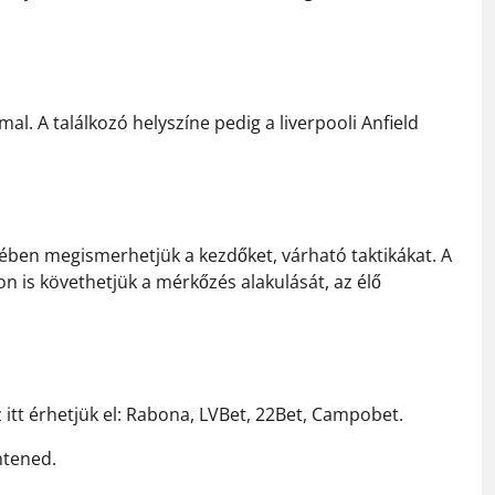
. A találkozó helyszíne pedig a liverpooli Anfield
ében megismerhetjük a kezdőket, várható taktikákat. A
on is követhetjük a mérkőzés alakulását, az élő
itt érhetjük el: Rabona, LVBet, 22Bet, Campobet.
ntened.