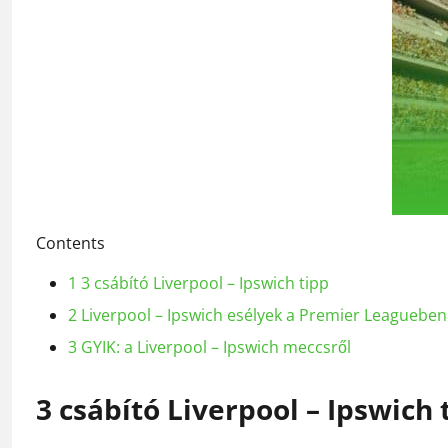
Contents
1
3 csábító Liverpool – Ipswich tipp
2
Liverpool – Ipswich esélyek a Premier Leagueben
3
GYIK: a Liverpool – Ipswich meccsről
3 csábító Liverpool – Ipswich 