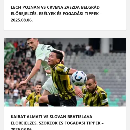
LECH POZNAN VS CRVENA ZVEZDA BELGRÁD
ELŐREJELZÉS, ESÉLYEK ÉS FOGADÁSI TIPPEK –
2025.08.06.
KAIRAT ALMATI VS SLOVAN BRATISLAVA
ELŐREJELZÉS, SZORZÓK ÉS FOGADÁSI TIPPEK –
2025.08.06.