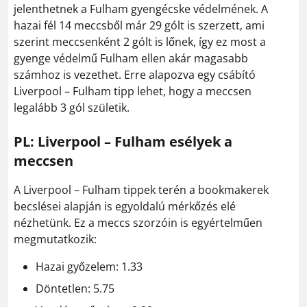
jelenthetnek a Fulham gyengécske védelmének. A
hazai fél 14 meccsből már 29 gólt is szerzett, ami
szerint meccsenként 2 gólt is lőnek, így ez most a
gyenge védelmű Fulham ellen akár magasabb
számhoz is vezethet. Erre alapozva egy csábító
Liverpool – Fulham tipp lehet, hogy a meccsen
legalább 3 gól születik.
PL: Liverpool – Fulham esélyek a
meccsen
A Liverpool – Fulham tippek terén a bookmakerek
becslései alapján is egyoldalú mérkőzés elé
nézhetünk. Ez a meccs szorzóin is egyértelműen
megmutatkozik:
Hazai győzelem: 1.33
Döntetlen: 5.75