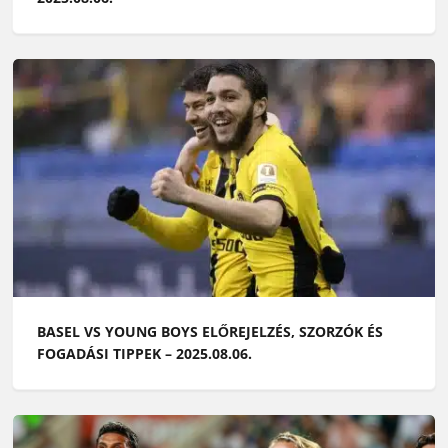
BASEL VS YOUNG BOYS ELŐREJELZÉS, SZORZÓK ÉS
FOGADÁSI TIPPEK – 2025.08.06.