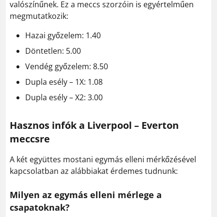
valószínűnek. Ez a meccs szorzóin is egyértelműen
megmutatkozik:
Hazai győzelem: 1.40
Döntetlen: 5.00
Vendég győzelem: 8.50
Dupla esély – 1X: 1.08
Dupla esély – X2: 3.00
Hasznos infók a Liverpool – Everton
meccsre
A két együttes mostani egymás elleni mérkőzésével
kapcsolatban az alábbiakat érdemes tudnunk:
Milyen az egymás elleni mérlege a
csapatoknak?