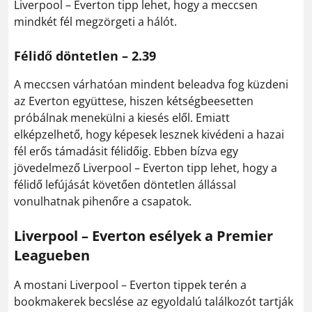
Liverpool – Everton tipp lehet, hogy a meccsen
mindkét fél megzörgeti a hálót.
Félidő döntetlen – 2.39
A meccsen várhatóan mindent beleadva fog küzdeni
az Everton együttese, hiszen kétségbeesetten
próbálnak menekülni a kiesés elől. Emiatt
elképzelhető, hogy képesek lesznek kivédeni a hazai
fél erős támadásit félidőig. Ebben bízva egy
jövedelmező Liverpool – Everton tipp lehet, hogy a
félidő lefújását követően döntetlen állással
vonulhatnak pihenőre a csapatok.
Liverpool – Everton esélyek a Premier
Leagueben
A mostani Liverpool – Everton tippek terén a
bookmakerek becslése az egyoldalú találkozót tartják