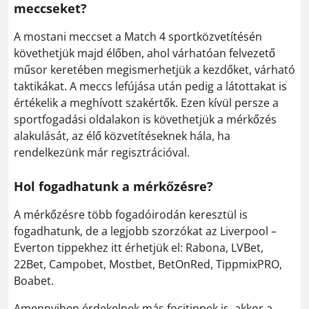
meccseket?
A mostani meccset a Match 4 sportközvetítésén
követhetjük majd élőben, ahol várhatóan felvezető
műsor keretében megismerhetjük a kezdőket, várható
taktikákat. A meccs lefújása után pedig a látottakat is
értékelik a meghívott szakértők. Ezen kívül persze a
sportfogadási oldalakon is követhetjük a mérkőzés
alakulását, az élő közvetítéseknek hála, ha
rendelkezünk már regisztrációval.
Hol fogadhatunk a mérkőzésre?
A mérkőzésre több fogadóirodán keresztül is
fogadhatunk, de a legjobb szorzókat az Liverpool –
Everton tippekhez itt érhetjük el: Rabona, LVBet,
22Bet, Campobet, Mostbet, BetOnRed, TippmixPRO,
Boabet.
Amennyiben érdekelnek más focitippek is, akkor a