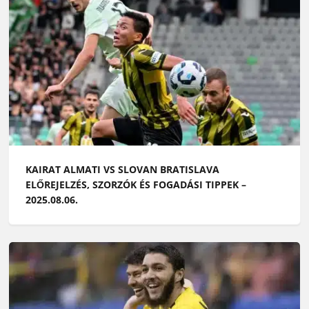
KAIRAT ALMATI VS SLOVAN BRATISLAVA
ELŐREJELZÉS, SZORZÓK ÉS FOGADÁSI TIPPEK –
2025.08.06.