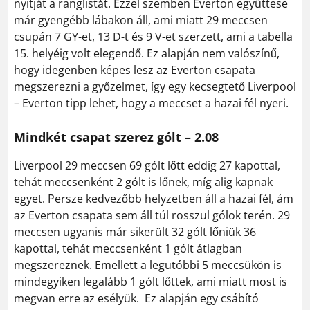
nyitját a ranglistát. Ezzel szemben Everton együttese
már gyengébb lábakon áll, ami miatt 29 meccsen
csupán 7 GY-et, 13 D-t és 9 V-et szerzett, ami a tabella
15. helyéig volt elegendő. Ez alapján nem valószínű,
hogy idegenben képes lesz az Everton csapata
megszerezni a győzelmet, így egy kecsegtető Liverpool
– Everton tipp lehet, hogy a meccset a hazai fél nyeri.
Mindkét csapat szerez gólt – 2.08
Liverpool 29 meccsen 69 gólt lőtt eddig 27 kapottal,
tehát meccsenként 2 gólt is lőnek, míg alig kapnak
egyet. Persze kedvezőbb helyzetben áll a hazai fél, ám
az Everton csapata sem áll túl rosszul gólok terén. 29
meccsen ugyanis már sikerült 32 gólt lőniük 36
kapottal, tehát meccsenként 1 gólt átlagban
megszereznek. Emellett a legutóbbi 5 meccsükön is
mindegyiken legalább 1 gólt lőttek, ami miatt most is
megvan erre az esélyük. Ez alapján egy csábító