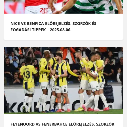
NICE VS BENFICA ELŐREJELZÉS, SZORZÓK ÉS
FOGADÁSI TIPPEK – 2025.08.06.
FEYENOORD VS FENERBAHCE ELŐREJELZÉS, SZORZÓK