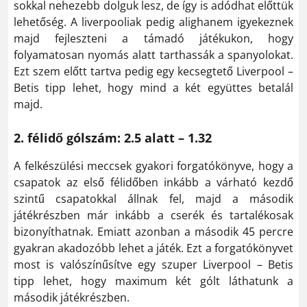
sokkal nehezebb dolguk lesz, de így is adódhat előttük
lehetőség. A liverpooliak pedig alighanem igyekeznek
majd fejleszteni a támadó játékukon, hogy
folyamatosan nyomás alatt tarthassák a spanyolokat.
Ezt szem előtt tartva pedig egy kecsegtető Liverpool –
Betis tipp lehet, hogy mind a két együttes betalál
majd.
2. félidő gólszám: 2.5 alatt – 1.32
A felkészülési meccsek gyakori forgatókönyve, hogy a
csapatok az első félidőben inkább a várható kezdő
szintű csapatokkal állnak fel, majd a második
játékrészben már inkább a cserék és tartalékosak
bizonyíthatnak. Emiatt azonban a második 45 percre
gyakran akadozóbb lehet a játék. Ezt a forgatókönyvet
most is valószínűsítve egy szuper Liverpool – Betis
tipp lehet, hogy maximum két gólt láthatunk a
második játékrészben.