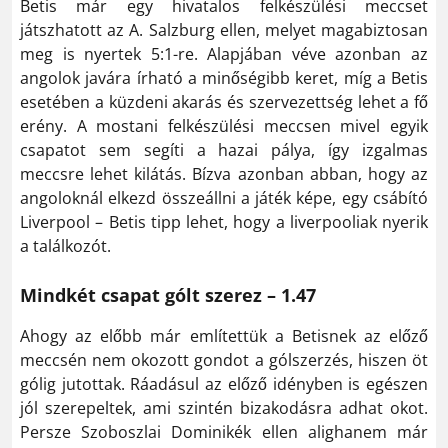
Betis már egy hivatalos felkészülési meccset
játszhatott az A. Salzburg ellen, melyet magabiztosan
meg is nyertek 5:1-re. Alapjában véve azonban az
angolok javára írható a minőségibb keret, míg a Betis
esetében a küzdeni akarás és szervezettség lehet a fő
erény. A mostani felkészülési meccsen mivel egyik
csapatot sem segíti a hazai pálya, így izgalmas
meccsre lehet kilátás. Bízva azonban abban, hogy az
angoloknál elkezd összeállni a játék képe, egy csábító
Liverpool – Betis tipp lehet, hogy a liverpooliak nyerik
a találkozót.
Mindkét csapat gólt szerez – 1.47
Ahogy az előbb már említettük a Betisnek az előző
meccsén nem okozott gondot a gólszerzés, hiszen öt
gólig jutottak. Ráadásul az előző idényben is egészen
jól szerepeltek, ami szintén bizakodásra adhat okot.
Persze Szoboszlai Dominikék ellen alighanem már