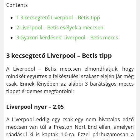
Contents
1
3 kecsegtető Liverpool – Betis tipp
2
Liverpool – Betis esélyek a meccsen
3
Gyakori kérdések: Liverpool – Betis meccs
3 kecsegtető Liverpool – Betis tipp
A Liverpool – Betis meccsen elmondhatjuk, hogy
mindkét együttes a felkészülési szakasz elején jár még
csak. Ennek fényében az alábbi 3 barátságos meccs
tippet érdemes megfontolni:
Liverpool nyer – 2.05
A Liverpool eddig egy csak egy nem hivatalos edző
meccsen van túl a Preston Nort End ellen, amelyen
ráadásul ki is kaptak 1:0-ra. Ezzel párhuzamosan a