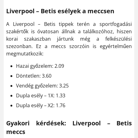
Liverpool – Betis esélyek a meccsen
A Liverpool – Betis tippek terén a sportfogadási
szakértők is óvatosan állnak a találkozóhoz, hiszen
korai szakaszban jártunk még a felkészülési
szezonban. Ez a meccs szorzóin is egyértelműen
megmutatkozik:
Hazai győzelem: 2.09
Döntetlen: 3.60
Vendég győzelem: 3.25
Dupla esély – 1X: 1.33
Dupla esély – X2: 1.76
Gyakori kérdések: Liverpool – Betis
meccs