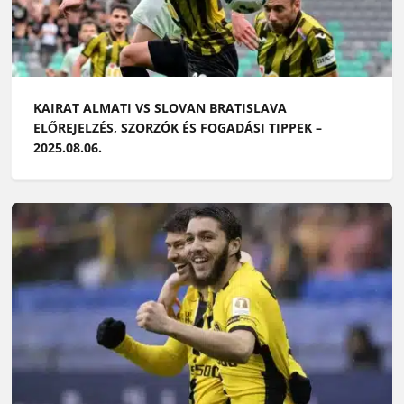
KAIRAT ALMATI VS SLOVAN BRATISLAVA
ELŐREJELZÉS, SZORZÓK ÉS FOGADÁSI TIPPEK –
2025.08.06.