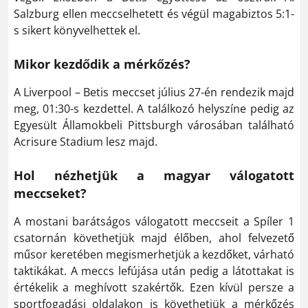
Salzburg ellen meccselhetett és végül magabiztos 5:1-
s sikert könyvelhettek el.
Mikor kezdődik a mérkőzés?
A Liverpool – Betis meccset július 27-én rendezik majd
meg, 01:30-s kezdettel. A találkozó helyszíne pedig az
Egyesült Államokbeli Pittsburgh városában található
Acrisure Stadium lesz majd.
Hol nézhetjük a magyar válogatott
meccseket?
A mostani barátságos válogatott meccseit a Spíler 1
csatornán követhetjük majd élőben, ahol felvezető
műsor keretében megismerhetjük a kezdőket, várható
taktikákat. A meccs lefújása után pedig a látottakat is
értékelik a meghívott szakértők. Ezen kívül persze a
sportfogadási oldalakon is követhetjük a mérkőzés