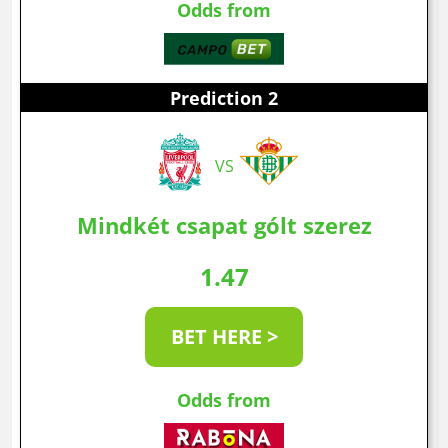
Odds from
Prediction 2
VS
Mindkét csapat gólt szerez
1.47
BET HERE >
Odds from