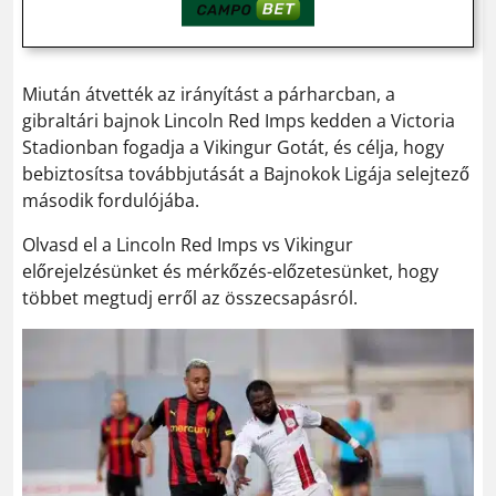
Miután átvették az irányítást a párharcban, a
gibraltári bajnok Lincoln Red Imps kedden a Victoria
Stadionban fogadja a Vikingur Gotát, és célja, hogy
bebiztosítsa továbbjutását a Bajnokok Ligája selejtező
második fordulójába.
Olvasd el a Lincoln Red Imps vs Vikingur
előrejelzésünket és mérkőzés-előzetesünket, hogy
többet megtudj erről az összecsapásról.