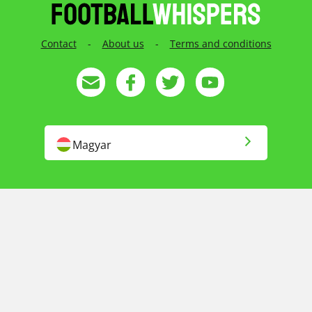
Contact
-
About us
-
Terms and conditions
Magyar
English
English US
Русский
Français