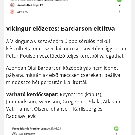
Vikingur előzetes: Bardarson eltiltva
A Vikingur a visszavágóra újabb sérülés nélkül
készülhet a múlt szerdai meccset követően, így Johan
Petur Poulsen vezetőedző teljes keretből válogathat.
Azonban Olaf Bardarson középpályás nem léphet
pályára, miután az első meccsen csereként beállva
mindössze hét perc után kiállították.
Várható kezdőcsapat:
Reynatrod (kapus),
Johnhadsson, Svensson, Gregersen, Skala, Atlason,
Vatnhamer, Olsen, Johansen, Karllsberg és
Radosavljevic