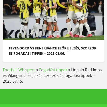
FEYENOORD VS FENERBAHCE ELŐREJELZÉS, SZORZÓK
ÉS FOGADÁSI TIPPEK – 2025.08.06.
Football Whispers
»
Fogadási tippek
»
Lincoln Red Imps
vs Vikingur előrejelzés, szorzók és fogadási tippek –
2025.07.15.