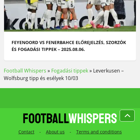
FEYENOORD VS FENERBAHCE ELŐREJELZÉS, SZORZÓK
ÉS FOGADÁSI TIPPEK – 2025.08.06.
Football Whispers
»
Fogadási tippek
»
Leverkusen –
Wolfsburg tipp és esélyek 10/03
Contact
-
About us
-
Terms and conditions