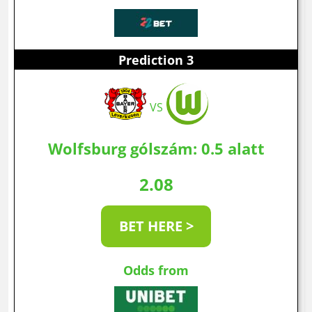
Prediction 3
VS
Wolfsburg gólszám: 0.5 alatt
2.08
BET HERE >
Odds from