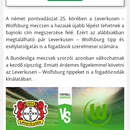
A német pontvadászat 25. körében a Leverkusen –
Wolfsburg meccsen a hazaiak újabb lépést tehetnek a
bajnoki cím megszerzése felé. Ezért az alábbiakban
megtalálható pár Leverkusen – Wolfsburg tipp és
esélylatolgatás is a fogadások szerelmesei számára.
A Bundesliga meccsek szorzói azonban változhatnak
a kezdő sípszóig. Emiatt érdemes figyelemmel követni
az Leverkusen – Wolfsburg tippeket is a fogadóirodák
kínálatában.