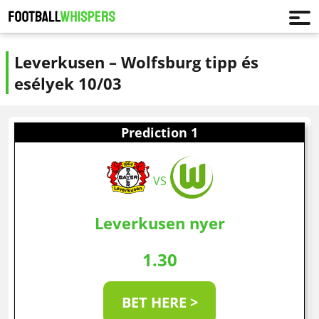
Leverkusen – Wolfsburg tipp és
esélyek 10/03
Prediction 1
VS
Leverkusen nyer
1.30
BET HERE >