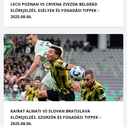
LECH POZNAN VS CRVENA ZVEZDA BELGRÁD
ELŐREJELZÉS, ESÉLYEK ÉS FOGADÁSI TIPPEK –
2025.08.06.
KAIRAT ALMATI VS SLOVAN BRATISLAVA
ELŐREJELZÉS, SZORZÓK ÉS FOGADÁSI TIPPEK –
2025.08.06.