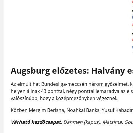
Augsburg előzetes: Halvány e
Az elmúlt hat Bundesliga-meccsén három győzelmet, két
helyen állnak 43 ponttal, négy ponttal lemaradva az el
valószínűbb, hogy a középmezőnyben végeznek.
Közben Mergim Berisha, Noahkai Banks, Yusuf Kabadayi 
Várható kezdőcsapat
: Dahmen (kapus), Matsima, Gouw