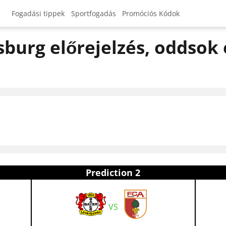
Fogadási tippek
Sportfogadás
Promóciós Kódok
Legjobb sportfogadási oldalak
Betmatch promóciós kód
burg előrejelzés, oddsok 
Legjobb sportfogadási alkalmazás
Boabet Promóciós kód
Sportfogadási bónuszok
22bet promóciós kód
BetOnRed promóciós kód
MostBet promókód
1xBet promóciós kód
Prediction 2
VS