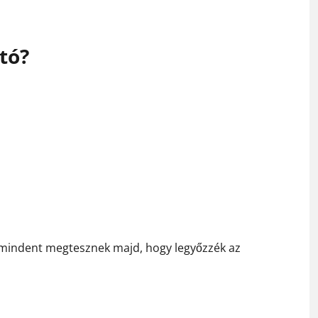
tó?
k mindent megtesznek majd, hogy legyőzzék az