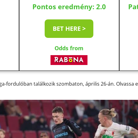
Pontos eredmény: 2.0
Pat
BET HERE >
Odds from
ga-fordulóban találkozik szombaton, április 26-án. Olvassa