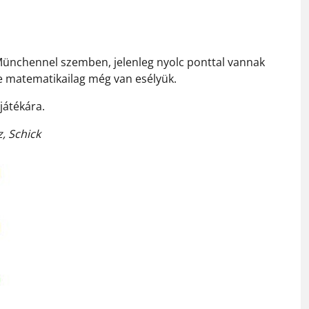
 Münchennel szemben, jelenleg nyolc ponttal vannak
de matematikailag még van esélyük.
játékára.
, Schick