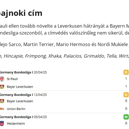
bajnoki cím
Pauli ellen tovább növelte a Leverkusen hátrányát a Bayern
ndesliga-szezonból, a címvédés valószínűleg nem sikerül, 
lejo Sarco, Martin Terrier, Mario Hermoso és Nordi Mukiele 
, Hincapie, Frimpong, Xhaka, Palacios, Grimaldo, Tella, Wirtz