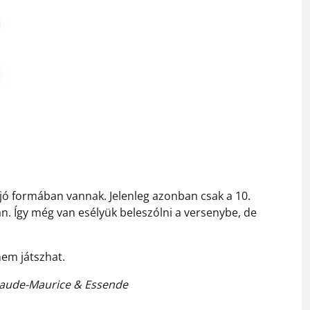
jó formában vannak. Jelenleg azonban csak a 10.
an. Így még van esélyük beleszólni a versenybe, de
nem játszhat.
Claude-Maurice & Essende