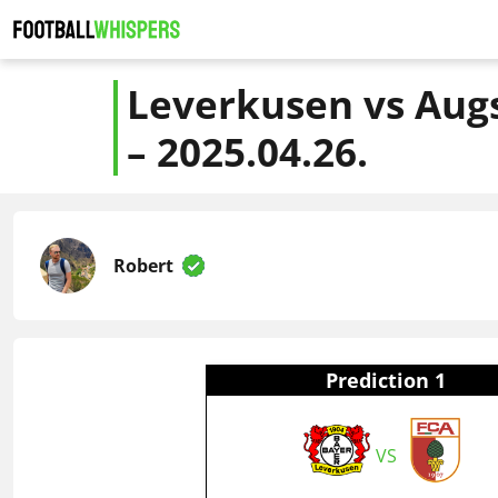
Leverkusen vs Augs
– 2025.04.26.
Robert
Prediction 1
VS