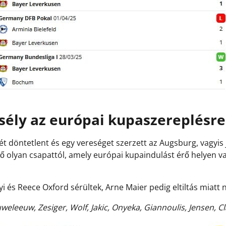
sély az európai kupaszereplésre
 döntetlent és egy vereséget szerzett az Augsburg, vagyis 
ső olyan csapattól, amely európai kupaindulást érő helyen v
és Reece Oxford sérültek, Arne Maier pedig eltiltás miatt 
eleeuw, Zesiger, Wolf, Jakic, Onyeka, Giannoulis, Jensen, 