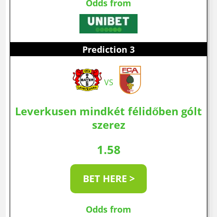
Odds from
Prediction 3
VS
Leverkusen mindkét félidőben gólt
szerez
1.58
BET HERE >
Odds from