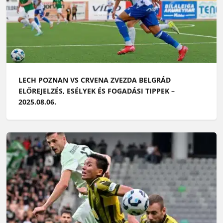
LECH POZNAN VS CRVENA ZVEZDA BELGRÁD
ELŐREJELZÉS, ESÉLYEK ÉS FOGADÁSI TIPPEK –
2025.08.06.