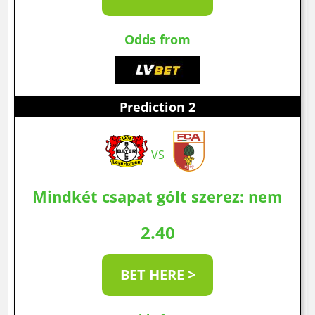
Odds from
Prediction 2
VS
Mindkét csapat gólt szerez: nem
2.40
BET HERE >