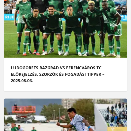
LUDOGORETS RAZGRAD VS FERENCVÁROS TC
ELŐREJELZÉS, SZORZÓK ÉS FOGADÁSI TIPPEK –
2025.08.06.