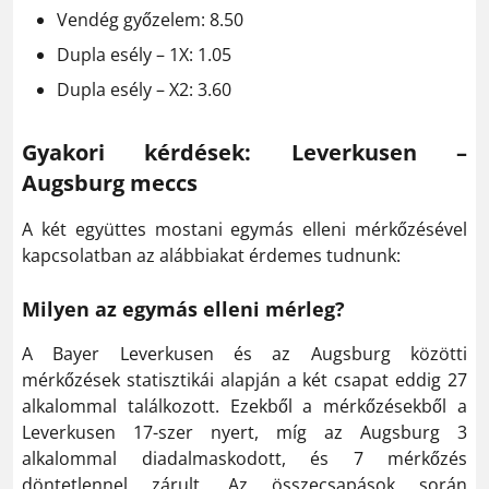
Vendég győzelem: 8.50
Dupla esély – 1X: 1.05
Dupla esély – X2: 3.60
Gyakori kérdések: Leverkusen –
Augsburg meccs
A két együttes mostani egymás elleni mérkőzésével
kapcsolatban az alábbiakat érdemes tudnunk:
Milyen az egymás elleni mérleg?
A Bayer Leverkusen és az Augsburg közötti
mérkőzések statisztikái alapján a két csapat eddig 27
alkalommal találkozott. Ezekből a mérkőzésekből a
Leverkusen 17-szer nyert, míg az Augsburg 3
alkalommal diadalmaskodott, és 7 mérkőzés
döntetlennel zárult. Az összecsapások során