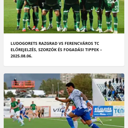
LUDOGORETS RAZGRAD VS FERENCVÁROS TC
ELŐREJELZÉS, SZORZÓK ÉS FOGADÁSI TIPPEK –
2025.08.06.