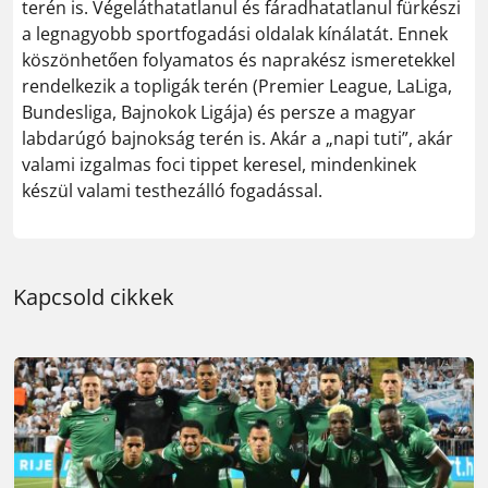
terén is. Végeláthatatlanul és fáradhatatlanul fürkészi
a legnagyobb sportfogadási oldalak kínálatát. Ennek
köszönhetően folyamatos és naprakész ismeretekkel
rendelkezik a topligák terén (Premier League, LaLiga,
Bundesliga, Bajnokok Ligája) és persze a magyar
labdarúgó bajnokság terén is. Akár a „napi tuti”, akár
valami izgalmas foci tippet keresel, mindenkinek
készül valami testhezálló fogadással.
Kapcsold cikkek