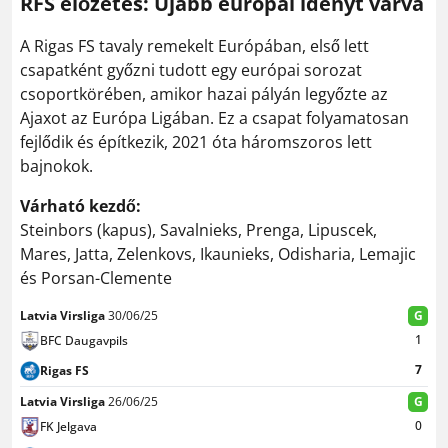
RFS előzetes: Újabb európai idényt várva
A Rigas FS tavaly remekelt Európában, első lett
csapatként győzni tudott egy európai sorozat
csoportkörében, amikor hazai pályán legyőzte az
Ajaxot az Európa Ligában. Ez a csapat folyamatosan
fejlődik és építkezik, 2021 óta háromszoros lett
bajnokok.
Várható kezdő:
Steinbors (kapus), Savalnieks, Prenga, Lipuscek,
Mares, Jatta, Zelenkovs, Ikaunieks, Odisharia, Lemajic
és Porsan-Clemente
Latvia Virsliga
30/06/25
G
1
BFC Daugavpils
7
Rigas FS
Latvia Virsliga
26/06/25
G
0
FK Jelgava