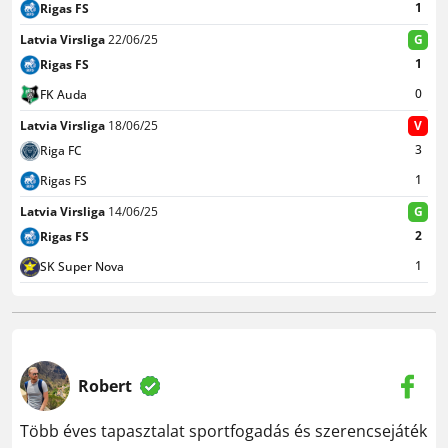
1
Rigas FS
Latvia Virsliga
22/06/25
G
1
Rigas FS
0
FK Auda
Latvia Virsliga
18/06/25
V
3
Riga FC
1
Rigas FS
Latvia Virsliga
14/06/25
G
2
Rigas FS
1
SK Super Nova
Robert
Több éves tapasztalat sportfogadás és szerencsejáték