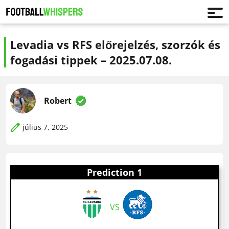
Levadia vs RFS előrejelzés, szorzók és
fogadási tippek – 2025.07.08.
Robert
július 7, 2025
Prediction 1
VS