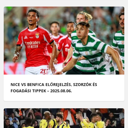
NICE VS BENFICA ELŐREJELZÉS, SZORZÓK ÉS
FOGADÁSI TIPPEK – 2025.08.06.