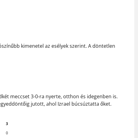
színűbb kimenetel az esélyek szerint. A döntetlen
két meccset 3-0-ra nyerte, otthon és idegenben is.
yeddöntőig jutott, ahol Izrael búcsúztatta őket.
3
0