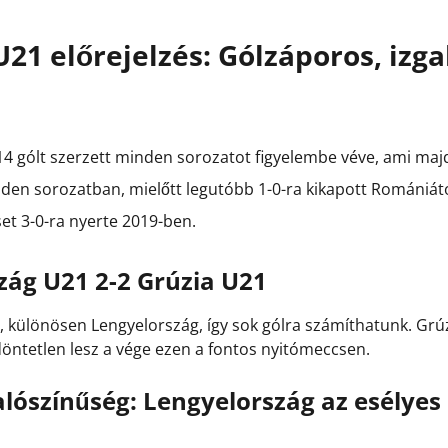
U21 előrejelzés: Gólzáporos, izg
14 gólt szerzett minden sorozatot figyelembe véve, ami ma
en sorozatban, mielőtt legutóbb 1-0-ra kikapott Romániátó
et 3-0-ra nyerte 2019-ben.
zág U21 2-2 Grúzia U21
n, különösen Lengyelország, így sok gólra számíthatunk. Grú
öntetlen lesz a vége ezen a fontos nyitómeccsen.
alószínűség: Lengyelország az esélyes