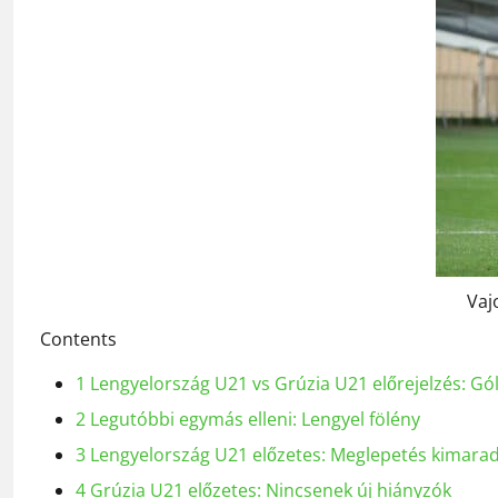
Vaj
Contents
1
Lengyelország U21 vs Grúzia U21 előrejelzés: Gó
2
Legutóbbi egymás elleni: Lengyel fölény
3
Lengyelország U21 előzetes: Meglepetés kimarad
4
Grúzia U21 előzetes: Nincsenek új hiányzók