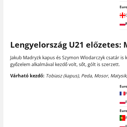
Eur
Lengyelország U21 előzetes:
Jakub Madryzk kapus és Szymon Wlodarczyk csatár is ki
győzelem alkalmával kezdő volt, sőt, gólt is szerzett.
Várható kezdő:
Tobiasz (kapus), Peda, Mosor, Matysik
Eur
Eur