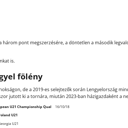
a három pont megszerzésére, a döntetlen a második legvaló
.
kat is.
gyel fölény
okságon, de a 2019-es selejtezők során Lengyelország mind
r jutott ki a tornára, miután 2023-ban házigazdaként a neg
opean U21 Championship Qual
16/10/18
Poland U21
Georgia U21