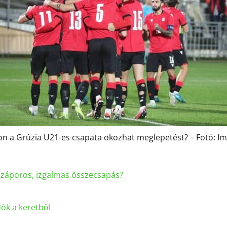
on a Grúzia U21-es csapata okozhat meglepetést? – Fotó: I
lzáporos, izgalmas összecsapás?
ók a keretből