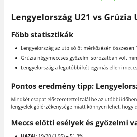
Lengyelország U21 vs Grúzia 
Főbb statisztikák
Lengyelország az utolsó öt mérkőzésén összesen 
Grúzia négymeccses győzelmi sorozatban volt mind
Lengyelország a legutóbbi két egymás elleni meccs
Pontos eredmény tipp: Lengyelors
Mindkét csapat előszeretettel talál be az utóbbi időbe
lengyelek gólérzékenysége miatt könnyen lehet, hogy d
Meccs előtti esélyek és győzelmi v
HAZAI:
19/20 (1.95) – 51,3%