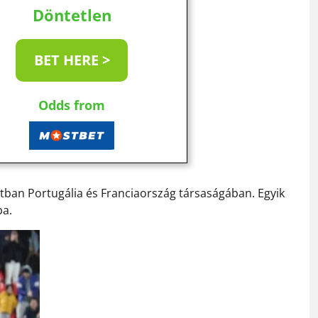
Döntetlen
BET HERE >
Odds from
tban Portugália és Franciaország társaságában. Egyik
ba.