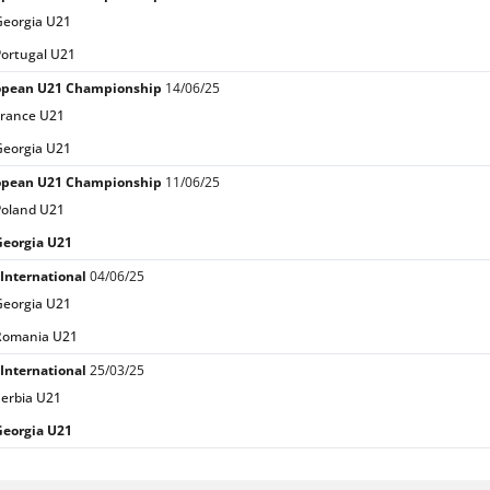
Georgia U21
Portugal U21
opean U21 Championship
14/06/25
France U21
Georgia U21
opean U21 Championship
11/06/25
Poland U21
Georgia U21
International
04/06/25
Georgia U21
Romania U21
International
25/03/25
Serbia U21
Georgia U21