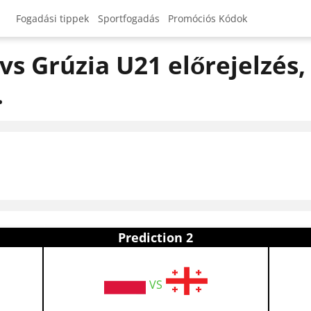
Fogadási tippek
Sportfogadás
Promóciós Kódok
Legjobb sportfogadási oldalak
Betmatch promóciós kód
vs Grúzia U21 előrejelzés,
Legjobb sportfogadási alkalmazás
Boabet Promóciós kód
.
Sportfogadási bónuszok
22bet promóciós kód
BetOnRed promóciós kód
MostBet promókód
1xBet promóciós kód
Prediction 2
VS