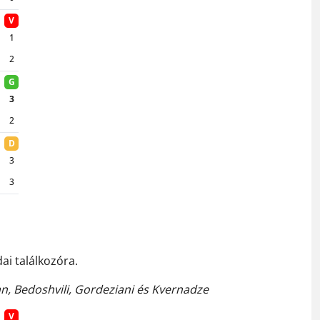
V
1
2
G
3
2
D
3
3
ai találkozóra.
an, Bedoshvili, Gordeziani és Kvernadze
V