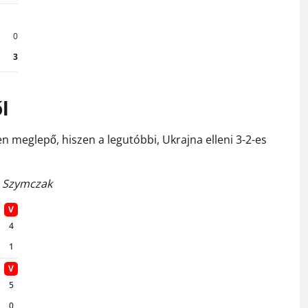
0
3
l
 meglepő, hiszen a legutóbbi, Ukrajna elleni 3-2-es
és Szymczak
V
4
1
V
5
0