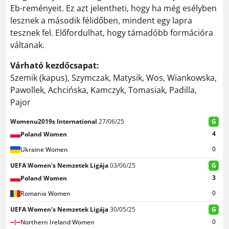
Eb-reményeit. Ez azt jelentheti, hogy ha még esélyben
lesznek a második félidőben, mindent egy lapra
tesznek fel. Előfordulhat, hogy támadóbb formációra
váltanak.
Várható kezdőcsapat:
Szemik (kapus), Szymczak, Matysik, Wos, Wiankowska,
Pawollek, Achcińska, Kamczyk, Tomasiak, Padilla,
Pajor
Womenu2019s International
27/06/25
G
4
Poland Women
0
Ukraine Women
UEFA Women's Nemzetek Ligája
03/06/25
G
3
Poland Women
0
Romania Women
UEFA Women's Nemzetek Ligája
30/05/25
G
0
Northern Ireland Women