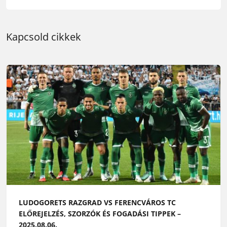
Kapcsold cikkek
LUDOGORETS RAZGRAD VS FERENCVÁROS TC
ELŐREJELZÉS, SZORZÓK ÉS FOGADÁSI TIPPEK –
2025.08.06.