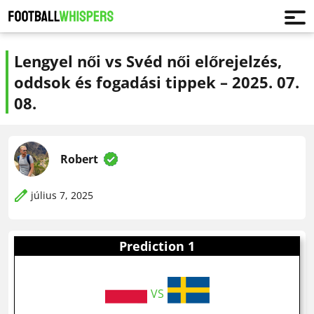
Lengyel női vs Svéd női előrejelzés,
oddsok és fogadási tippek – 2025. 07.
08.
Robert
július 7, 2025
Prediction 1
VS