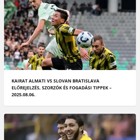
KAIRAT ALMATI VS SLOVAN BRATISLAVA
ELŐREJELZÉS, SZORZÓK ÉS FOGADÁSI TIPPEK –
2025.08.06.