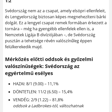
1:2
Svédország nem az a csapat, amely elsöpri ellenfeleit,
és Lengyelország biztosan képes megnehezíteni bárki
dolgát. Ez a lengyel csapat remek formában érkezett a
tornára – még ha gyengébb ellenfelek ellen is, a
Nemzetek Ligája B divíziójában –, de Svédország
pusztán a tehetsége révén valószínűleg éppen
felülkerekedik majd.
Mérkőzés előtti oddsok és győzelmi
valószínűségek: Svédország az
egyértelmű esélyes
HAZAI: 8/1 (9.00) – 11,1%
DÖNTETLEN: 11/2 (6.50) – 15,4%
VENDÉG: 2/9 (1.22) – 81,8%
oddsok a Ladbrokes-tól, változhatnak