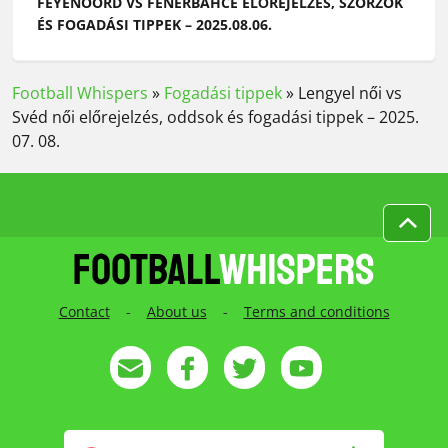
FEYENOORD VS FENERBAHCE ELŐREJELZÉS, SZORZÓK
ÉS FOGADÁSI TIPPEK – 2025.08.06.
Football Whispers
»
Fogadási tippek
»
Lengyel női vs
Svéd női előrejelzés, oddsok és fogadási tippek – 2025.
07. 08.
Contact
-
About us
-
Terms and conditions