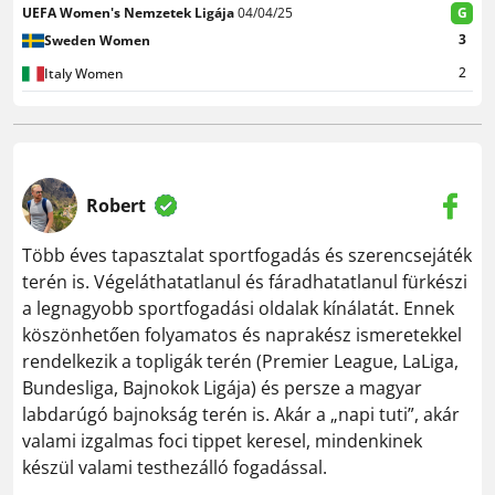
UEFA Women's Nemzetek Ligája
04/04/25
G
3
Sweden Women
2
Italy Women
Robert
Több éves tapasztalat sportfogadás és szerencsejáték
terén is. Végeláthatatlanul és fáradhatatlanul fürkészi
a legnagyobb sportfogadási oldalak kínálatát. Ennek
köszönhetően folyamatos és naprakész ismeretekkel
rendelkezik a topligák terén (Premier League, LaLiga,
Bundesliga, Bajnokok Ligája) és persze a magyar
labdarúgó bajnokság terén is. Akár a „napi tuti”, akár
valami izgalmas foci tippet keresel, mindenkinek
készül valami testhezálló fogadással.