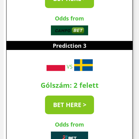
Odds from
Prediction 3
VS
Gólszám: 2 felett
BET HERE >
Odds from