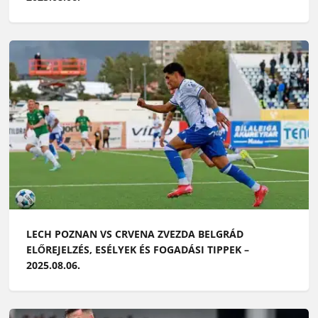
LECH POZNAN VS CRVENA ZVEZDA BELGRÁD
ELŐREJELZÉS, ESÉLYEK ÉS FOGADÁSI TIPPEK –
2025.08.06.