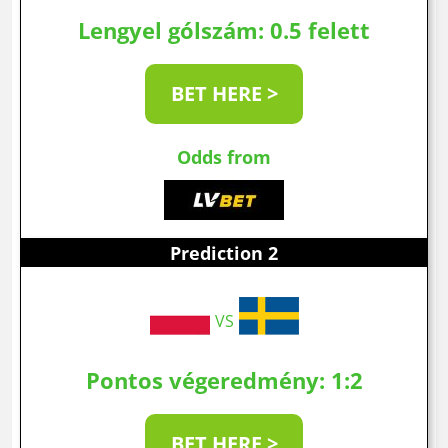
Lengyel gólszám: 0.5 felett
BET HERE >
Odds from
Prediction 2
VS
Pontos végeredmény: 1:2
BET HERE >