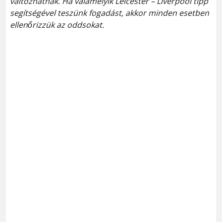
változhatnak. Ha valamelyik Leicester – Liverpool tipp
segítségével teszünk fogadást, akkor minden esetben
ellenőrizzük az oddsokat.