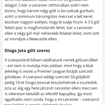
átlagol. S bár a Leicester otthonában azért nem
biztos, hogy három-négy gólt is be tudnak gurítani,
azért a minimum háromgólos meccset a két keret
közösen nagyon esélyes, hogy le tudja hozni. A 3.5 gól
feletti piac is megfontolandó lehet, bár a Leicester
ellen a négy gól már nehezebb feladat lehet, mint volt
az mondjuk a Newcastle ellen.
Diogo Jota gólt szerez
A Liverpoolnál bőven találhatunk remek gólszerzőket
– ezt nem is mutatja más jobban, mint hogy a klub
jelenleg is vezeti a Premier League listáját szerzett
gólokban. A Liverpool eddigi szerzett 50 góljából
pedig 10-et Diogo Jotanak köszönhetnek a szurkolók.
Jota az alig egy hete játszott Leicester elleni meccsen
is sikeresen betalált az ellenfél kapujába, így most
egyáltalán nem csoda, hogy a mi Leicester – Liverpool