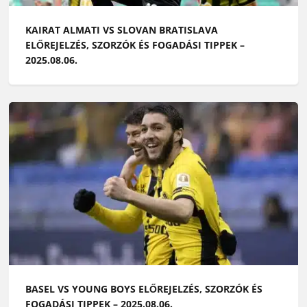
KAIRAT ALMATI VS SLOVAN BRATISLAVA
ELŐREJELZÉS, SZORZÓK ÉS FOGADÁSI TIPPEK –
2025.08.06.
BASEL VS YOUNG BOYS ELŐREJELZÉS, SZORZÓK ÉS
FOGADÁSI TIPPEK – 2025.08.06.