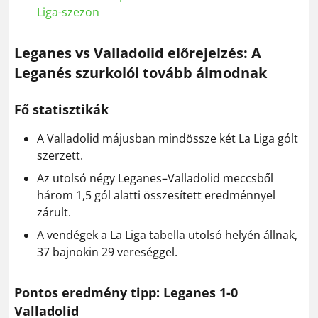
Liga-szezon
Leganes vs Valladolid előrejelzés: A
Leganés szurkolói tovább álmodnak
Fő statisztikák
A Valladolid májusban mindössze két La Liga gólt
szerzett.
Az utolsó négy Leganes–Valladolid meccsből
három 1,5 gól alatti összesített eredménnyel
zárult.
A vendégek a La Liga tabella utolsó helyén állnak,
37 bajnokin 29 vereséggel.
Pontos eredmény tipp: Leganes 1-0
Valladolid