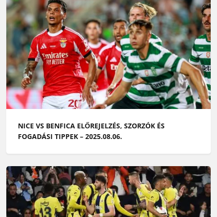
NICE VS BENFICA ELŐREJELZÉS, SZORZÓK ÉS
FOGADÁSI TIPPEK – 2025.08.06.