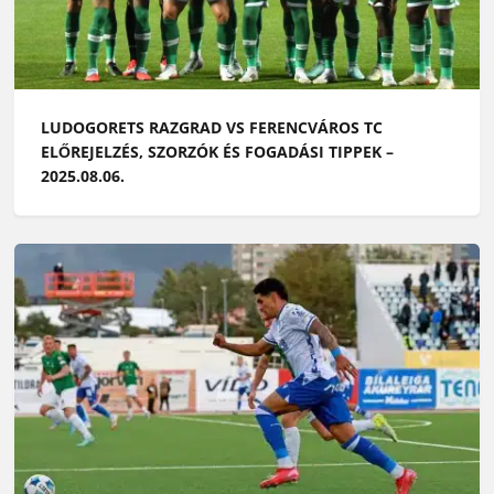
LUDOGORETS RAZGRAD VS FERENCVÁROS TC
ELŐREJELZÉS, SZORZÓK ÉS FOGADÁSI TIPPEK –
2025.08.06.