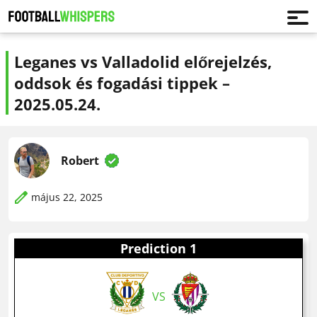
Leganes vs Valladolid előrejelzés,
oddsok és fogadási tippek –
2025.05.24.
Robert
május 22, 2025
Prediction 1
VS