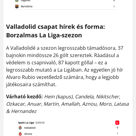
Valladolid csapat hírek és forma:
Borzalmas La Liga-szezon
A Valladolidé a szezon legrosszabb támadósora, 37
bajnokin mindössze 26 gólt szereztek. Ráadásul a
védelem is csapnivaló, 87 kapott góllal – ez a
legrosszabb mutató a La Ligában. Az egyetlen jó hír
Alvaro Rubio vezetőedző számára, hogy a legjobb
játékosaira számíthat.
Várható kezdő:
Hein (kapus), Candela, Nikitscher,
Ozkacar, Anuar, Martin, Amallah, Aznou, Moro, Latasa
& Hernandez