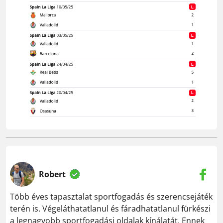
Robert
Több éves tapasztalat sportfogadás és szerencsejáték
terén is. Végeláthatatlanul és fáradhatatlanul fürkészi
a legnagyobb sportfogadási oldalak kínálatát. Ennek