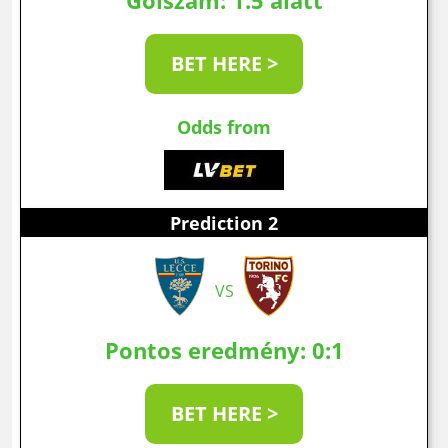
Gólszám: 1.5 alatt
BET HERE >
Odds from
Prediction 2
VS
Pontos eredmény: 0:1
BET HERE >