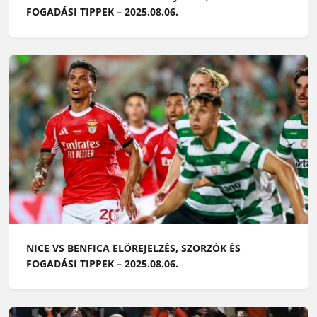
FOGADÁSI TIPPEK – 2025.08.06.
NICE VS BENFICA ELŐREJELZÉS, SZORZÓK ÉS
FOGADÁSI TIPPEK – 2025.08.06.