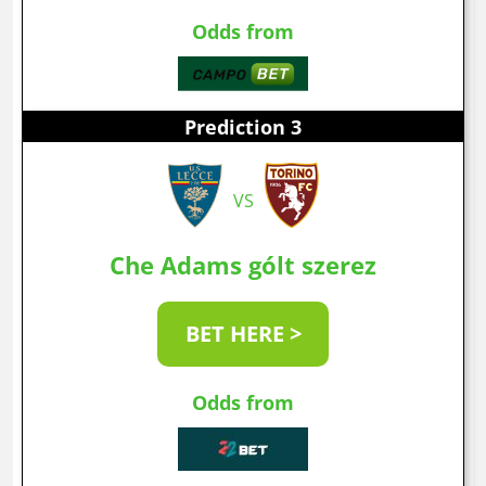
Odds from
Prediction 3
VS
Che Adams gólt szerez
BET HERE >
Odds from