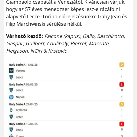
Giampaolo csapatát a Veneziától. Kíváncsian várjuk,
hogy az 57 éves menedzser képes lesz-e rácáfolni
alapvető Lecce–Torino előrejelzésünkre Gaby Jean és
Filip Marchwinski sérülése nélkül.
Várható kezdő:
Falcone (kapus), Gallo, Baschirotto,
Gaspar, Guilbert, Coulibaly, Pierret, Morente,
Helgason, N’Dri & Krstovic