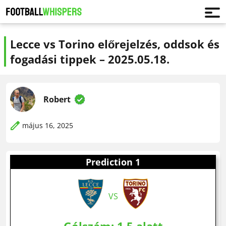
Lecce vs Torino előrejelzés, oddsok és
fogadási tippek – 2025.05.18.
Robert
május 16, 2025
Prediction 1
VS