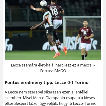
Lecce számára élet-halál harc lesz ez a meccs. –
Forrás: IMAGO
Pontos eredmény tipp: Lecce 0-1 Torino
A Lecce nem szerepel sikeresen ezen ellenféllel
szemben. Mivel Marco Giampaolo csapata a kiesés
elkerüléséért küzd, úgy véljük, hogy fő Lecce–Torino