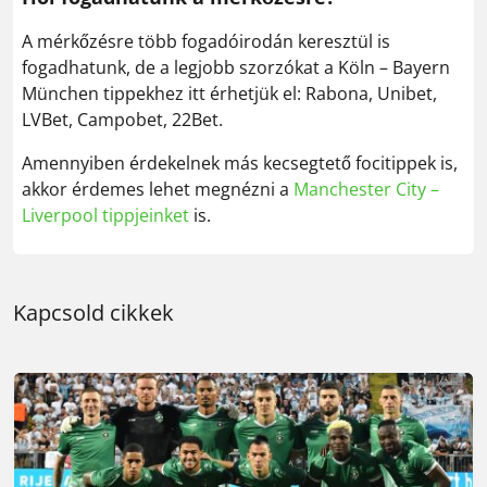
A mérkőzésre több fogadóirodán keresztül is
fogadhatunk, de a legjobb szorzókat a Köln – Bayern
München tippekhez itt érhetjük el: Rabona, Unibet,
LVBet, Campobet, 22Bet.
Amennyiben érdekelnek más kecsegtető focitippek is,
akkor érdemes lehet megnézni a
Manchester City –
Liverpool tippjeinket
is.
Kapcsold cikkek