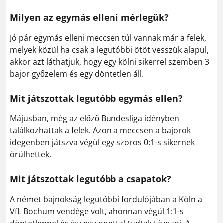
Milyen az egymás elleni mérlegük?
Jó pár egymás elleni meccsen túl vannak már a felek,
melyek közül ha csak a legutóbbi ötöt vesszük alapul,
akkor azt láthatjuk, hogy egy kölni sikerrel szemben 3
bajor győzelem és egy döntetlen áll.
Mit játszottak legutóbb egymás ellen?
Májusban, még az előző Bundesliga idényben
találkozhattak a felek. Azon a meccsen a bajorok
idegenben játszva végül egy szoros 0:1-s sikernek
örülhettek.
Mit játszottak legutóbb a csapatok?
A német bajnokság legutóbbi fordulójában a Köln a
VfL Bochum vendége volt, ahonnan végül 1:1-s