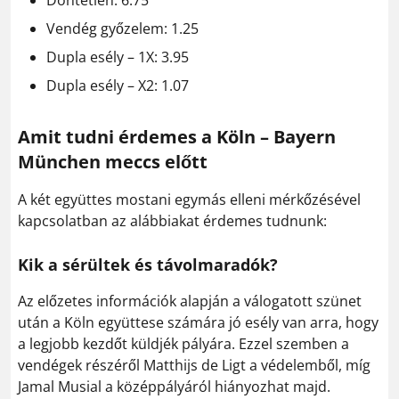
Döntetlen: 6.75
Vendég győzelem: 1.25
Dupla esély – 1X: 3.95
Dupla esély – X2: 1.07
Amit tudni érdemes a Köln – Bayern
München meccs előtt
A két együttes mostani egymás elleni mérkőzésével
kapcsolatban az alábbiakat érdemes tudnunk:
Kik a sérültek és távolmaradók?
Az előzetes információk alapján a válogatott szünet
után a Köln együttese számára jó esély van arra, hogy
a legjobb kezdőt küldjék pályára. Ezzel szemben a
vendégek részéről Matthijs de Ligt a védelemből, míg
Jamal Musial a középpályáról hiányozhat majd.