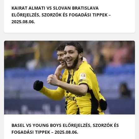
KAIRAT ALMATI VS SLOVAN BRATISLAVA
ELŐREJELZÉS, SZORZÓK ÉS FOGADÁSI TIPPEK –
2025.08.06.
BASEL VS YOUNG BOYS ELŐREJELZÉS, SZORZÓK ÉS
FOGADÁSI TIPPEK – 2025.08.06.