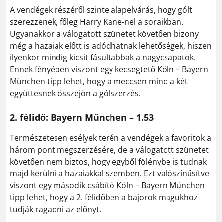
A vendégek részéről szinte alapelvárás, hogy gólt
szerezzenek, főleg Harry Kane-nel a soraikban.
Ugyanakkor a válogatott szünetet követően bizony
még a hazaiak előtt is adódhatnak lehetőségek, hiszen
ilyenkor mindig kicsit fásultabbak a nagycsapatok.
Ennek fényében viszont egy kecsegtető Köln – Bayern
München tipp lehet, hogy a meccsen mind a két
együttesnek összejön a gólszerzés.
2. félidő: Bayern München – 1.53
Természetesen esélyek terén a vendégek a favoritok a
három pont megszerzésére, de a válogatott szünetet
követően nem biztos, hogy egyből fölénybe is tudnak
majd kerülni a hazaiakkal szemben. Ezt valószínűsítve
viszont egy második csábító Köln – Bayern München
tipp lehet, hogy a 2. félidőben a bajorok magukhoz
tudják ragadni az előnyt.