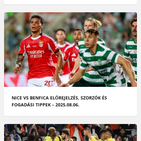
NICE VS BENFICA ELŐREJELZÉS, SZORZÓK ÉS
FOGADÁSI TIPPEK – 2025.08.06.