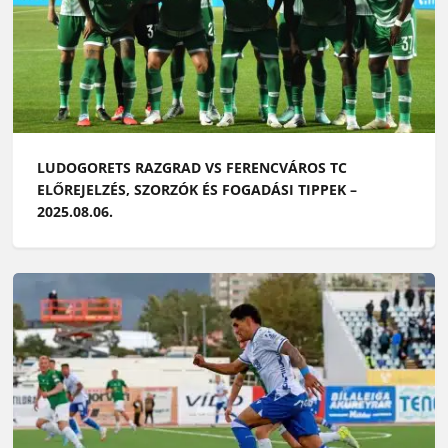
LUDOGORETS RAZGRAD VS FERENCVÁROS TC
ELŐREJELZÉS, SZORZÓK ÉS FOGADÁSI TIPPEK –
2025.08.06.