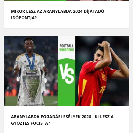
MIKOR LESZ AZ ARANYLABDA 2024 DÍJÁTADÓ
IDŐPONTJA?
ARANYLABDA FOGADÁSI ESÉLYEK 2026 : KI LESZ A
GYŐZTES FOCISTA?