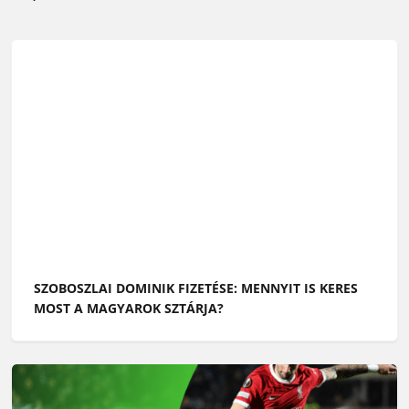
SZOBOSZLAI DOMINIK FIZETÉSE: MENNYIT IS KERES
MOST A MAGYAROK SZTÁRJA?