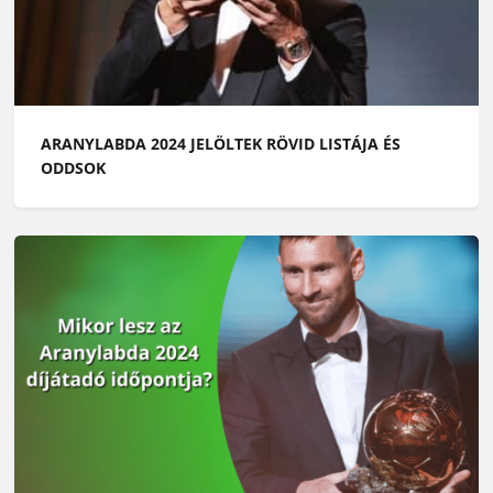
ARANYLABDA 2024 JELÖLTEK RÖVID LISTÁJA ÉS
ODDSOK