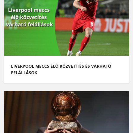
LIVERPOOL MECCS ÉLŐ KÖZVETÍTÉS ÉS VÁRHATÓ
FELÁLLÁSOK