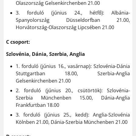
Olaszország Gelsenkirchenben 21.00
3. forduló (június 24., hétfő): Albánia-
Spanyolország Düsseldorfban 21.00,
Horvátország-Olaszország Lipcsében 21.00
C csoport:
Szlovénia, Dánia, Szerbia, Anglia
1. forduló (június 16., vasárnap): Szlovénia-Dánia
Stuttgartban 18.00, Szerbia-Anglia
Gelsenkirchenben 21.00
2. forduló (június 20., csütörtök): Szlovénia-
Szerbia Münchenben 15.00, Dánia-Anglia
Frankfurtban 18.00
3. forduló (június 25., kedd): Anglia-Szlovénia
Kölnben 21.00, Dánia-Szerbia Münchenben 21.00