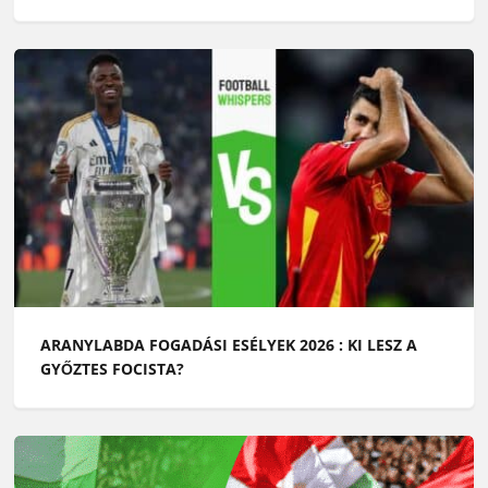
ARANYLABDA FOGADÁSI ESÉLYEK 2026 : KI LESZ A
GYŐZTES FOCISTA?