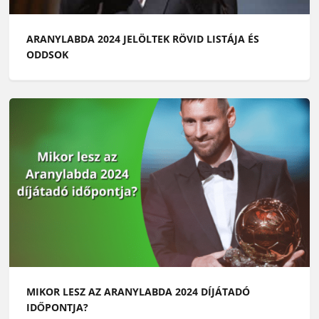
ARANYLABDA 2024 JELÖLTEK RÖVID LISTÁJA ÉS
ODDSOK
MIKOR LESZ AZ ARANYLABDA 2024 DÍJÁTADÓ
IDŐPONTJA?