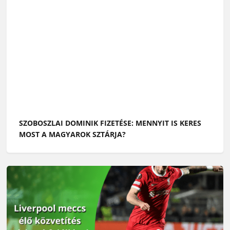
SZOBOSZLAI DOMINIK FIZETÉSE: MENNYIT IS KERES
MOST A MAGYAROK SZTÁRJA?