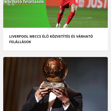
LIVERPOOL MECCS ÉLŐ KÖZVETÍTÉS ÉS VÁRHATÓ
FELÁLLÁSOK