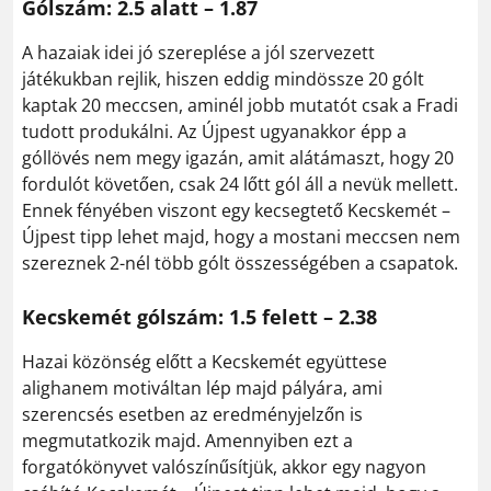
Gólszám: 2.5 alatt – 1.87
A hazaiak idei jó szereplése a jól szervezett
játékukban rejlik, hiszen eddig mindössze 20 gólt
kaptak 20 meccsen, aminél jobb mutatót csak a Fradi
tudott produkálni. Az Újpest ugyanakkor épp a
góllövés nem megy igazán, amit alátámaszt, hogy 20
fordulót követően, csak 24 lőtt gól áll a nevük mellett.
Ennek fényében viszont egy kecsegtető Kecskemét –
Újpest tipp lehet majd, hogy a mostani meccsen nem
szereznek 2-nél több gólt összességében a csapatok.
Kecskemét gólszám: 1.5 felett – 2.38
Hazai közönség előtt a Kecskemét együttese
alighanem motiváltan lép majd pályára, ami
szerencsés esetben az eredményjelzőn is
megmutatkozik majd. Amennyiben ezt a
forgatókönyvet valószínűsítjük, akkor egy nagyon