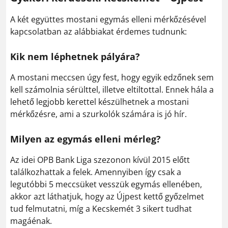
A két együttes mostani egymás elleni mérkőzésével
kapcsolatban az alábbiakat érdemes tudnunk:
Kik nem léphetnek pályára?
A mostani meccsen úgy fest, hogy egyik edzőnek sem
kell számolnia sérülttel, illetve eltiltottal. Ennek hála a
lehető legjobb kerettel készülhetnek a mostani
mérkőzésre, ami a szurkolók számára is jó hír.
Milyen az egymás elleni mérleg?
Az idei OPB Bank Liga szezonon kívül 2015 előtt
találkozhattak a felek. Amennyiben így csak a
legutóbbi 5 meccsüket vesszük egymás ellenében,
akkor azt láthatjuk, hogy az Újpest kettő győzelmet
tud felmutatni, míg a Kecskemét 3 sikert tudhat
magáénak.