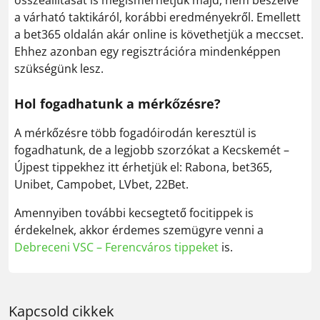
összeállítását is megismerhetjük majd, nem beszélve
a várható taktikáról, korábbi eredményekről. Emellett
a bet365 oldalán akár online is követhetjük a meccset.
Ehhez azonban egy regisztrációra mindenképpen
szükségünk lesz.
Hol fogadhatunk a mérkőzésre?
A mérkőzésre több fogadóirodán keresztül is
fogadhatunk, de a legjobb szorzókat a Kecskemét –
Újpest tippekhez itt érhetjük el: Rabona, bet365,
Unibet, Campobet, LVbet, 22Bet.
Amennyiben további kecsegtető focitippek is
érdekelnek, akkor érdemes szemügyre venni a
Debreceni VSC – Ferencváros tippeket
is.
Kapcsold cikkek