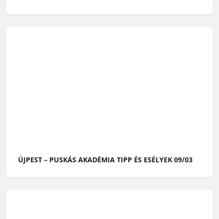
ÚJPEST – PUSKÁS AKADÉMIA TIPP ÉS ESÉLYEK 09/03