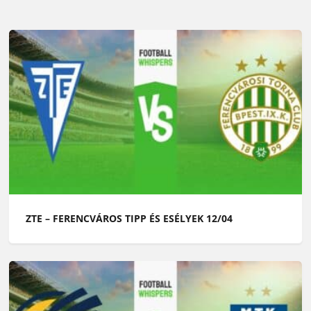
ZTE – FERENCVÁROS TIPP ÉS ESÉLYEK 12/04