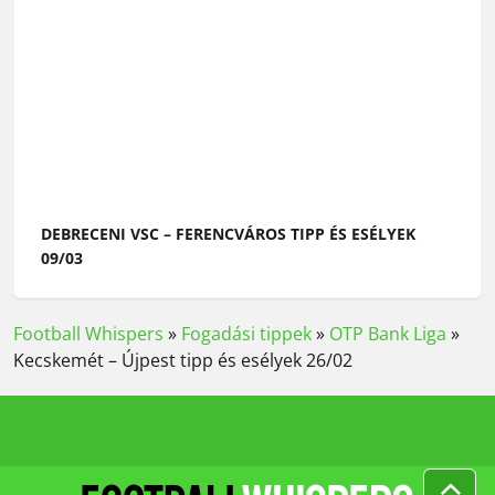
DEBRECENI VSC – FERENCVÁROS TIPP ÉS ESÉLYEK
09/03
Football Whispers
»
Fogadási tippek
»
OTP Bank Liga
»
Kecskemét – Újpest tipp és esélyek 26/02