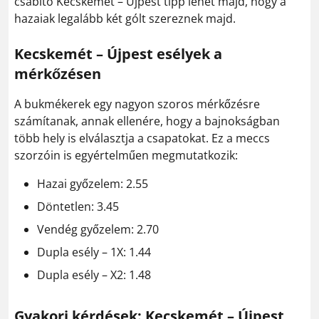
csábító Kecskemét – Újpest tipp lehet majd, hogy a
hazaiak legalább két gólt szereznek majd.
Kecskemét – Újpest esélyek a
mérkőzésen
A bukmékerek egy nagyon szoros mérkőzésre
számítanak, annak ellenére, hogy a bajnokságban
több hely is elválasztja a csapatokat. Ez a meccs
szorzóin is egyértelműen megmutatkozik:
Hazai győzelem: 2.55
Döntetlen: 3.45
Vendég győzelem: 2.70
Dupla esély – 1X: 1.44
Dupla esély – X2: 1.48
Gyakori kérdések: Kecskemét – Újpest