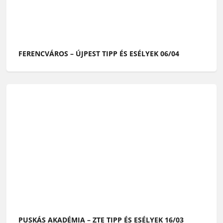
FERENCVÁROS – ÚJPEST TIPP ÉS ESÉLYEK 06/04
PUSKÁS AKADÉMIA – ZTE TIPP ÉS ESÉLYEK 16/03