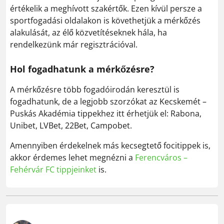
értékelik a meghívott szakértők. Ezen kívül persze a
sportfogadási oldalakon is követhetjük a mérkőzés
alakulását, az élő közvetítéseknek hála, ha
rendelkezünk már regisztrációval.
Hol fogadhatunk a mérkőzésre?
A mérkőzésre több fogadóirodán keresztül is
fogadhatunk, de a legjobb szorzókat az Kecskemét –
Puskás Akadémia tippekhez itt érhetjük el: Rabona,
Unibet, LVBet, 22Bet, Campobet.
Amennyiben érdekelnek más kecsegtető focitippek is,
akkor érdemes lehet megnézni a
Ferencváros –
Fehérvár FC tippjeinket
is.