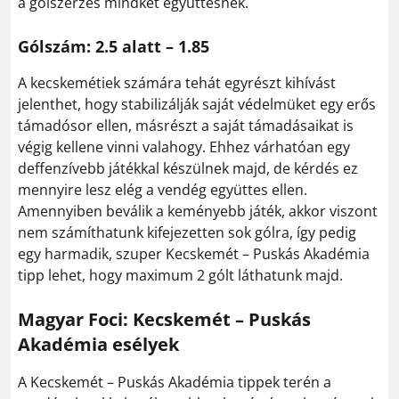
a gólszerzés mindkét együttesnek.
Gólszám: 2.5 alatt – 1.85
A kecskemétiek számára tehát egyrészt kihívást
jelenthet, hogy stabilizálják saját védelmüket egy erős
támadósor ellen, másrészt a saját támadásaikat is
végig kellene vinni valahogy. Ehhez várhatóan egy
deffenzívebb játékkal készülnek majd, de kérdés ez
mennyire lesz elég a vendég együttes ellen.
Amennyiben beválik a keményebb játék, akkor viszont
nem számíthatunk kifejezetten sok gólra, így pedig
egy harmadik, szuper Kecskemét – Puskás Akadémia
tipp lehet, hogy maximum 2 gólt láthatunk majd.
Magyar Foci: Kecskemét – Puskás
Akadémia esélyek
A Kecskemét – Puskás Akadémia tippek terén a