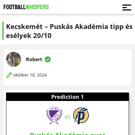
Kecskemét – Puskás Akadémia tipp és
esélyek 20/10
Robert
október 18, 2024
Prediction 1
VS