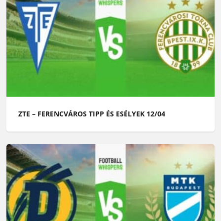
ZTE – FERENCVÁROS TIPP ÉS ESÉLYEK 12/04