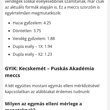
vendégek sokkal esélyesebbnek számítanak, már csak
az aktuális formák alapján is. Ez a meccs szorzóin is
egyértelműen megmutatkozik:
Hazai győzelem: 4.25
Döntetlen: 3.75
Vendég győzelem: 1.88
Dupla esély – 1X: 1.94
Dupla esély – X2: 1.23
GYIK: Kecskemét – Puskás Akadémia
meccs
A két együttes mostani egymás elleni mérkőzésével
kapcsolatban az alábbiakat érdemes tudnunk:
Milyen az egymás elleni mérlege a