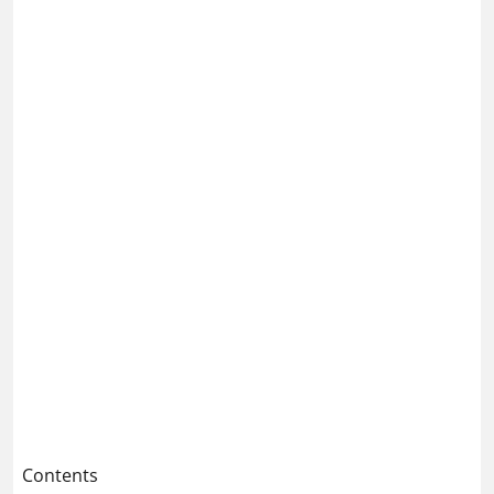
Contents