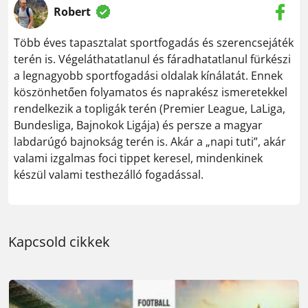
Robert
Több éves tapasztalat sportfogadás és szerencsejáték
terén is. Végeláthatatlanul és fáradhatatlanul fürkészi
a legnagyobb sportfogadási oldalak kínálatát. Ennek
köszönhetően folyamatos és naprakész ismeretekkel
rendelkezik a topligák terén (Premier League, LaLiga,
Bundesliga, Bajnokok Ligája) és persze a magyar
labdarúgó bajnokság terén is. Akár a „napi tuti”, akár
valami izgalmas foci tippet keresel, mindenkinek
készül valami testhezálló fogadással.
Kapcsold cikkek