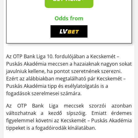
Odds from
Az OTP Bank Liga 10. fordulójában a Kecskemét –
Puskás Akadémia meccsen a hazaiaknak nagyon sokat
javulniuk kellene, ha pontot szeretnének szerezni.
Ezért az alábbiakban megtalálható pár Kecskemét –
Puskás Akadémia tipp és esélylatolgatás is a
fogadások szerelmesei számára.
Az OTP Bank Liga meccsek szorzói azonban
változhatnak a kezdő sípszóig. Emiatt érdemes
figyelemmel követni az Kecskemét – Puskás Akadémia
tippeket is a fogadóirodák kínálatában.