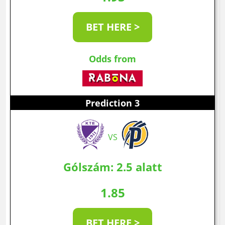
BET HERE >
Odds from
Prediction 3
VS
Gólszám: 2.5 alatt
1.85
BET HERE >