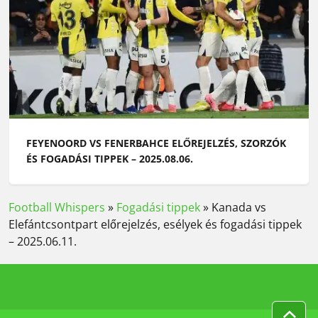
FEYENOORD VS FENERBAHCE ELŐREJELZÉS, SZORZÓK
ÉS FOGADÁSI TIPPEK – 2025.08.06.
Football Whispers
»
Fogadási tippek
»
Kanada vs
Elefántcsontpart előrejelzés, esélyek és fogadási tippek
– 2025.06.11.