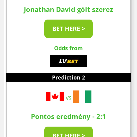
Jonathan David gólt szerez
BET HERE >
Odds from
Prediction 2
VS
Pontos eredmény - 2:1
BET HERE >