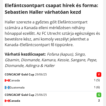
Elefántcsontpart csapat hírek és forma:
Sebastien Haller várhatóan kezd
Haller szerezte a győztes gólt Elefántcsontpart
számára a Kanada elleni mérkőzésen néhány
hónappal ezelőtt. Az FC Utrecht sztárja egészséges és
bevetésre kész, ami komoly veszélyt jelenthet a
Kanada–Elefántcsontpart fő tippünkre.
Várható kezdőcsapat:
Fofana (kapus), Singo,
Gbamin, Diomande, Kamara, Kessie, Sangare, Pepe,
Diomande, Adingra & Haller
CONCACAF Gold Cup
29/06/25
V
1 (5)
Canada
1 (6)
Guatemala
CONCACAF Gold Cup
25/06/25
G
2
Canada