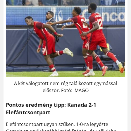
A két válogatott nem rég találkozott egymással
először. Fotó: IMAGO
Pontos eredmény tipp: Kanada 2-1
Elefántcsontpart
Elefántcsontpart ugyan szűken, 1-0-ra legyőzte