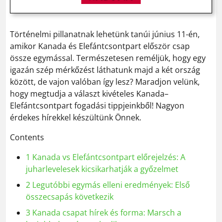
Történelmi pillanatnak lehetünk tanúi június 11-én,
amikor Kanada és Elefántcsontpart először csap
össze egymással. Természetesen reméljük, hogy egy
igazán szép mérkőzést láthatunk majd a két ország
között, de vajon valóban így lesz? Maradjon velünk,
hogy megtudja a választ kivételes Kanada–
Elefántcsontpart fogadási tippjeinkből! Nagyon
érdekes hírekkel készültünk Önnek.
Contents
1
Kanada vs Elefántcsontpart előrejelzés: A
juharlevelesek kicsikarhatják a győzelmet
2
Legutóbbi egymás elleni eredmények: Első
összecsapás következik
3
Kanada csapat hírek és forma: Marsch a