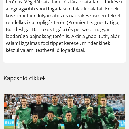
terén is. Végeláthatatlanul és fáradhatatlanul fürkészi
a legnagyobb sportfogadási oldalak kínálatát. Ennek
köszönhetően folyamatos és naprakész ismeretekkel
rendelkezik a topligák terén (Premier League, LaLiga,
Bundesliga, Bajnokok Ligája) és persze a magyar
labdarúgó bajnokság terén is. Akár a „napi tuti”, akár
valami izgalmas foci tippet keresel, mindenkinek
készül valami testhezálló fogadással.
Kapcsold cikkek