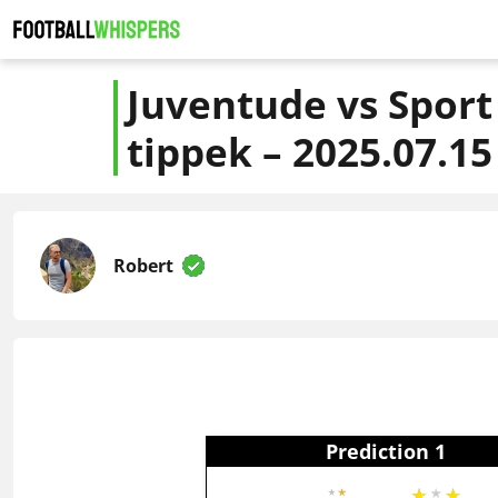
Juventude vs Sport 
tippek – 2025.07.15
Robert
Prediction 1