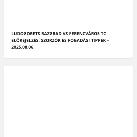
LUDOGORETS RAZGRAD VS FERENCVÁROS TC
ELŐREJELZÉS, SZORZÓK ÉS FOGADÁSI TIPPEK –
2025.08.06.