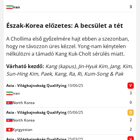
3
Iran
Észak-Korea előzetes: A becsület a tét
A Chollima első győzelmére hajt ebben a szezonban,
hogy ne távozzon üres kézzel. Yong-nam kénytelen
nélkülözni a támadó Kang Kuk-Cholt sérülés miatt.
Várható kezdő:
Kang (kapus), Jin-Hyuk Kim, Jang, Kim,
Sun-Hing Kim, Paek, Kang, Ra, Ri, Kum-Song & Pak
Asia - Világbajnokság Qualifying
10/06/25
V
3
Iran
0
North Korea
Asia - Világbajnokság Qualifying
05/06/25
D
2
North Korea
2
Kyrgyzstan
Asia - Világbajnokság Qualifying
25/03/25
V