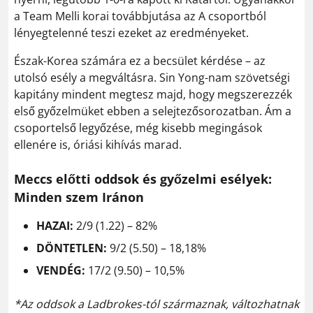
a Team Melli korai továbbjutása az A csoportból
lényegtelenné teszi ezeket az eredményeket.
Észak-Korea számára ez a becsület kérdése – az
utolsó esély a megváltásra. Sin Yong-nam szövetségi
kapitány mindent megtesz majd, hogy megszerezzék
első győzelmüket ebben a selejtezősorozatban. Ám a
csoportelső legyőzése, még kisebb megingások
ellenére is, óriási kihívás marad.
Meccs előtti oddsok és győzelmi esélyek:
Minden szem Iránon
HAZAI:
2/9 (1.22) – 82%
DÖNTETLEN:
9/2 (5.50) – 18,18%
VENDÉG:
17/2 (9.50) – 10,5%
*Az oddsok a Ladbrokes-tól származnak, változhatnak