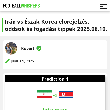
Irán vs Észak-Korea előrejelzés,
oddsok és fogadási tippek 2025.06.10.
Robert
június 9, 2025
Prediction 1
VS