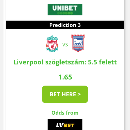
Prediction 3
VS
Liverpool szögletszám: 5.5 felett
1.65
BET HERE >
Odds from