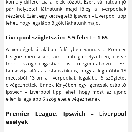
komoly differencia a felek között. Ezért várhatóan jó
pár helyzetet láthatunk majd főleg a liverpooliak
részéről. Ezért egy kecsegtető Ipswich – Liverpool tipp
lehet, hogy legalább 3 gólt láthatunk majd.
Liverpool szögletszám: 5.5 felett – 1.65
A vendégek általában fölényben vannak a Premier
League meccseken, ami több gólhelyzetben, illetve
több szögletrúgásban is megmutatkozik. Ezt
támasztja alá az a statisztika is, hogy a legutóbbi 15
meccsből 13-on a liverpooliak legalább 6 szögletet
elvégezhettek. Ennek fényében egy igencsak csábító
Ipswich – Liverpool tipp lehet, hogy most az újonc
ellen is legalább 6 szögletet elvégezhetnek.
Premier League: Ipswich – Liverpool
esélyek