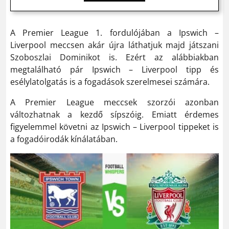
A Premier League 1. fordulójában a Ipswich –
Liverpool meccsen akár újra láthatjuk majd játszani
Szoboszlai Dominikot is. Ezért az alábbiakban
megtalálható pár Ipswich – Liverpool tipp és
esélylatolgatás is a fogadások szerelmesei számára.
A Premier League meccsek szorzói azonban
változhatnak a kezdő sípszóig. Emiatt érdemes
figyelemmel követni az Ipswich – Liverpool tippeket is
a fogadóirodák kínálatában.