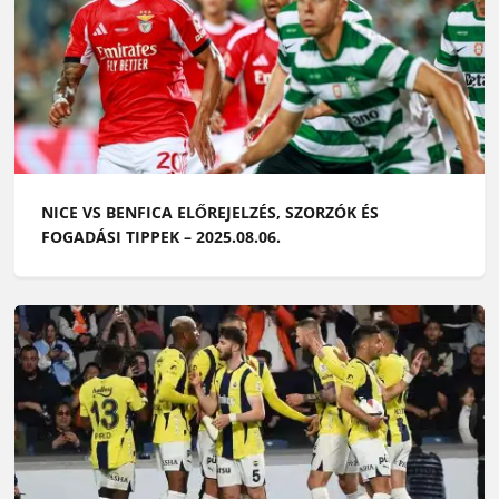
NICE VS BENFICA ELŐREJELZÉS, SZORZÓK ÉS
FOGADÁSI TIPPEK – 2025.08.06.