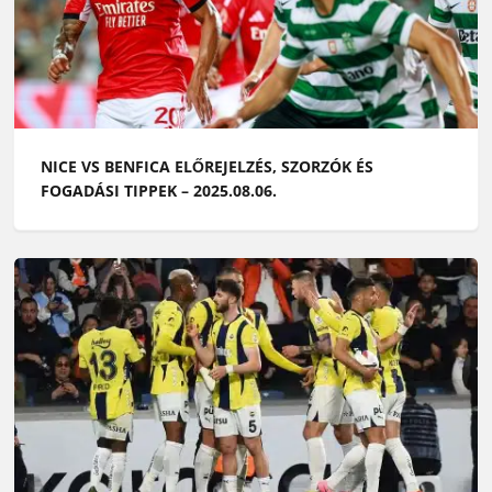
NICE VS BENFICA ELŐREJELZÉS, SZORZÓK ÉS
FOGADÁSI TIPPEK – 2025.08.06.