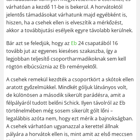
várhatóan a kezdő 11-be is bekerül. A horvátoktól
jelentős támadásokat várhatunk majd egyébként is,
hiszen, ha a csehek ellen is elveszítik a mérkőzést,
akkor a továbbjutási esélyeik egyre távolabb kerülnek.
Bár azt se feledjük, hogy az
Eb
24 csapatából 16
tovább jut az egyenes kieséses szakaszba, így a
legjobban teljesítő csoportharmadikoknak sem kell
rögtön elbúcsúznia az Eb reményektől.
A csehek remekül kezdték a csoportkört a skótok ellen
aratott győzelmükkel. Mindkét góljuk látványos volt,
de különösen a második sikerült parádésra, amit a
félpályáról tudott belőni Schick. Ilyen távolról az Eb
történelmében még sosem sikerült gólt lőni –
legalábbis azóta nem, hogy ezt mérik a bajnokságban.
A csehek várhatóan ugyanazzal a kerettel állnak
pályára a horvátok ellen is, mint amit az első meccsen