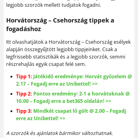
legjobb szorzók mellett tudjatok fogadni.
Horvátország – Csehország tippek a
fogadáshoz
Itt olvashatjátok a Horvátország – Csehország esélyek
alapján összegyűjtött legjobb tippjeinket. Csak a
legfrissebb statisztikák és a legjobb szorzók, semmi
részrehajlás egyik csapat felé sem.
Tipp 1:
Játékidő eredménye: Horvát győzelem @
2.17 – Fogadj erre az Unibettel! >>
Tipp 2:
Pontos eredmény: 2-1 a horvátoknak @
10.00 – Fogadj erre a bet365 oldalán! >>
Tipp 3:
Mindkét csapat lő gólt @ 2.00 – Fogadj
erre az Unibettel! >>
A szorzók és ajánlatok bármikor változhatnak.