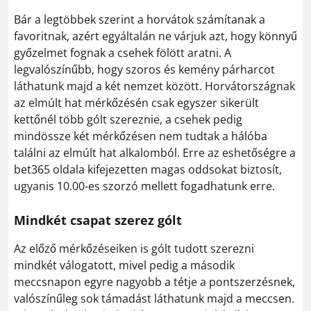
Bár a legtöbbek szerint a horvátok számítanak a
favoritnak, azért egyáltalán ne várjuk azt, hogy könnyű
győzelmet fognak a csehek fölött aratni. A
legvalószínűbb, hogy szoros és kemény párharcot
láthatunk majd a két nemzet között. Horvátországnak
az elmúlt hat mérkőzésén csak egyszer sikerült
kettőnél több gólt szereznie, a csehek pedig
mindössze két mérkőzésen nem tudtak a hálóba
találni az elmúlt hat alkalomból. Erre az eshetőségre a
bet365 oldala kifejezetten magas oddsokat biztosít,
ugyanis 10.00-es szorzó mellett fogadhatunk erre.
Mindkét csapat szerez gólt
Az előző mérkőzéseiken is gólt tudott szerezni
mindkét válogatott, mivel pedig a második
meccsnapon egyre nagyobb a tétje a pontszerzésnek,
valószínűleg sok támadást láthatunk majd a meccsen.