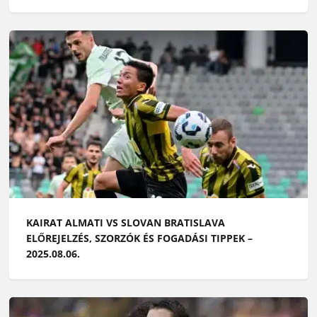
KAIRAT ALMATI VS SLOVAN BRATISLAVA
ELŐREJELZÉS, SZORZÓK ÉS FOGADÁSI TIPPEK –
2025.08.06.