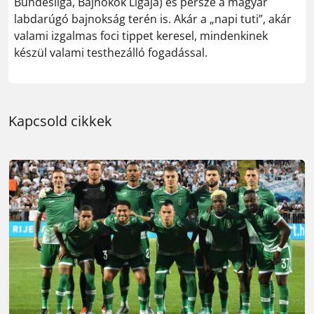
Bundesliga, Bajnokok Ligája) és persze a magyar
labdarúgó bajnokság terén is. Akár a „napi tuti”, akár
valami izgalmas foci tippet keresel, mindenkinek
készül valami testhezálló fogadással.
Kapcsold cikkek