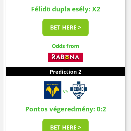
Félidő dupla esély: X2
BET HERE >
Odds from
Prediction 2
VS
Pontos végeredmény: 0:2
BET HERE >