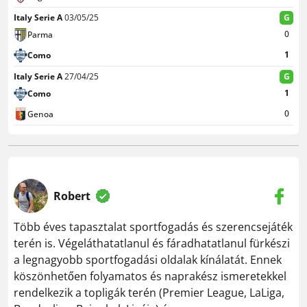
Italy Serie A
03/05/25
G
0
Parma
1
Como
Italy Serie A
27/04/25
G
1
Como
0
Genoa
Robert
Több éves tapasztalat sportfogadás és szerencsejáték
terén is. Végeláthatatlanul és fáradhatatlanul fürkészi
a legnagyobb sportfogadási oldalak kínálatát. Ennek
köszönhetően folyamatos és naprakész ismeretekkel
rendelkezik a topligák terén (Premier League, LaLiga,