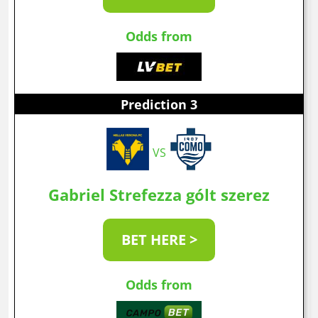
Odds from
Prediction 3
VS
Gabriel Strefezza gólt szerez
BET HERE >
Odds from