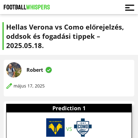
Hellas Verona vs Como előrejelzés,
oddsok és fogadási tippek –
2025.05.18.
Robert
május 17, 2025
Prediction 1
VS