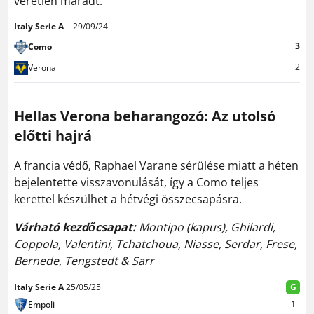
veretlen maradt.
Italy Serie A
29/09/24
3
Como
2
Verona
Hellas Verona beharangozó: Az utolsó
előtti hajrá
A francia védő, Raphael Varane sérülése miatt a héten
bejelentette visszavonulását, így a Como teljes
kerettel készülhet a hétvégi összecsapásra.
Várható kezdőcsapat:
Montipo (kapus), Ghilardi,
Coppola, Valentini, Tchatchoua, Niasse, Serdar, Frese,
Bernede, Tengstedt & Sarr
Italy Serie A
25/05/25
G
1
Empoli