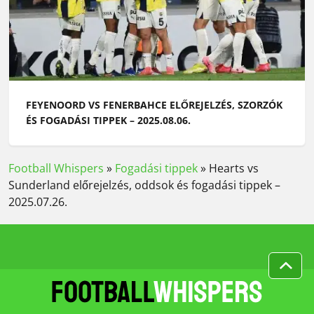
FEYENOORD VS FENERBAHCE ELŐREJELZÉS, SZORZÓK
ÉS FOGADÁSI TIPPEK – 2025.08.06.
Football Whispers
»
Fogadási tippek
»
Hearts vs
Sunderland előrejelzés, oddsok és fogadási tippek –
2025.07.26.