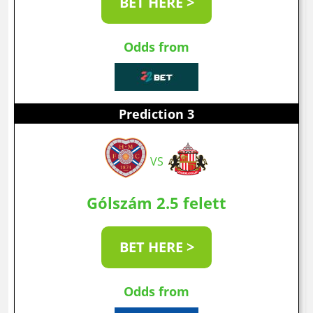
BET HERE >
Odds from
Prediction 3
VS
Gólszám 2.5 felett
BET HERE >
Odds from