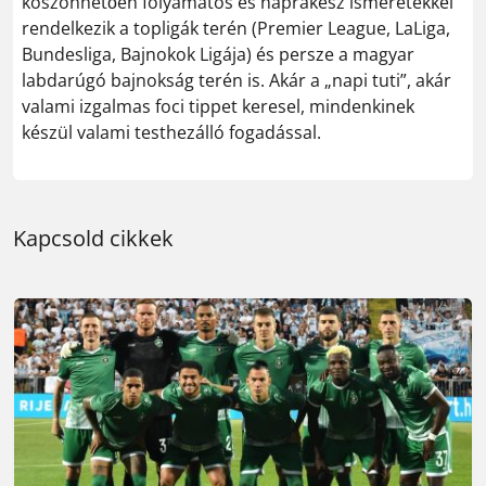
köszönhetően folyamatos és naprakész ismeretekkel
rendelkezik a topligák terén (Premier League, LaLiga,
Bundesliga, Bajnokok Ligája) és persze a magyar
labdarúgó bajnokság terén is. Akár a „napi tuti”, akár
valami izgalmas foci tippet keresel, mindenkinek
készül valami testhezálló fogadással.
Kapcsold cikkek