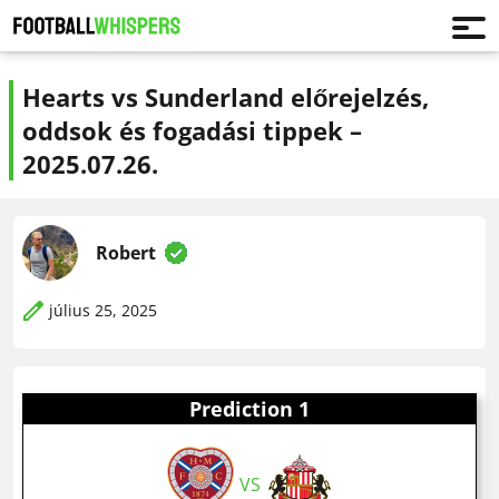
Hearts vs Sunderland előrejelzés,
oddsok és fogadási tippek –
2025.07.26.
Robert
július 25, 2025
Prediction 1
VS