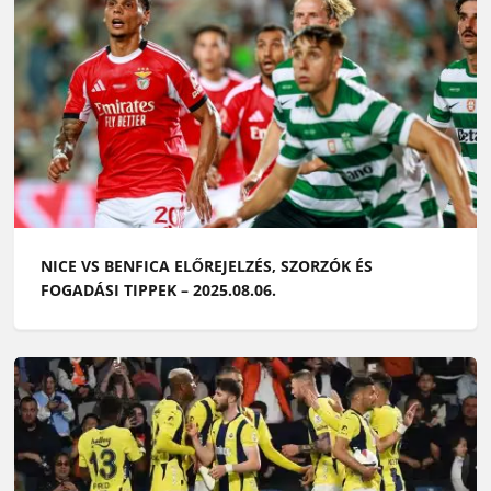
NICE VS BENFICA ELŐREJELZÉS, SZORZÓK ÉS
FOGADÁSI TIPPEK – 2025.08.06.