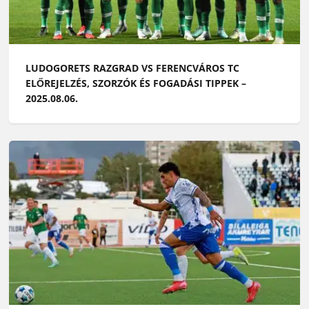
LUDOGORETS RAZGRAD VS FERENCVÁROS TC
ELŐREJELZÉS, SZORZÓK ÉS FOGADÁSI TIPPEK –
2025.08.06.