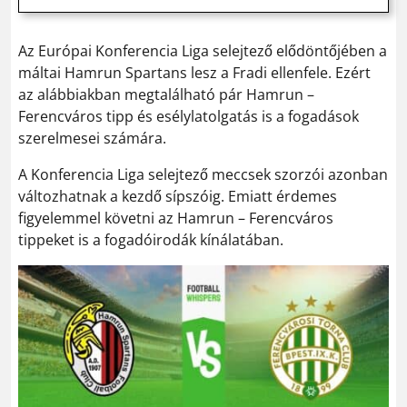
Az Európai Konferencia Liga selejtező elődöntőjében a
máltai Hamrun Spartans lesz a Fradi ellenfele. Ezért
az alábbiakban megtalálható pár Hamrun –
Ferencváros tipp és esélylatolgatás is a fogadások
szerelmesei számára.
A Konferencia Liga selejtező meccsek szorzói azonban
változhatnak a kezdő sípszóig. Emiatt érdemes
figyelemmel követni az Hamrun – Ferencváros
tippeket is a fogadóirodák kínálatában.