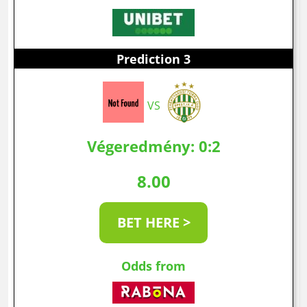
Prediction 3
VS
Végeredmény: 0:2
8.00
BET HERE >
Odds from