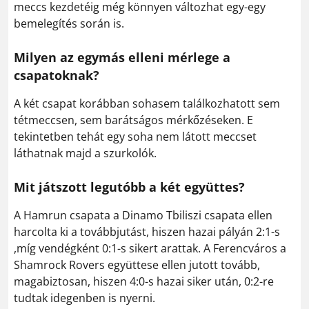
meccs kezdetéig még könnyen változhat egy-egy
bemelegítés során is.
Milyen az egymás elleni mérlege a
csapatoknak?
A két csapat korábban sohasem találkozhatott sem
tétmeccsen, sem barátságos mérkőzéseken. E
tekintetben tehát egy soha nem látott meccset
láthatnak majd a szurkolók.
Mit játszott legutóbb a két együttes?
A Hamrun csapata a Dinamo Tbiliszi csapata ellen
harcolta ki a továbbjutást, hiszen hazai pályán 2:1-s
,míg vendégként 0:1-s sikert arattak. A Ferencváros a
Shamrock Rovers együttese ellen jutott tovább,
magabiztosan, hiszen 4:0-s hazai siker után, 0:2-re
tudtak idegenben is nyerni.