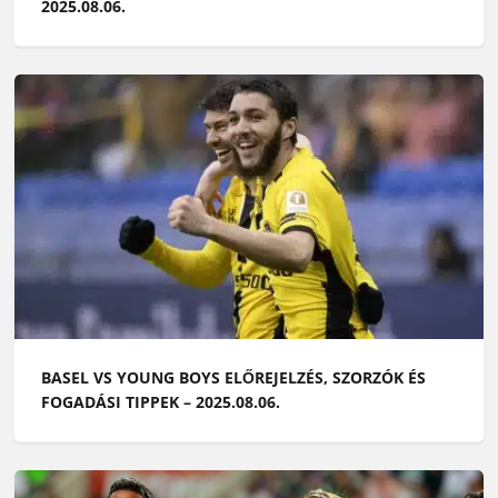
2025.08.06.
BASEL VS YOUNG BOYS ELŐREJELZÉS, SZORZÓK ÉS
FOGADÁSI TIPPEK – 2025.08.06.