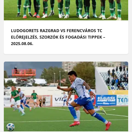
LUDOGORETS RAZGRAD VS FERENCVÁROS TC
ELŐREJELZÉS, SZORZÓK ÉS FOGADÁSI TIPPEK –
2025.08.06.