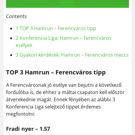
Contents
1
TOP 3 Hamrun – Ferencváros tipp
2
Konferencia Liga: Hamrun – Ferencváros
esélyek
3
Gyakori kérdések: Hamrun – Ferencváros meccs
TOP 3 Hamrun – Ferencváros tipp
A Ferencvárosnak jó esélye van bejutni a következő
fordulóba is, de ehhez a máltai csapaton kell először
átverekednie magát. Ennek fényében az alábbi 3
Konferencia Liga selejtező tippet érdemes
megfontolni:
Fradi nyer – 1.57