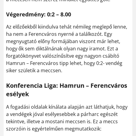
Végeredmény: 0:2 – 8.00
Az előzőekből kiindulva tehát némileg meglepő lenne,
ha nem a Ferencváros nyerné a találkozót. Egy
megnyugtató előny formájában viszont már lehet,
hogy ők sem diktálnának olyan nagy iramot. Ezt a
forgatókönyvet valószínűsítve egy nagyon csábító
Hamrun – Ferencváros tipp lehet, hogy 0:2- vendég
siker születik a meccsen.
Konferencia Liga: Hamrun – Ferencváros
esélyek
A fogadási oldalak kínálata alapján azt láthatjuk, hogy
a vendégek jóval esélyesebbek a párharc egészét
tekintve, illetve a mostani meccsen is. Ez a meccs
szorzóin is egyértelműen megmutatkozik: