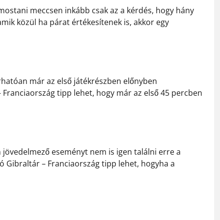
 mostani meccsen inkább csak az a kérdés, hogy hány
mik közül ha párat értékesítenek is, akkor egy
rhatóan már az első játékrészben előnyben
 Franciaország tipp lehet, hogy már az első 45 percben
n jövedelmező eseményt nem is igen találni erre a
Gibraltár – Franciaország tipp lehet, hogyha a