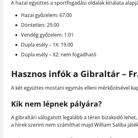
A hazai együttes a sportfogadási oldalak kínálata ala
Hazai győzelem: 67.00
Döntetlen: 29.00
Vendég győzelem: 1.01
Dupla esély – 1X: 19.00
Dupla esély – X2: nem fogadható
Hasznos infók a Gibraltár – 
A két együttes mostani egymás elleni mérkőzésével ka
Kik nem lépnek pályára?
A gibraltári válogatott legalább a téren bizakodó leh
a hírek szerint nem számíthat majd William Saliba já