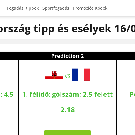
Fogadási tippek
Sportfogadás
Promóciós Kódok
Legjobb sportfogadási oldalak
Betmatch promóciós kód
ország tipp és esélyek 16/
Legjobb sportfogadási alkalmazás
Boabet Promóciós kód
Sportfogadási bónuszok
22bet promóciós kód
Prediction 2
BetOnRed promóciós kód
MostBet promókód
VS
1xBet promóciós kód
 4.5
1. félidő: gólszám: 2.5 felett
P
2.18