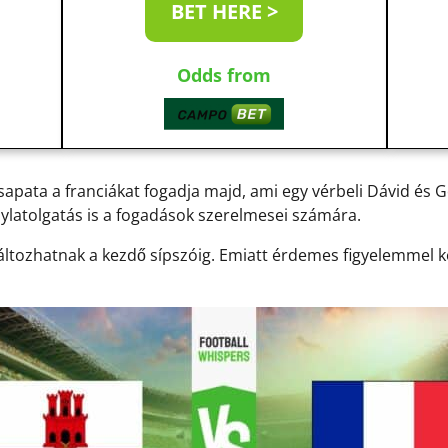
BET HERE >
Odds from
csapata a franciákat fogadja majd, ami egy vérbeli Dávid és 
lylatolgatás is a fogadások szerelmesei számára.
ltozhatnak a kezdő sípszóig. Emiatt érdemes figyelemmel köv