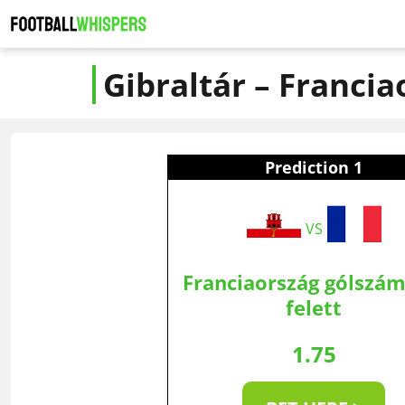
Gibraltár – Francia
Prediction 1
VS
Franciaország gólszám:
felett
1.75