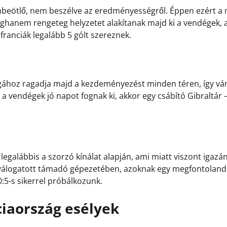
embeötlő, nem beszélve az eredményességről. Éppen ezért a
lighanem rengeteg helyzetet alakítanak majd ki a vendégek, a
 franciák legalább 5 gólt szereznek.
gához ragadja majd a kezdeményezést minden téren, így vá
 vendégek jó napot fognak ki, akkor egy csábító Gibraltár –
egalábbis a szorzó kínálat alapján, ami miatt viszont igazá
válogatott támadó gépezetében, azoknak egy megfontolandó 
5-s sikerrel próbálkozunk.
nciaország esélyek