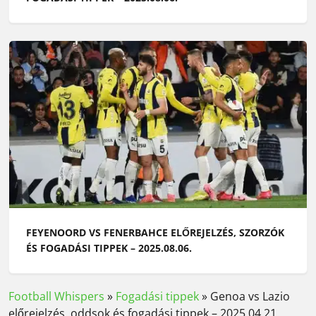
FEYENOORD VS FENERBAHCE ELŐREJELZÉS, SZORZÓK
ÉS FOGADÁSI TIPPEK – 2025.08.06.
Football Whispers
»
Fogadási tippek
»
Genoa vs Lazio
előrejelzés, oddsok és fogadási tippek – 2025.04.21.