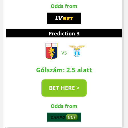
Odds from
Prediction 3
VS
Gólszám: 2.5 alatt
BET HERE >
Odds from