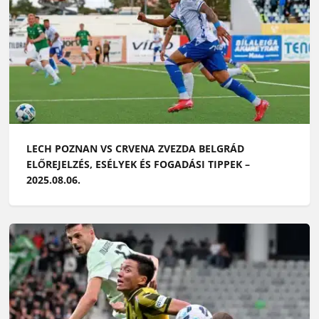
LECH POZNAN VS CRVENA ZVEZDA BELGRÁD
ELŐREJELZÉS, ESÉLYEK ÉS FOGADÁSI TIPPEK –
2025.08.06.