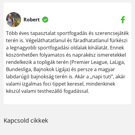
Robert
Több éves tapasztalat sportfogadás és szerencsejáték
terén is. Végeláthatatlanul és fáradhatatlanul fürkészi
a legnagyobb sportfogadási oldalak kínálatát. Ennek
köszönhetően folyamatos és naprakész ismeretekkel
rendelkezik a topligák terén (Premier League, LaLiga,
Bundesliga, Bajnokok Ligája) és persze a magyar
labdarúgó bajnokság terén is. Akár a „napi tuti”, akár
valami izgalmas foci tippet keresel, mindenkinek
készül valami testhezálló fogadással.
Kapcsold cikkek