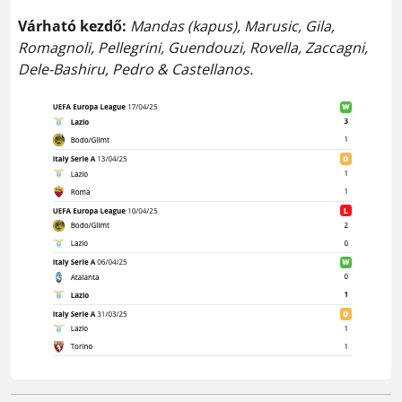
Várható kezdő:
Mandas (kapus), Marusic, Gila,
Romagnoli, Pellegrini, Guendouzi, Rovella, Zaccagni,
Dele-Bashiru, Pedro & Castellanos.