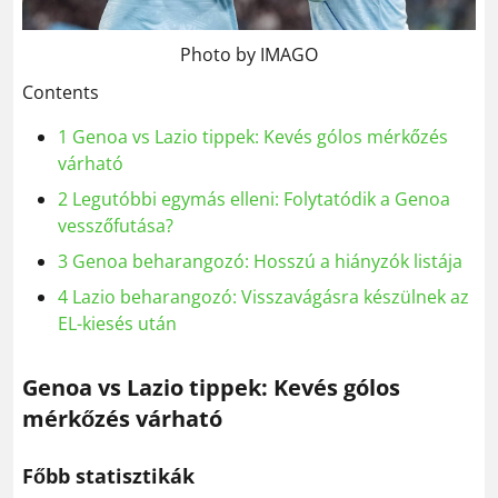
Photo by IMAGO
Contents
1
Genoa vs Lazio tippek: Kevés gólos mérkőzés
várható
2
Legutóbbi egymás elleni: Folytatódik a Genoa
vesszőfutása?
3
Genoa beharangozó: Hosszú a hiányzók listája
4
Lazio beharangozó: Visszavágásra készülnek az
EL-kiesés után
Genoa vs Lazio tippek: Kevés gólos
mérkőzés várható
Főbb statisztikák