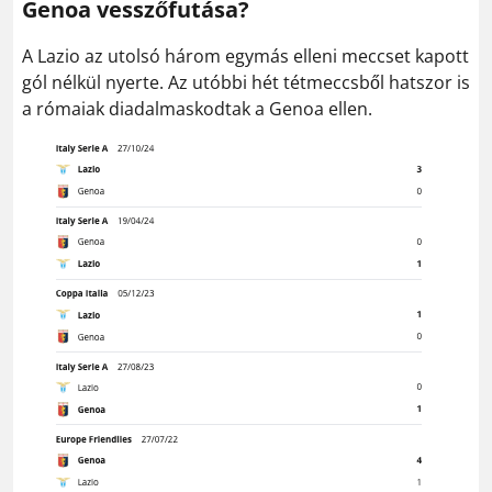
Genoa vesszőfutása?
A Lazio az utolsó három egymás elleni meccset kapott
gól nélkül nyerte. Az utóbbi hét tétmeccsből hatszor is
a rómaiak diadalmaskodtak a Genoa ellen.