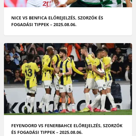
NICE VS BENFICA ELŐREJELZÉS, SZORZÓK ÉS
FOGADÁSI TIPPEK – 2025.08.06.
FEYENOORD VS FENERBAHCE ELŐREJELZÉS, SZORZÓK
ÉS FOGADÁSI TIPPEK – 2025.08.06.