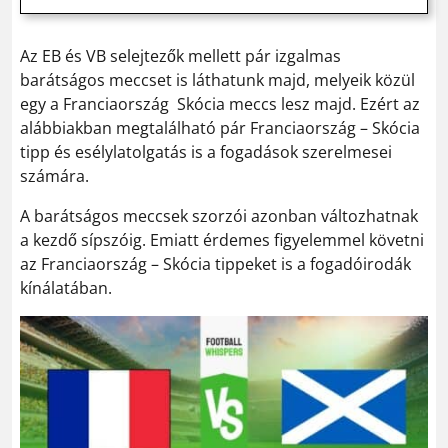
Az EB és VB selejtezők mellett pár izgalmas
barátságos meccset is láthatunk majd, melyeik közül
egy a Franciaország Skócia meccs lesz majd. Ezért az
alábbiakban megtalálható pár Franciaország – Skócia
tipp és esélylatolgatás is a fogadások szerelmesei
számára.
A barátságos meccsek szorzói azonban változhatnak
a kezdő sípszóig. Emiatt érdemes figyelemmel követni
az Franciaország – Skócia tippeket is a fogadóirodák
kínálatában.