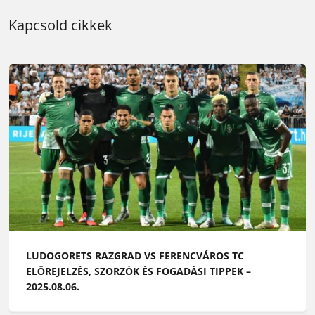
Kapcsold cikkek
LUDOGORETS RAZGRAD VS FERENCVÁROS TC
ELŐREJELZÉS, SZORZÓK ÉS FOGADÁSI TIPPEK –
2025.08.06.