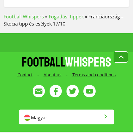
Football Whispers
»
Fogadási tippek
»
Franciaország –
Skócia tipp és esélyek 17/10
Contact
-
About us
-
Terms and conditions
Magyar