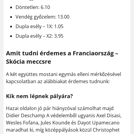
Döntetlen: 6.10
Vendég győzelem: 13.00
Dupla esély – 1X: 1.05
Dupla esély – X2: 3.95
Amit tudni érdemes a Franciaország –
Skócia meccsre
A két együttes mostani egymás elleni mérkőzésével
kapcsolatban az alábbiakat érdemes tudnunk:
Kik nem lépnek pályára?
Hazai oldalon jó pár hiányzóval számolhat majd
Didier Deschamp A védelemből ugyanis Axel Disasi,
Wesles Fofana, Jules Kounde és Dayot Upamecano
maradhat ki, míg középpályások közül Christophet