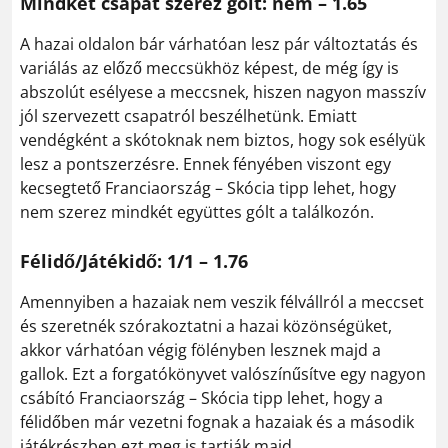
Mindkét csapat szerez gólt: nem – 1.65
A hazai oldalon bár várhatóan lesz pár változtatás és
variálás az előző meccsükhöz képest, de még így is
abszolút esélyese a meccsnek, hiszen nagyon masszív
jól szervezett csapatról beszélhetünk. Emiatt
vendégként a skótoknak nem biztos, hogy sok esélyük
lesz a pontszerzésre. Ennek fényében viszont egy
kecsegtető Franciaország – Skócia tipp lehet, hogy
nem szerez mindkét együttes gólt a találkozón.
Félidő/Játékidő: 1/1 – 1.76
Amennyiben a hazaiak nem veszik félvállról a meccset
és szeretnék szórakoztatni a hazai közönségüket,
akkor várhatóan végig fölényben lesznek majd a
gallok. Ezt a forgatókönyvet valószínűsítve egy nagyon
csábító Franciaország – Skócia tipp lehet, hogy a
félidőben már vezetni fognak a hazaiak és a második
játékrészben ezt meg is tartják majd.