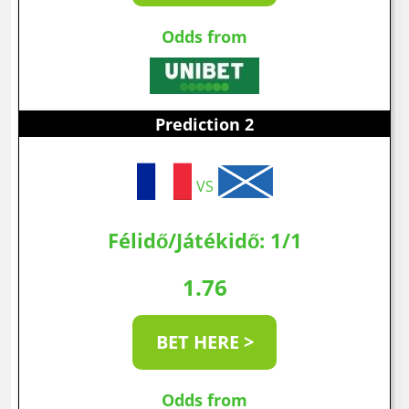
Odds from
Prediction 2
VS
Félidő/Játékidő: 1/1
1.76
BET HERE >
Odds from