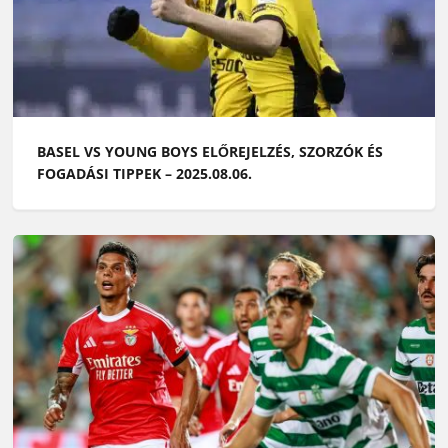
BASEL VS YOUNG BOYS ELŐREJELZÉS, SZORZÓK ÉS
FOGADÁSI TIPPEK – 2025.08.06.