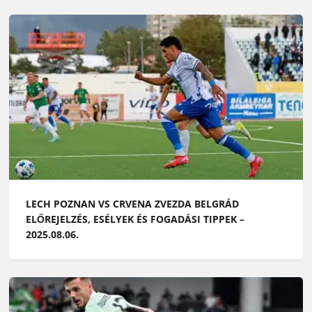
LECH POZNAN VS CRVENA ZVEZDA BELGRÁD
ELŐREJELZÉS, ESÉLYEK ÉS FOGADÁSI TIPPEK –
2025.08.06.