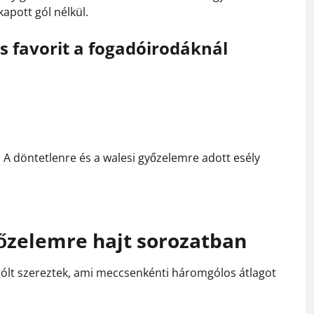
apott gól nélkül.
s favorit a fogadóirodáknál
A döntetlenre és a walesi győzelemre adott esély
yőzelemre hajt sorozatban
ólt szereztek, ami meccsenkénti háromgólos átlagot