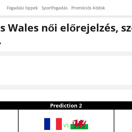
Fogadási tippek
Sportfogadás
Promóciós Kódok
Legjobb sportfogadási oldalak
Betmatch promóciós kód
s Wales női előrejelzés, s
Legjobb sportfogadási alkalmazás
Boabet Promóciós kód
.
Sportfogadási bónuszok
22bet promóciós kód
BetOnRed promóciós kód
MostBet promókód
1xBet promóciós kód
Prediction 2
VS