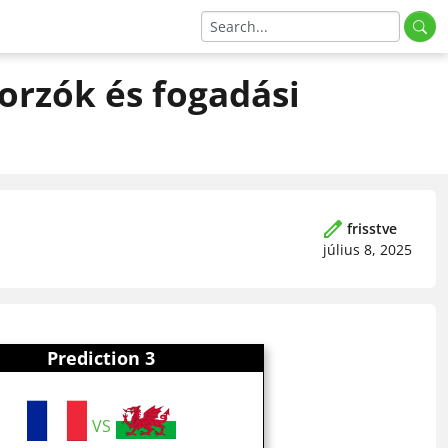
zorzók és fogadási
frisstve
július 8, 2025
Prediction 3
VS