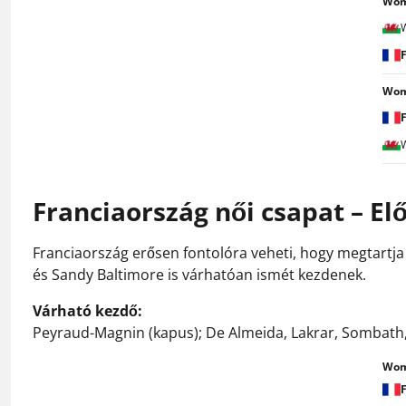
Wom
Wom
Franciaország női csapat – E
Franciaország erősen fontolóra veheti, hogy megtartja 
és Sandy Baltimore is várhatóan ismét kezdenek.
Várható kezdő:
Peyraud-Magnin (kapus); De Almeida, Lakrar, Sombath,
Wom