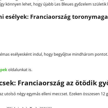
gy könnyen lehet, hogy újabb Les Bleues győzelem születik k
mi esélyek: Franciaország toronymaga
almas esélyesként indul, hogy begyűjtse mindhárom pontot. 
ppek
oldalunkat is.
sek: Franciaország az ötödik g
z utolsó négy egymás elleni meccset. Ezeken összesen 12 g