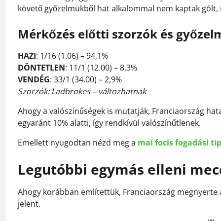
követő győzelmükből hat alkalommal nem kaptak gólt, í
Mérkőzés előtti szorzók és győzel
HAZI
: 1/16 (1.06) – 94,1%
DÖNTETLEN
: 11/1 (12.00) – 8,3%
VENDÉG
: 33/1 (34.00) – 2,9%
Szorzók: Ladbrokes – változhatnak
Ahogy a valószínűségek is mutatják, Franciaország hat
egyaránt 10% alatti, így rendkívül valószínűtlenek.
Emellett nyugodtan nézd meg a
mai focis fogadási ti
Legutóbbi egymás elleni mecc
Ahogy korábban említettük, Franciaország megnyerte a
jelent.