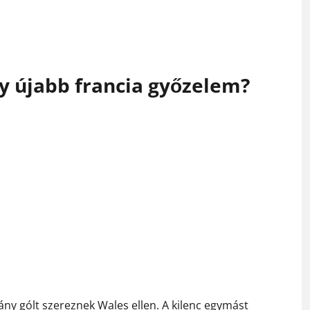
gy újabb francia győzelem?
ány gólt szereznek Wales ellen. A kilenc egymást