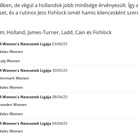
lidőben, de végül a hollandok jobb minősége érvényesült. Így
set, és a rutinos Jess Fishlock ismét hamis kilencesként szer
; Holland, James-Turner, Ladd, Cain és Fishlock
A Women's Nemzetek Ligája
03/06/25
Wales Women
Italy Women
A Women's Nemzetek Ligája
30/05/25
Denmark Women
Wales Women
A Women's Nemzetek Ligája
08/04/25
Sweden Women
Wales Women
A Women's Nemzetek Ligája
04/04/25
Wales Women