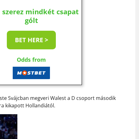
szerez mindkét csapat
gólt
BET HERE >
Odds from
este Svájcban megveri Walest a D csoport második
a kikapott Hollandiától.