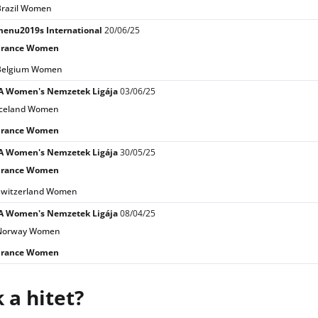
Brazil Women
enu2019s International
20/06/25
France Women
Belgium Women
A Women's Nemzetek Ligája
03/06/25
Iceland Women
France Women
A Women's Nemzetek Ligája
30/05/25
France Women
Switzerland Women
A Women's Nemzetek Ligája
08/04/25
Norway Women
France Women
 a hitet?