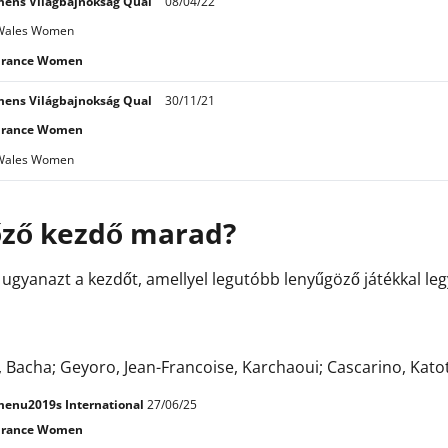
ens Világbajnokság Qual
08/04/22
Wales Women
France Women
ens Világbajnokság Qual
30/11/21
France Women
Wales Women
lőző kezdő marad?
ugyanazt a kezdőt, amellyel legutóbb lenyűgöző játékkal leg
 Bacha; Geyoro, Jean-Francoise, Karchaoui; Cascarino, Kato
enu2019s International
27/06/25
France Women