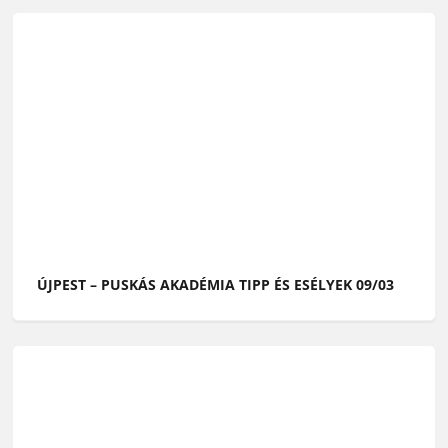
ÚJPEST – PUSKÁS AKADÉMIA TIPP ÉS ESÉLYEK 09/03