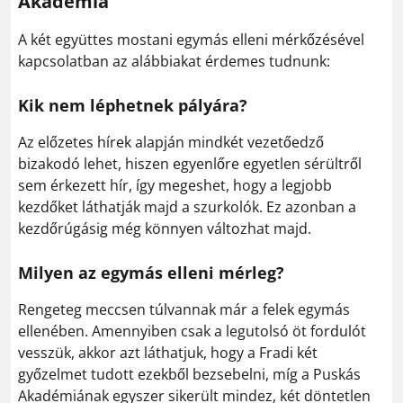
Akadémia
A két együttes mostani egymás elleni mérkőzésével
kapcsolatban az alábbiakat érdemes tudnunk:
Kik nem léphetnek pályára?
Az előzetes hírek alapján mindkét vezetőedző
bizakodó lehet, hiszen egyenlőre egyetlen sérültről
sem érkezett hír, így megeshet, hogy a legjobb
kezdőket láthatják majd a szurkolók. Ez azonban a
kezdőrúgásig még könnyen változhat majd.
Milyen az egymás elleni mérleg?
Rengeteg meccsen túlvannak már a felek egymás
ellenében. Amennyiben csak a legutolsó öt fordulót
vesszük, akkor azt láthatjuk, hogy a Fradi két
győzelmet tudott ezekből bezsebelni, míg a Puskás
Akadémiának egyszer sikerült mindez, két döntetlen