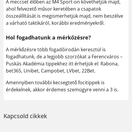
A meccset élőben az M4 Sport-on követhetjük majd,
ahol felvezető műsor keretében a csapatok
összeállítását is megismerhetjük majd, nem beszélve
a várható taktikáról, korábbi eredményekről.
Hol fogadhatunk a mérkőzésre?
A mérkőzésre több fogadóirodán keresztül is
fogadhatunk, de a legjobb szorzókat a Ferencváros –
Puskás Akadémia tippekhez itt érhetjük el: Rabona,
bet365, Unibet, Campobet, LVbet, 22Bet.
Amennyiben további kecsegtető focitippek is
érdekelnek, akkor érdemes szemügyre venni a 3 is.
Kapcsold cikkek