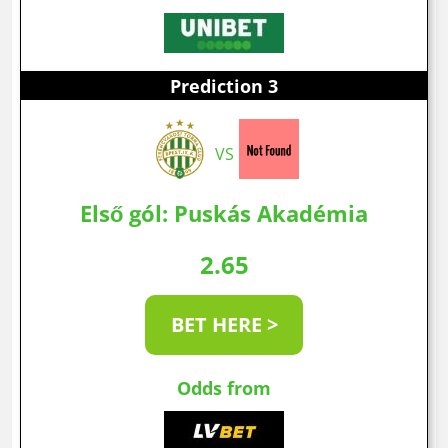
Prediction 3
VS
Első gól: Puskás Akadémia
2.65
BET HERE >
Odds from