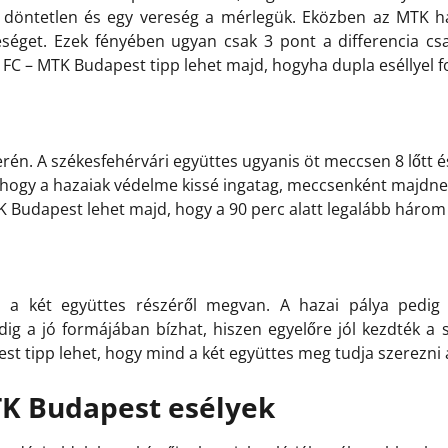
 döntetlen és egy vereség a mérlegük. Eközben az MTK 
séget. Ezek fényében ugyan csak 3 pont a differencia csa
FC – MTK Budapest tipp lehet majd, hogyha dupla eséllyel f
terén. A székesfehérvári együttes ugyanis öt meccsen 8 lőtt és
át, hogy a hazaiak védelme kissé ingatag, meccsenként majdne
 Budapest lehet majd, hogy a 90 perc alatt legalább három 
a két együttes részéről megvan. A hazai pálya pedig a 
ig a jó formájában bízhat, hiszen egyelőre jól kezdték a 
t tipp lehet, hogy mind a két együttes meg tudja szerezni 
TK Budapest esélyek