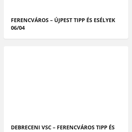
FERENCVÁROS – ÚJPEST TIPP ÉS ESÉLYEK
06/04
DEBRECENI VSC – FERENCVÁROS TIPP ÉS