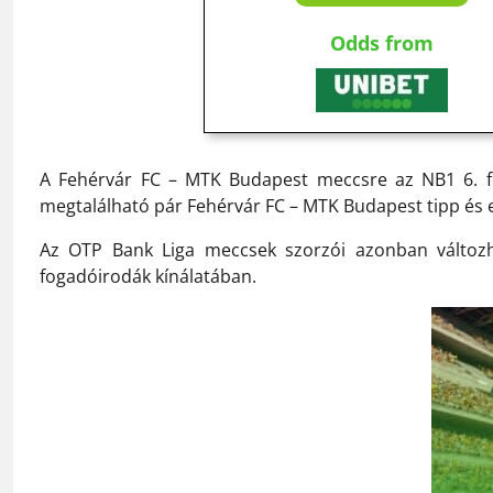
Odds from
A Fehérvár FC – MTK Budapest meccsre az NB1 6. for
megtalálható pár Fehérvár FC – MTK Budapest tipp és e
Az OTP Bank Liga meccsek szorzói azonban változh
fogadóirodák kínálatában.