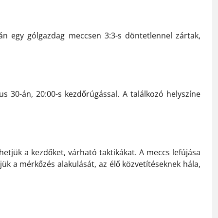
án egy gólgazdag meccsen 3:3-s döntetlennel zártak,
30-án, 20:00-s kezdőrúgással. A találkozó helyszíne
tjük a kezdőket, várható taktikákat. A meccs lefújása
tjük a mérkőzés alakulását, az élő közvetítéseknek hála,