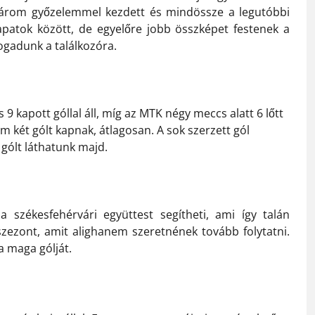
három győzelemmel kezdett és mindössze a legutóbbi
patok között, de egyelőre jobb összképet festenek a
ogadunk a találkozóra.
 9 kapott góllal áll, míg az MTK négy meccs alatt 6 lőtt
m két gólt kapnak, átlagosan. A sok szerzett gól
gólt láthatunk majd.
székesfehérvári együttest segítheti, ami így talán
szezont, amit alighanem szeretnének tovább folytatni.
a maga gólját.