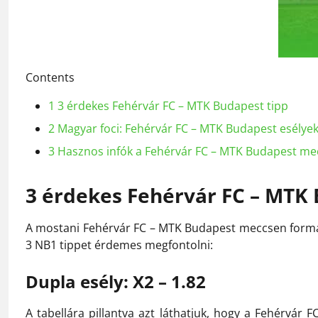
Contents
1
3 érdekes Fehérvár FC – MTK Budapest tipp
2
Magyar foci: Fehérvár FC – MTK Budapest esélye
3
Hasznos infók a Fehérvár FC – MTK Budapest me
3 érdekes Fehérvár FC – MTK 
A mostani Fehérvár FC – MTK Budapest meccsen formáka
3 NB1 tippet érdemes megfontolni:
Dupla esély: X2 – 1.82
A tabellára pillantva azt láthatjuk, hogy a Fehérvár 