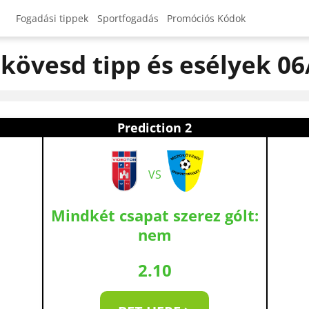
Fogadási tippek
Sportfogadás
Promóciós Kódok
Legjobb sportfogadási oldalak
Betmatch promóciós kód
kövesd tipp és esélyek 06
Legjobb sportfogadási alkalmazás
Boabet Promóciós kód
Sportfogadási bónuszok
22bet promóciós kód
Prediction 2
BetOnRed promóciós kód
MostBet promókód
VS
1xBet promóciós kód
Mindkét csapat szerez gólt:
nem
2.10