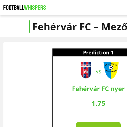
Fehérvár FC – Mező
Prediction 1
VS
Fehérvár FC nyer
1.75