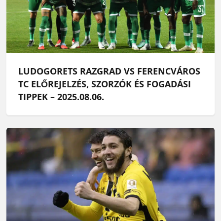
LUDOGORETS RAZGRAD VS FERENCVÁROS
TC ELŐREJELZÉS, SZORZÓK ÉS FOGADÁSI
TIPPEK – 2025.08.06.