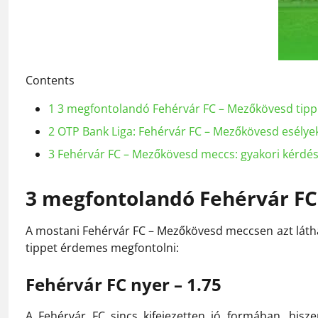
Contents
1
3 megfontolandó Fehérvár FC – Mezőkövesd tipp
2
OTP Bank Liga: Fehérvár FC – Mezőkövesd esélye
3
Fehérvár FC – Mezőkövesd meccs: gyakori kérdé
3 megfontolandó Fehérvár FC
A mostani Fehérvár FC – Mezőkövesd meccsen azt láthat
tippet érdemes megfontolni:
Fehérvár FC nyer – 1.75
A Fehérvár FC sincs kifejezetten jó formában, hisz