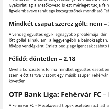
Gyakorlatilag a Mezőkövesd is ezt mérleget tudja felm
figyelembevéve tehát egy kecsegtetőnek mondható Fehé
Mindkét csapat szerez gólt: nem – 
A vendég együttes egyik legnagyobb problémája idén,
lőtt góllal állnak, ami a leggyengébb a bajnokságban
főképp vendégként. Emiatt pedig egy igencsak csábító 
Félidő: döntetlen – 2.18
Mivel a konzisztens forma mindkét együttes esetében 
szem előtt tartva viszont egy másik szuper Fehérvár
követően.
OTP Bank Liga: Fehérvár FC 
A Fehérvár FC – Mezőkövesd tippek esetében azt láthat