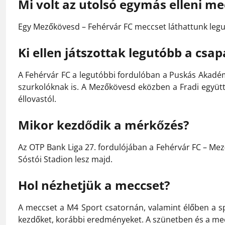
Mi volt az utolsó egymás elleni 
Egy Mezőkövesd – Fehérvár FC meccset láthattunk legu
Ki ellen játszottak legutóbb a csa
A Fehérvár FC a legutóbbi fordulóban a Puskás Akadémi
szurkolóknak is. A Mezőkövesd eközben a Fradi együtt
éllovastól.
Mikor kezdődik a mérkőzés?
Az OTP Bank Liga 27. fordulójában a Fehérvár FC – Mező
Sóstói Stadion lesz majd.
Hol nézhetjük a meccset?
A meccset a M4 Sport csatornán, valamint élőben a sp
kezdőket, korábbi eredményeket. A szünetben és a mecc