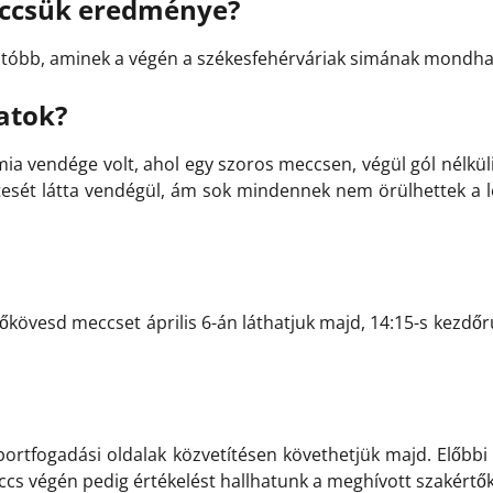
meccsük eredménye?
tóbb, aminek a végén a székesfehérváriak simának mondható
patok?
a vendége volt, ahol egy szoros meccsen, végül gól nélkül
esét látta vendégül, ám sok mindennek nem örülhettek a le
kövesd meccset április 6-án láthatjuk majd, 14:15-s kezdőrú
ortfogadási oldalak közvetítésen követhetjük majd. Előbb
s végén pedig értékelést hallhatunk a meghívott szakértők