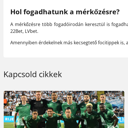
Hol fogadhatunk a mérkőzésre?
A mérkőzésre több fogadóirodán keresztül is fogadha
22Bet, LVbet.
Amennyiben érdekelnek más kecsegtető focitippek is,
Kapcsold cikkek