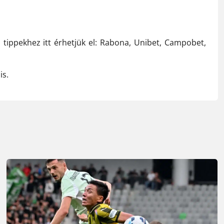
tippekhez itt érhetjük el: Rabona, Unibet, Campobet,
is.