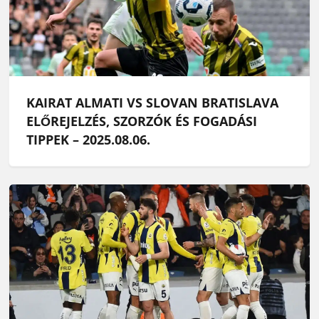
KAIRAT ALMATI VS SLOVAN BRATISLAVA
ELŐREJELZÉS, SZORZÓK ÉS FOGADÁSI
TIPPEK – 2025.08.06.