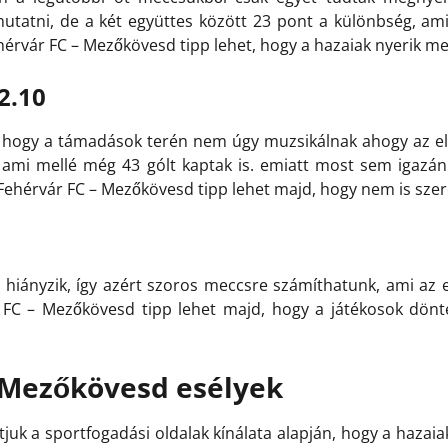
utatni, de a két együttes között 23 pont a különbség, ami a
rvár FC – Mezőkövesd tipp lehet, hogy a hazaiak nyerik meg
2.10
 hogy a támadások terén nem úgy muzsikálnak ahogy az elv
, ami mellé még 43 gólt kaptak is. emiatt most sem igazá
Fehérvár FC – Mezőkövesd tipp lehet majd, hogy nem is sze
hiányzik, így azért szoros meccsre számíthatunk, ami az 
 FC – Mezőkövesd tipp lehet majd, hogy a játékosok dönte
– Mezőkövesd esélyek
juk a sportfogadási oldalak kínálata alapján, hogy a hazai