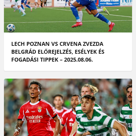
LECH POZNAN VS CRVENA ZVEZDA
BELGRÁD ELŐREJELZÉS, ESÉLYEK ÉS
FOGADÁSI TIPPEK – 2025.08.06.