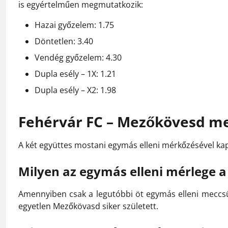
is egyértelműen megmutatkozik:
Hazai győzelem: 1.75
Döntetlen: 3.40
Vendég győzelem: 4.30
Dupla esély – 1X: 1.21
Dupla esély – X2: 1.98
Fehérvár FC – Mezőkövesd me
A két együttes mostani egymás elleni mérkőzésével ka
Milyen az egymás elleni mérlege 
Amennyiben csak a legutóbbi öt egymás elleni meccsüke
egyetlen Mezőkövasd siker született.