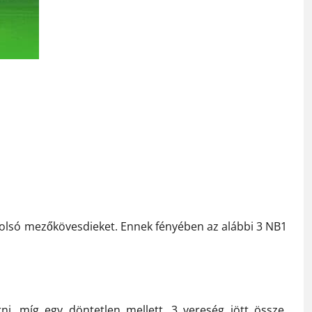
utolsó mezőkövesdieket. Ennek fényében az alábbi 3 NB1
i, míg egy döntetlen mellett, 3 vereség jött össze.