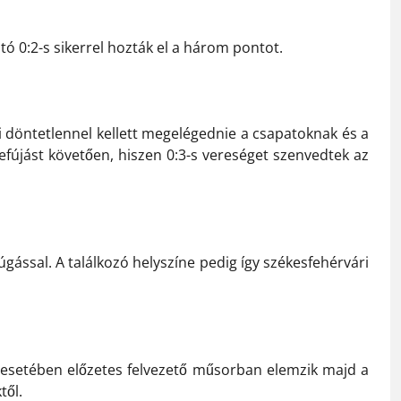
 0:2-s sikerrel hozták el a három pontot.
i döntetlennel kellett megelégednie a csapatoknak és a
fújást követően, hiszen 0:3-s vereséget szenvedtek az
gással. A találkozó helyszíne pedig így székesfehérvári
i esetében előzetes felvezető műsorban elemzik majd a
től.