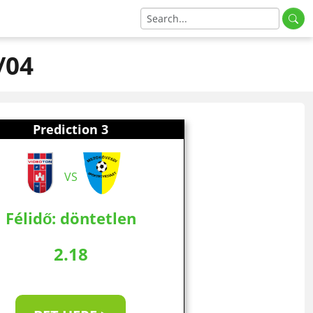
/04
Prediction 3
VS
Félidő: döntetlen
2.18