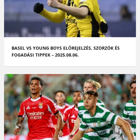
BASEL VS YOUNG BOYS ELŐREJELZÉS, SZORZÓK ÉS
FOGADÁSI TIPPEK – 2025.08.06.