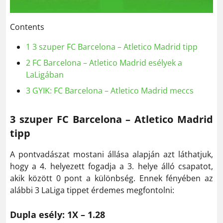
Contents
1
3 szuper FC Barcelona – Atletico Madrid tipp
2
FC Barcelona – Atletico Madrid esélyek a
LaLigában
3
GYIK: FC Barcelona – Atletico Madrid meccs
3 szuper FC Barcelona – Atletico Madrid
tipp
A pontvadászat mostani állása alapján azt láthatjuk,
hogy a 4. helyezett fogadja a 3. helye álló csapatot,
akik között 0 pont a különbség. Ennek fényében az
alábbi 3 LaLiga tippet érdemes megfontolni:
Dupla esély: 1X – 1.28