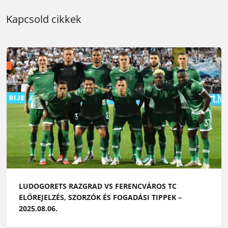
Kapcsold cikkek
LUDOGORETS RAZGRAD VS FERENCVÁROS TC
ELŐREJELZÉS, SZORZÓK ÉS FOGADÁSI TIPPEK –
2025.08.06.