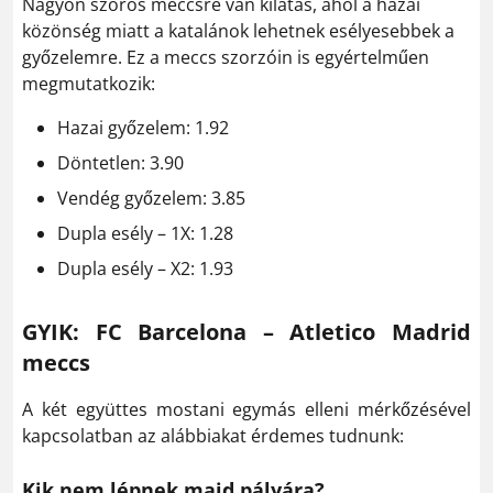
Nagyon szoros meccsre van kilátás, ahol a hazai
közönség miatt a katalánok lehetnek esélyesebbek a
győzelemre. Ez a meccs szorzóin is egyértelműen
megmutatkozik:
Hazai győzelem: 1.92
Döntetlen: 3.90
Vendég győzelem: 3.85
Dupla esély – 1X: 1.28
Dupla esély – X2: 1.93
GYIK: FC Barcelona – Atletico Madrid
meccs
A két együttes mostani egymás elleni mérkőzésével
kapcsolatban az alábbiakat érdemes tudnunk:
Kik nem lépnek majd pályára?