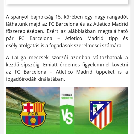
A spanyol bajnokság 15. körében egy nagy rangadót
láthatunk majd az FC Barcelona és az Atletico Madrid
főszereplésében. Ezért az alábbiakban megtalálható
pár FC Barcelona – Atletico Madrid tipp és
esélylatolgatás is a fogadások szerelmesei számára.
A LaLiga meccsek szorzói azonban változhatnak a
kezdő sípszóig. Emiatt érdemes figyelemmel követni
az FC Barcelona – Atletico Madrid tippeket is a
fogadóirodák kínálatában.