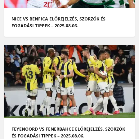
NICE VS BENFICA ELŐREJELZÉS, SZORZÓK ÉS
FOGADÁSI TIPPEK – 2025.08.06.
FEYENOORD VS FENERBAHCE ELŐREJELZÉS, SZORZÓK
ÉS FOGADÁSI TIPPEK – 2025.08.06.