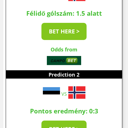
Félidő gólszám: 1.5 alatt
BET HERE >
Odds from
Prediction 2
VS
Pontos eredmény: 0:3