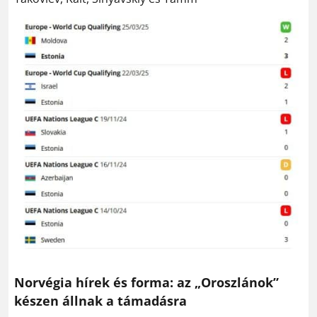
Norvégia hírek és forma: az „Oroszlánok”
készen állnak a támadásra