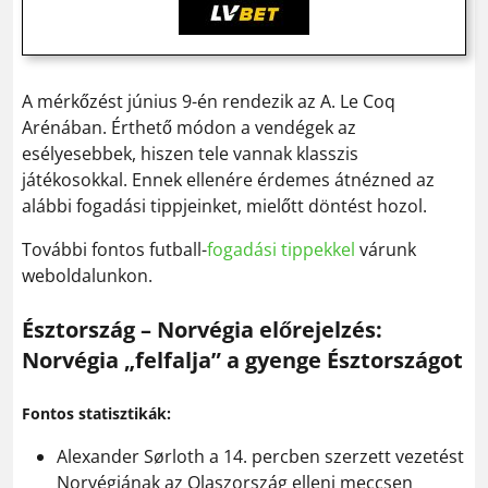
A mérkőzést június 9-én rendezik az A. Le Coq
Arénában. Érthető módon a vendégek az
esélyesebbek, hiszen tele vannak klasszis
játékosokkal. Ennek ellenére érdemes átnézned az
alábbi fogadási tippjeinket, mielőtt döntést hozol.
További fontos futball-
fogadási tippekkel
várunk
weboldalunkon.
Észtország – Norvégia előrejelzés:
Norvégia „felfalja” a gyenge Észtországot
Fontos statisztikák:
Alexander Sørloth a 14. percben szerzett vezetést
Norvégiának az Olaszország elleni meccsen