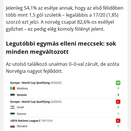
Jelenleg 54,1% az esélye annak, hogy az első félidőben
több mint 1,5 gól születik – legalábbis a 17/20 (1,85)
szorzó ezt jelzi. A norvég csapat 82,6%-os eséllyel
győzhet – ez pedig elég komoly fölényt jelent.
Legutóbbi egymás elleni meccsek: sok
minden megváltozott
Az utolsó találkozó unalmas 0–0-val zárult, de azóta
Norvégia nagyot fejlődött.