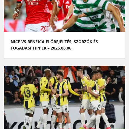
NICE VS BENFICA ELŐREJELZÉS, SZORZÓK ÉS
FOGADÁSI TIPPEK – 2025.08.06.