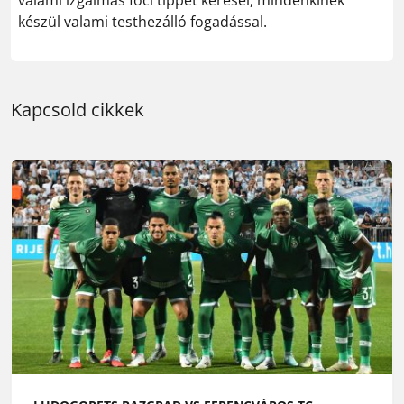
valami izgalmas foci tippet keresel, mindenkinek
készül valami testhezálló fogadással.
Kapcsold cikkek