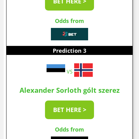
BET HERE >
Odds from
Prediction 3
VS
Alexander Sorloth gólt szerez
BET HERE >
Odds from