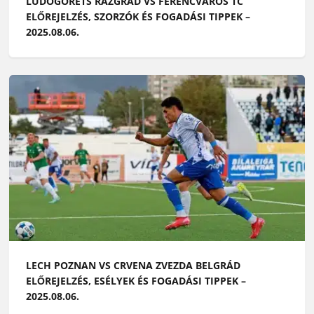
LUDOGORETS RAZGRAD VS FERENCVÁROS TC
ELŐREJELZÉS, SZORZÓK ÉS FOGADÁSI TIPPEK –
2025.08.06.
LECH POZNAN VS CRVENA ZVEZDA BELGRÁD
ELŐREJELZÉS, ESÉLYEK ÉS FOGADÁSI TIPPEK –
2025.08.06.