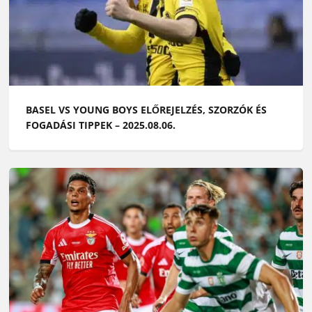
BASEL VS YOUNG BOYS ELŐREJELZÉS, SZORZÓK ÉS
FOGADÁSI TIPPEK – 2025.08.06.