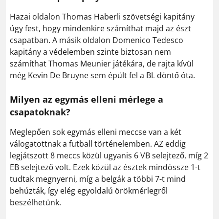
Hazai oldalon Thomas Haberli szövetségi kapitány
úgy fest, hogy mindenkire számíthat majd az észt
csapatban. A másik oldalon Domenico Tedesco
kapitány a védelemben szinte biztosan nem
számíthat Thomas Meunier játékára, de rajta kívül
még Kevin De Bruyne sem épült fel a BL döntő óta.
Milyen az egymás elleni mérlege a
csapatoknak?
Meglepően sok egymás elleni meccse van a két
válogatottnak a futball történelemben. AZ eddig
legjátszott 8 meccs közül ugyanis 6 VB selejtező, míg 2
EB selejtező volt. Ezek közül az észtek mindössze 1-t
tudtak megnyerni, míg a belgák a többi 7-t mind
behúzták, így elég egyoldalú örökmérlegről
beszélhetünk.