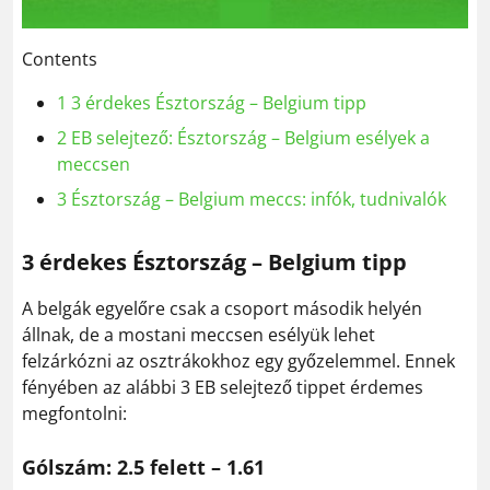
Contents
1
3 érdekes Észtország – Belgium tipp
2
EB selejtező: Észtország – Belgium esélyek a
meccsen
3
Észtország – Belgium meccs: infók, tudnivalók
3 érdekes Észtország – Belgium tipp
A belgák egyelőre csak a csoport második helyén
állnak, de a mostani meccsen esélyük lehet
felzárkózni az osztrákokhoz egy győzelemmel. Ennek
fényében az alábbi 3 EB selejtező tippet érdemes
megfontolni:
Gólszám: 2.5 felett – 1.61