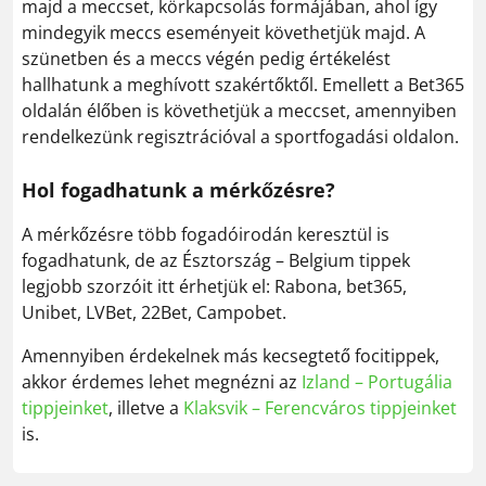
majd a meccset, körkapcsolás formájában, ahol így
mindegyik meccs eseményeit követhetjük majd. A
szünetben és a meccs végén pedig értékelést
hallhatunk a meghívott szakértőktől. Emellett a Bet365
oldalán élőben is követhetjük a meccset, amennyiben
rendelkezünk regisztrációval a sportfogadási oldalon.
Hol fogadhatunk a mérkőzésre?
A mérkőzésre több fogadóirodán keresztül is
fogadhatunk, de az Észtország – Belgium tippek
legjobb szorzóit itt érhetjük el: Rabona, bet365,
Unibet, LVBet, 22Bet, Campobet.
Amennyiben érdekelnek más kecsegtető focitippek,
akkor érdemes lehet megnézni az
Izland – Portugália
tippjeinket
, illetve a
Klaksvik – Ferencváros tippjeinket
is.