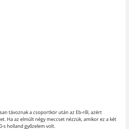
san távoznak a csoportkör után az Eb-ről, azért
et. Ha az elmúlt négy meccset nézzük, amikor ez a két
-0-s holland győzelem volt.