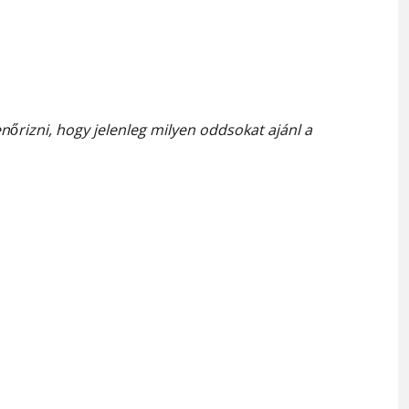
nőrizni, hogy jelenleg milyen oddsokat ajánl a