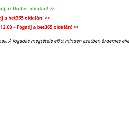
gadj az Unibet oldalán! >>
dj a bet365 oldalán! >>
2.00 – Fogadj a bet365 oldalán! >>
tnak. A fogadás megtétele előtt minden esetben érdemes elle