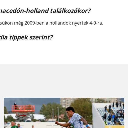
-macedón-holland találkozókor?
csükön még 2009-ben a hollandok nyertek 4-0-ra.
ia tippek szerint?