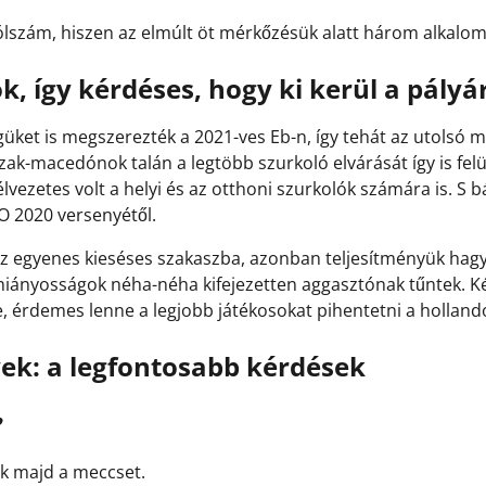
ólszám, hiszen az elmúlt öt mérkőzésük alatt három alkalo
, így kérdéses, hogy ki kerül a pályá
ket is megszerezték a 2021-ves Eb-n, így tehát az utolsó m
ak-macedónok talán a legtöbb szurkoló elvárását így is fel
lvezetes volt a helyi és az otthoni szurkolók számára is. S 
O 2020 versenyétől.
z egyenes kieséses szakaszba, azonban teljesítményük hagyo
hiányosságok néha-néha kifejezetten aggasztónak tűntek. K
e, érdemes lenne a legjobb játékosokat pihentetni a holland
ek: a legfontosabb kérdések
k majd a meccset.