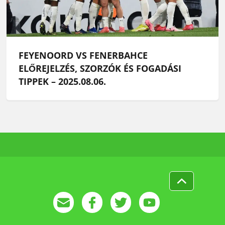
FEYENOORD VS FENERBAHCE
ELŐREJELZÉS, SZORZÓK ÉS FOGADÁSI
TIPPEK – 2025.08.06.