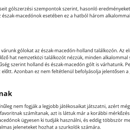
éseit gólszerzési szempontok szerint, hasonló eredményeket
Az észak-macedónok esetében ez a hatból három alkalommal v
ól várunk gólokat az észak-macedón-holland találkozón. Az 
előző hat nemzetközi találkozót nézzük, minden alkalommal si
nűség szerint holland és észak-macedón gólt is várhatunk. P
 előtt. Azonban ez nem feltétlenül befolyásolja jelentősen 
knak
űleg nem fogják a legjobb játékosaikat játszatni, azért még í
avoritnak számítanak, azt is láttuk már a korábbi mérkőzés
acedónok ügyesen ki tudják használni, és eddig többször me
zgalmas jeleneteket hozhat a szurkolók számára.