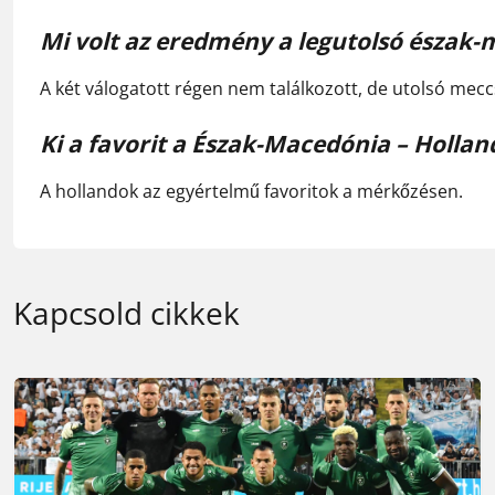
Mi volt az eredmény a legutolsó észak
A két válogatott régen nem találkozott, de utolsó mec
Ki a favorit a Észak-Macedónia – Holland
A hollandok az egyértelmű favoritok a mérkőzésen.
Kapcsold cikkek