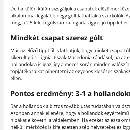
De ha külön-külön vizsgáljuk a csapatok előző mérkőz
alkalommal legalább négy gólt láthattak a szurkolók. 
meg, a 2.5 feletti gólszámra fogadás így is jó tipp lehet.
Mindkét csapat szerez gólt
Már az előző tippből is láthatjuk, hogy minkét csapatt
sikerült gólt rúgnia. Észak-Macedónia ráadásul, ha az 
hollandokra is igaz, így a meccs során minden valószí
topjátékosaikat pihentetni az egyenes kieséses szakasz
ellen.
Pontos eredmény: 3-1 a hollando
Bár a hollandok a biztos továbbjutás tudatában valószín
Azonban annak ellenére, hogy a hollandok egyértelmű f
hibákat elkövetni a védelemben. Ha ezeket az észak-m
nélküli mérkőzés is kifejezetten szép helyzeteket és i