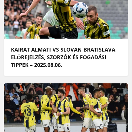
KAIRAT ALMATI VS SLOVAN BRATISLAVA
ELŐREJELZÉS, SZORZÓK ÉS FOGADÁSI
TIPPEK – 2025.08.06.