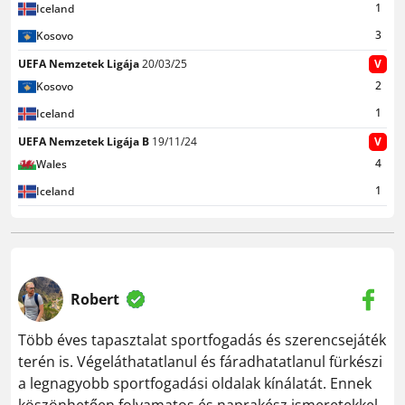
1
Iceland
3
Kosovo
UEFA Nemzetek Ligája
20/03/25
V
2
Kosovo
1
Iceland
UEFA Nemzetek Ligája B
19/11/24
V
4
Wales
1
Iceland
Robert
Több éves tapasztalat sportfogadás és szerencsejáték
terén is. Végeláthatatlanul és fáradhatatlanul fürkészi
a legnagyobb sportfogadási oldalak kínálatát. Ennek