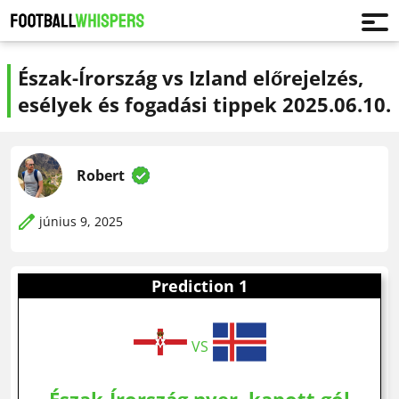
Észak-Írország vs Izland előrejelzés,
esélyek és fogadási tippek 2025.06.10.
Robert
június 9, 2025
Prediction 1
VS