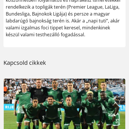
köszönhetően folyamatos és naprakész ismeretekkel
rendelkezik a topligák terén (Premier League, LaLiga,
Bundesliga, Bajnokok Ligája) és persze a magyar
labdarúgó bajnokság terén is. Akár a „napi tuti”, akár
valami izgalmas foci tippet keresel, mindenkinek
készül valami testhezálló fogadással.
Kapcsold cikkek