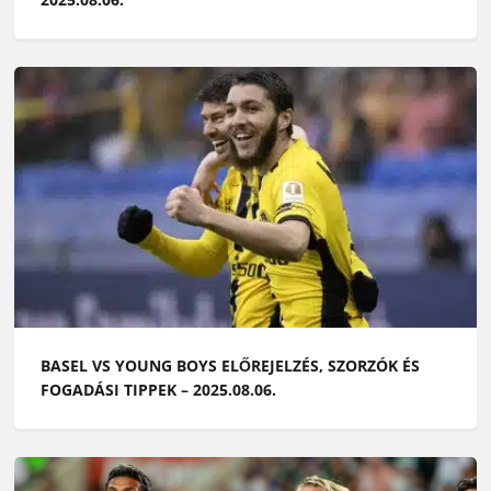
BASEL VS YOUNG BOYS ELŐREJELZÉS, SZORZÓK ÉS
FOGADÁSI TIPPEK – 2025.08.06.