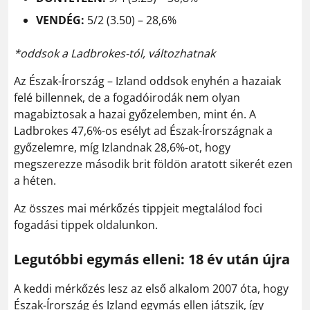
VENDÉG:
5/2 (3.50) – 28,6%
*oddsok a Ladbrokes-tól, változhatnak
Az Észak-Írország – Izland oddsok enyhén a hazaiak
felé billennek, de a fogadóirodák nem olyan
magabiztosak a hazai győzelemben, mint én. A
Ladbrokes 47,6%-os esélyt ad Észak-Írországnak a
győzelemre, míg Izlandnak 28,6%-ot, hogy
megszerezze második brit földön aratott sikerét ezen
a héten.
Az összes mai mérkőzés tippjeit megtalálod foci
fogadási tippek oldalunkon.
Legutóbbi egymás elleni: 18 év után újra
A keddi mérkőzés lesz az első alkalom 2007 óta, hogy
Észak-Írország és Izland egymás ellen játszik, így