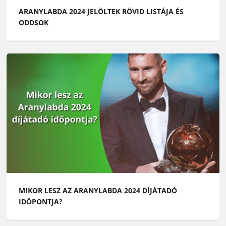
ARANYLABDA 2024 JELÖLTEK RÖVID LISTÁJA ÉS
ODDSOK
MIKOR LESZ AZ ARANYLABDA 2024 DÍJÁTADÓ
IDŐPONTJA?