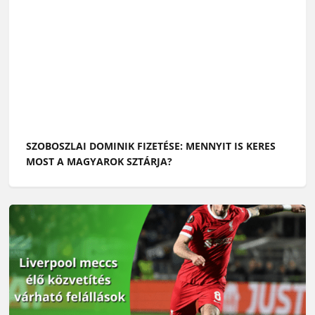
SZOBOSZLAI DOMINIK FIZETÉSE: MENNYIT IS KERES
MOST A MAGYAROK SZTÁRJA?