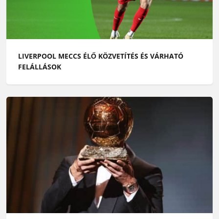
LIVERPOOL MECCS ÉLŐ KÖZVETÍTÉS ÉS VÁRHATÓ
FELÁLLÁSOK