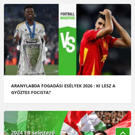
ARANYLABDA FOGADÁSI ESÉLYEK 2026 : KI LESZ A
GYŐZTES FOCISTA?