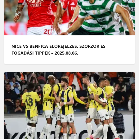
NICE VS BENFICA ELŐREJELZÉS, SZORZÓK ÉS
FOGADÁSI TIPPEK – 2025.08.06.