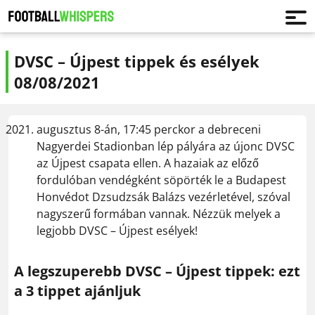
DVSC – Újpest tippek és esélyek
08/08/2021
augusztus 8-án, 17:45 perckor a debreceni
Nagyerdei Stadionban lép pályára az újonc DVSC
az Újpest csapata ellen. A hazaiak az előző
fordulóban vendégként söpörték le a Budapest
Honvédot Dzsudzsák Balázs vezérletével, szóval
nagyszerű formában vannak. Nézzük melyek a
legjobb DVSC – Újpest esélyek!
A legszuperebb DVSC – Újpest tippek: ezt
a 3 tippet ajánljuk