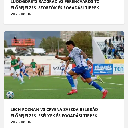
LUDOGORETS RAZGRAD VS FERENCVÁROS TC
ELŐREJELZÉS, SZORZÓK ÉS FOGADÁSI TIPPEK –
2025.08.06.
LECH POZNAN VS CRVENA ZVEZDA BELGRÁD
ELŐREJELZÉS, ESÉLYEK ÉS FOGADÁSI TIPPEK –
2025.08.06.