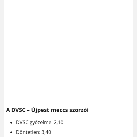
A DVSC – Újpest meccs szorzói
DVSC győzelme: 2,10
Döntetlen: 3,40