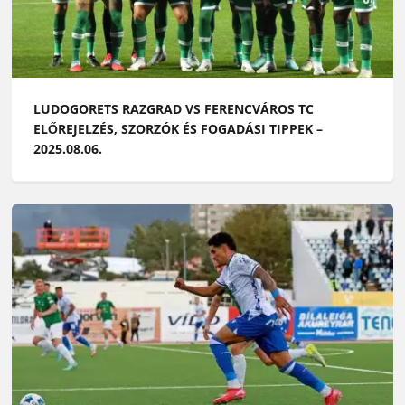
LUDOGORETS RAZGRAD VS FERENCVÁROS TC
ELŐREJELZÉS, SZORZÓK ÉS FOGADÁSI TIPPEK –
2025.08.06.