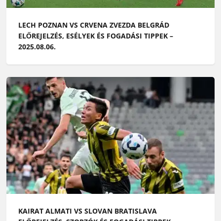
LECH POZNAN VS CRVENA ZVEZDA BELGRÁD
ELŐREJELZÉS, ESÉLYEK ÉS FOGADÁSI TIPPEK –
2025.08.06.
KAIRAT ALMATI VS SLOVAN BRATISLAVA