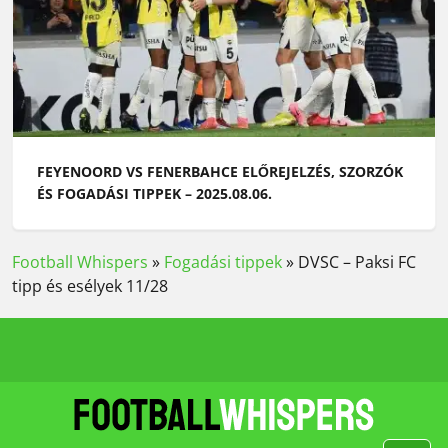
FEYENOORD VS FENERBAHCE ELŐREJELZÉS, SZORZÓK
ÉS FOGADÁSI TIPPEK – 2025.08.06.
Football Whispers
»
Fogadási tippek
»
DVSC – Paksi FC
tipp és esélyek 11/28