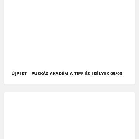
ÚJPEST – PUSKÁS AKADÉMIA TIPP ÉS ESÉLYEK 09/03