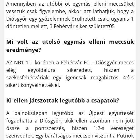
Amennyiben az utóbbi öt egymás elleni meccsüket
vesszük csak figyelembe, akkor azt láthatjuk, hogy a
Diósgyőr egy győzelemnek örülhetett csak, ugyanis 1
döntetlen mellett, 3 Fehérvár siker született05
Mi volt az utolsó egymás elleni meccsük
eredménye?
AZ NB1 11. körében a Fehérvár FC – Diósgyőr meccs
elég egyoldalúra sikeredett, hiszen a
székesfehérváriak egy igencsak magabiztos 4:§-s
sikert könyvelhettek el.
Ki ellen játszottak legutóbb a csapatok?
A bajnokságban legutóbb az Újpest együttesét
fogadhatta a Diósgyőr, akik ellen azonban nem jött
össze a pontszerzés, hiszen 1:2-s vereséget
szenvedtek. Egy barátságos meccsen viszont a Putnok