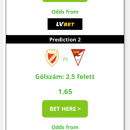
Odds from
Prediction 2
VS
Gólszám: 2.5 felett
1.65
BET HERE >
Odds from