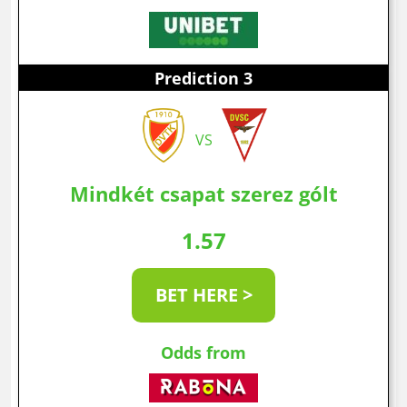
Prediction 3
VS
Mindkét csapat szerez gólt
1.57
BET HERE >
Odds from