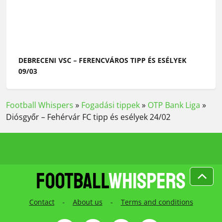
DEBRECENI VSC – FERENCVÁROS TIPP ÉS ESÉLYEK
09/03
Football Whispers
»
Fogadási tippek
»
OTP Bank Liga
»
Diósgyőr – Fehérvár FC tipp és esélyek 24/02
Contact
-
About us
-
Terms and conditions