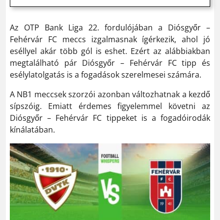
Az OTP Bank Liga 22. fordulójában a Diósgyőr –
Fehérvár FC meccs izgalmasnak ígérkezik, ahol jó
eséllyel akár több gól is eshet. Ezért az alábbiakban
megtalálható pár Diósgyőr – Fehérvár FC tipp és
esélylatolgatás is a fogadások szerelmesei számára.
A NB1 meccsek szorzói azonban változhatnak a kezdő
sípszóig. Emiatt érdemes figyelemmel követni az
Diósgyőr – Fehérvár FC tippeket is a fogadóirodák
kínálatában.