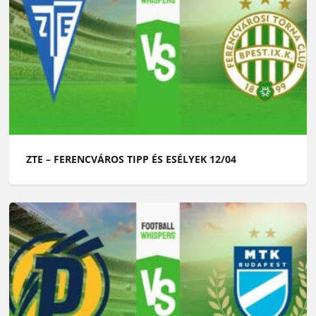
ZTE – FERENCVÁROS TIPP ÉS ESÉLYEK 12/04