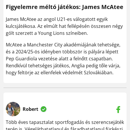
Figyelemre méltó játékos: James McAtee
James McAtee az angol U21-es válogatott egyik
kulcsjátékosa. Az elmúlt hat fellépésén összesen négy
gólt szerzett a Young Lions színeiben.
McAtee a Manchester City akadémiájának tehetsége,
és a 2024/25-ös idényben többször is pályára lépett
Pep Guardiola vezetése alatt a felnőtt csapatban.
Rendkívül tehetséges játékos, Anglia pedig tőle várja,
hogy feltörje az ellenfelek védelmét Szlovákiában.
Robert
Több éves tapasztalat sportfogadás és szerencsejáték
terén is. Végeláthatatlanul és fáradhatatlanul fürkészi