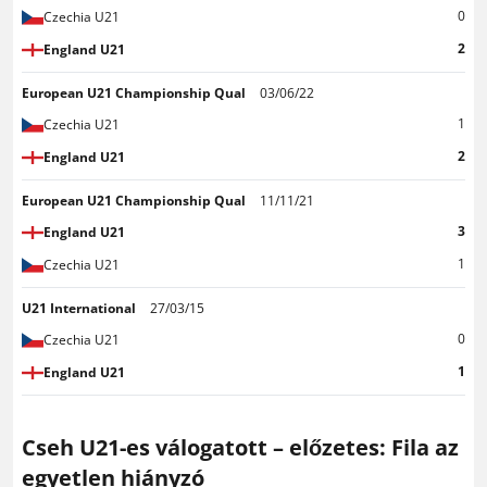
0
Czechia U21
2
England U21
European U21 Championship Qual
03/06/22
1
Czechia U21
2
England U21
European U21 Championship Qual
11/11/21
3
England U21
1
Czechia U21
U21 International
27/03/15
0
Czechia U21
1
England U21
Cseh U21-es válogatott – előzetes: Fila az
egyetlen hiányzó