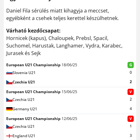
Daniel Fila sérülés miatt kihagyja a meccset,
egyébként a csehek teljes kerettel készülhetnek.
Várható kezdőcsapat:
Hornicek (kapus), Chaloupek, Prebsl, Spacil,
Suchomel, Harustak, Langhamer, Vydra, Karabec,
Jurasek és Sejk
European U21 Championship
18/06/25
G
0
Slovenia U21
2
Czechia U21
European U21 Championship
15/06/25
V
2
Czechia U21
4
Germany U21
European U21 Championship
12/06/25
V
1
Czechia U21
3
England U21