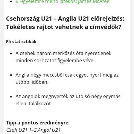
6
Figyelemre méltó játékos: James McAtee
Csehország U21 – Anglia U21 előrejelzés:
Tökéletes rajtot vehetnek a címvédők?
Fő statisztikák:
A csehek három mérkőzés óta nyeretlenek
minden sorozatot figyelembe véve.
Anglia négy meccsből csak egyet nyert meg az
utóbbi időben.
Az angolok megnyerték az utolsó négy egymás
elleni találkozót.
Tipp a pontos eredményre:
Cseh U21 1–2 Angol U21