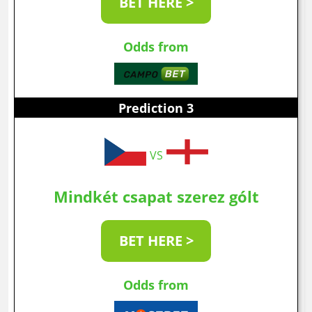
BET HERE >
Odds from
Prediction 3
VS
Mindkét csapat szerez gólt
BET HERE >
Odds from