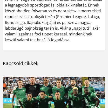
a legnagyobb sportfogadási oldalak kínálatát. Ennek
köszönhetően folyamatos és naprakész ismeretekkel
rendelkezik a topligák terén (Premier League, LaLiga,
Bundesliga, Bajnokok Ligája) és persze a magyar
labdarúgó bajnokság terén is. Akár a „napi tuti”, akár
valami izgalmas foci tippet keresel, mindenkinek
készül valami testhezálló fogadással.
Kapcsold cikkek