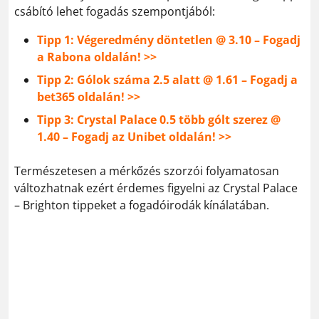
csábító lehet fogadás szempontjából:
Tipp 1: Végeredmény döntetlen @ 3.10 – Fogadj
a Rabona oldalán! >>
Tipp 2: Gólok száma 2.5 alatt @ 1.61 – Fogadj a
bet365 oldalán! >>
Tipp 3: Crystal Palace 0.5 több gólt szerez @
1.40 – Fogadj az Unibet oldalán! >>
Természetesen a mérkőzés szorzói folyamatosan
változhatnak ezért érdemes figyelni az Crystal Palace
– Brighton tippeket a fogadóirodák kínálatában.