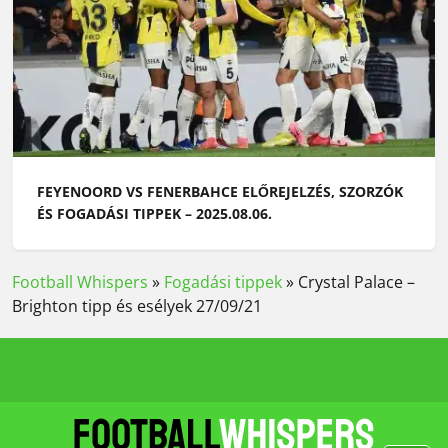
FEYENOORD VS FENERBAHCE ELŐREJELZÉS, SZORZÓK
ÉS FOGADÁSI TIPPEK – 2025.08.06.
Football Whispers
»
Fogadási tippek
»
Crystal Palace –
Brighton tipp és esélyek 27/09/21