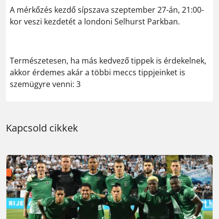
A mérkőzés kezdő sípszava szeptember 27-án, 21:00-
kor veszi kezdetét a londoni Selhurst Parkban.
Természetesen, ha más kedvező tippek is érdekelnek,
akkor érdemes akár a többi meccs tippjeinket is
szemügyre venni: 3
Kapcsold cikkek