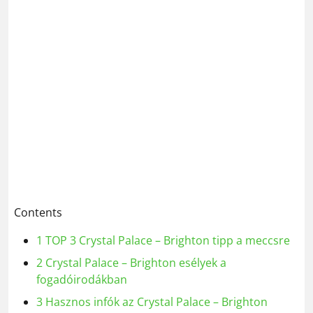
Contents
1
TOP 3 Crystal Palace – Brighton tipp a meccsre
2
Crystal Palace – Brighton esélyek a
fogadóirodákban
3
Hasznos infók az Crystal Palace – Brighton