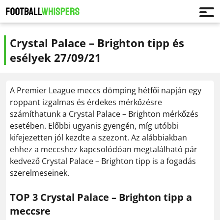
Crystal Palace – Brighton tipp és
esélyek 27/09/21
A Premier League meccs dömping hétfői napján egy
roppant izgalmas és érdekes mérkőzésre
számíthatunk a Crystal Palace – Brighton mérkőzés
esetében. Előbbi ugyanis gyengén, míg utóbbi
kifejezetten jól kezdte a szezont. Az alábbiakban
ehhez a meccshez kapcsolódóan megtalálható pár
kedvező Crystal Palace – Brighton tipp is a fogadás
szerelmeseinek.
TOP 3 Crystal Palace – Brighton tipp a
meccsre