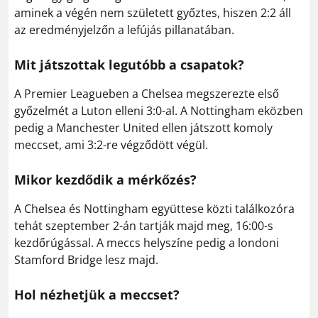
aminek a végén nem született győztes, hiszen 2:2 áll
az eredményjelzőn a lefújás pillanatában.
Mit játszottak legutóbb a csapatok?
A Premier Leagueben a Chelsea megszerezte első
győzelmét a Luton elleni 3:0-al. A Nottingham eközben
pedig a Manchester United ellen játszott komoly
meccset, ami 3:2-re végződött végül.
Mikor kezdődik a mérkőzés?
A Chelsea és Nottingham együttese közti találkozóra
tehát szeptember 2-án tartják majd meg, 16:00-s
kezdőrúgással. A meccs helyszíne pedig a londoni
Stamford Bridge lesz majd.
Hol nézhetjük a meccset?