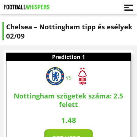
Chelsea – Nottingham tipp és esélyek
02/09
Prediction 1
VS
Nottingham szögetek száma: 2.5
felett
1.48