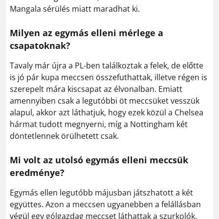
Mangala sérülés miatt maradhat ki.
Milyen az egymás elleni mérlege a
csapatoknak?
Tavaly már újra a PL-ben találkoztak a felek, de előtte
is jó pár kupa meccsen összefuthattak, illetve régen is
szerepelt mára kiscsapat az élvonalban. Emiatt
amennyiben csak a legutóbbi öt meccsüket vesszük
alapul, akkor azt láthatjuk, hogy ezek közül a Chelsea
hármat tudott megnyerni, míg a Nottingham két
döntetlennek örülhetett csak.
Mi volt az utolsó egymás elleni meccsük
eredménye?
Egymás ellen legutóbb májusban játszhatott a két
együttes. Azon a meccsen ugyanebben a felállásban
végül egy gólgazdag meccset láthattak a szurkolók,