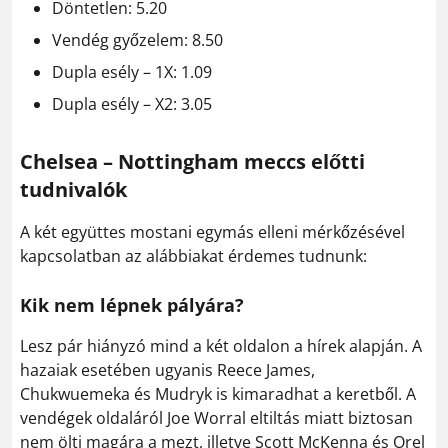
Döntetlen: 5.20
Vendég győzelem: 8.50
Dupla esély – 1X: 1.09
Dupla esély – X2: 3.05
Chelsea – Nottingham meccs előtti
tudnivalók
A két együttes mostani egymás elleni mérkőzésével
kapcsolatban az alábbiakat érdemes tudnunk:
Kik nem lépnek pályára?
Lesz pár hiányzó mind a két oldalon a hírek alapján. A
hazaiak esetében ugyanis Reece James,
Chukwuemeka és Mudryk is kimaradhat a keretből. A
vendégek oldaláról Joe Worral eltiltás miatt biztosan
nem ölti magára a mezt, illetve Scott McKenna és Orel