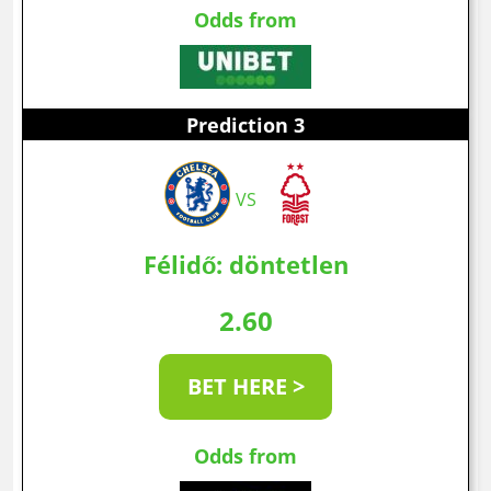
Odds from
Prediction 3
VS
Félidő: döntetlen
2.60
BET HERE >
Odds from