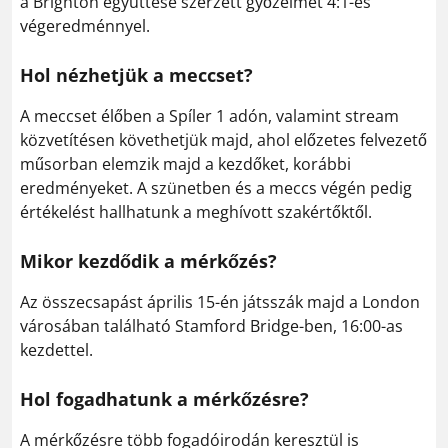
a Brighton együttese szerzett győzelmet 4:1-es
végeredménnyel.
Hol nézhetjük a meccset?
A meccset élőben a Spíler 1 adón, valamint stream
közvetítésen követhetjük majd, ahol előzetes felvezető
műsorban elemzik majd a kezdőket, korábbi
eredményeket. A szünetben és a meccs végén pedig
értékelést hallhatunk a meghívott szakértőktől.
Mikor kezdődik a mérkőzés?
Az összecsapást április 15-én játsszák majd a London
városában található Stamford Bridge-ben, 16:00-as
kezdettel.
Hol fogadhatunk a mérkőzésre?
A mérkőzésre több fogadóirodán keresztül is