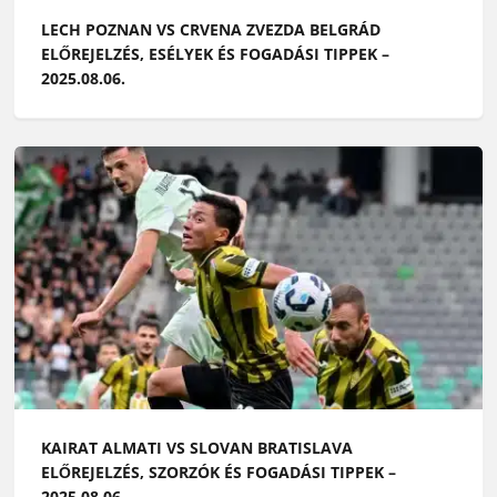
LECH POZNAN VS CRVENA ZVEZDA BELGRÁD
ELŐREJELZÉS, ESÉLYEK ÉS FOGADÁSI TIPPEK –
2025.08.06.
KAIRAT ALMATI VS SLOVAN BRATISLAVA
ELŐREJELZÉS, SZORZÓK ÉS FOGADÁSI TIPPEK –
2025.08.06.