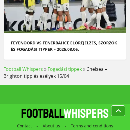
FEYENOORD VS FENERBAHCE ELŐREJELZÉS, SZORZÓK
ÉS FOGADÁSI TIPPEK – 2025.08.06.
Football Whispers
»
Fogadási tippek
»
Chelsea –
Brighton tipp és esélyek 15/04
Contact
-
About us
-
Terms and conditions