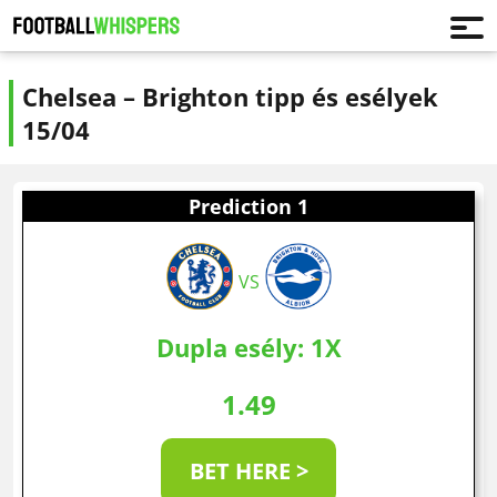
Chelsea – Brighton tipp és esélyek
15/04
Prediction 1
VS
Dupla esély: 1X
1.49
BET HERE >