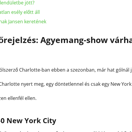
lendületbe jött?
lan esély előtt áll
nak Jansen keretének
lőrejelzés: Agyemang-show várh
szerző Charlotte-ban ebben a szezonban, már hat gólnál j
Charlotte nyert meg, egy döntetlennel és csak egy New York
 ellenfél ellen.
-0 New York City