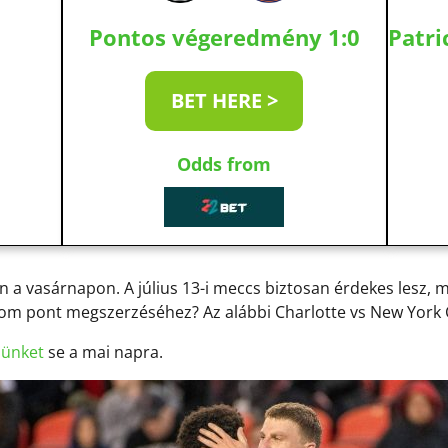
Pontos végeredmény 1:0
Patri
BET HERE >
Odds from
 a vasárnapon. A július 13-i meccs biztosan érdekes lesz, m
rom pont megszerzéséhez? Az alábbi Charlotte vs New York C
pünket
se a mai napra.