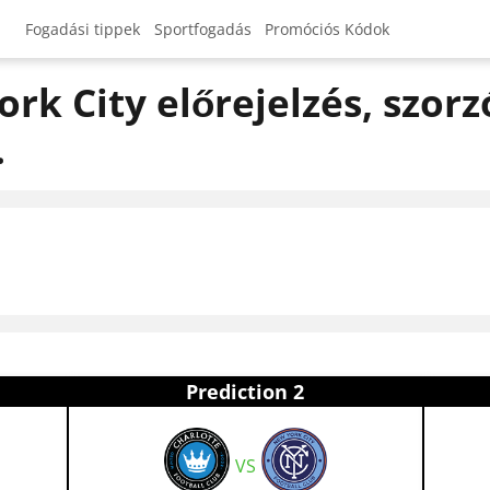
Fogadási tippek
Sportfogadás
Promóciós Kódok
Legjobb sportfogadási oldalak
Betmatch promóciós kód
rk City előrejelzés, szorz
Legjobb sportfogadási alkalmazás
Boabet Promóciós kód
.
Sportfogadási bónuszok
22bet promóciós kód
BetOnRed promóciós kód
MostBet promókód
1xBet promóciós kód
Prediction 2
VS