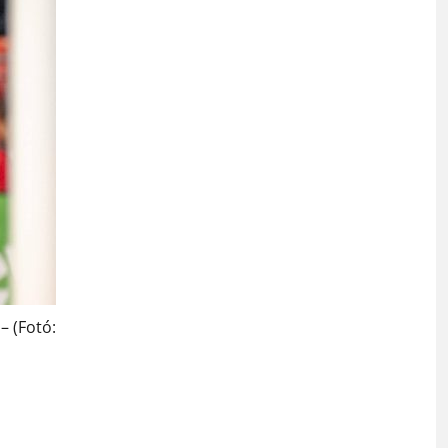
– (Fotó: