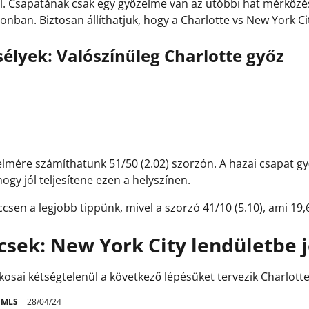
l. Csapatának csak egy győzelme van az utóbbi hat mérkőzés
ban. Biztosan állíthatjuk, hogy a Charlotte vs New York City 
sélyek: Valószínűleg Charlotte győz
elmére számíthatunk 51/50 (2.02) szorzón. A hazai csapat gy
hogy jól teljesítene ezen a helyszínen.
csen a legjobb tippünk, mivel a szorzó 41/10 (5.10), ami 19,
sek: New York City lendületbe j
ékosai kétségtelenül a következő lépésüket tervezik Charlotte
 MLS
28/04/24