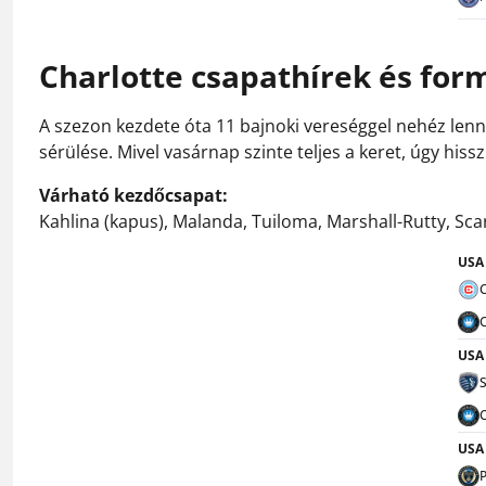
Charlotte csapathírek és form
A szezon kezdete óta 11 bajnoki vereséggel nehéz lenn
sérülése. Mivel vasárnap szinte teljes a keret, úgy hiss
Várható kezdőcsapat:
Kahlina (kapus), Malanda, Tuiloma, Marshall-Rutty, Sca
USA
C
C
USA
S
C
USA
P