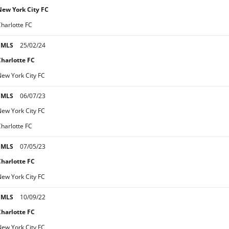
New York City FC
harlotte FC
 MLS
25/02/24
Charlotte FC
ew York City FC
 MLS
06/07/23
ew York City FC
harlotte FC
 MLS
07/05/23
Charlotte FC
ew York City FC
 MLS
10/09/22
Charlotte FC
ew York City FC