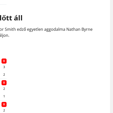
őtt áll
akkor Smith edző egyetlen aggodalma Nathan Byrne
áljon.
V
3
2
V
2
1
V
2