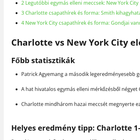
2
Legutóbbi egymás elleni meccsek: New York City 
3
Charlotte csapathírek és forma: Smith kihagyhatat
4
New York City csapathírek és forma: Gondjai van
Charlotte vs New York City e
Főbb statisztikák
Patrick Agyemang a második legeredményesebb gól
A hat hivatalos egymás elleni mérkőzésből négyet 
Charlotte mindhárom hazai meccsét megnyerte ezen
Helyes eredmény tipp:
Charlotte 1