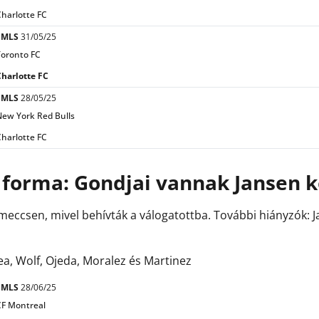
harlotte FC
 MLS
31/05/25
Toronto FC
Charlotte FC
 MLS
28/05/25
New York Red Bulls
harlotte FC
s forma: Gondjai vannak Jansen 
meccsen, mivel behívták a válogatottba. További hiányzók: 
rea, Wolf, Ojeda, Moralez és Martinez
 MLS
28/06/25
CF Montreal