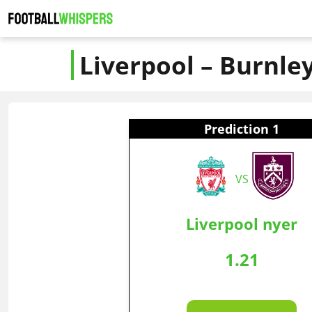
Liverpool – Burnley
Prediction 1
VS
Liverpool nyer
1.21