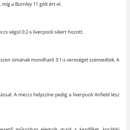
míg a Burnley 11 gólt ért el.
s végül 0:2-s liverpooli sikert hozott.
hiszen simának mondható 3:1-s vereséget szenvedtek. A
ssal. A meccs helyszíne pedig a liverpooli Anfield lesz
lvezető műsorban elemzik majd a kezdőket, korábbi