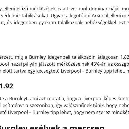
y elleni előző mérkőzések is a Liverpool dominanciáját m
védelmi stabilitásukat. Ugyan a legutóbbi Arsenal elleni me
ut, és idegenben gyakran találkoznak nehézségekkel. Ezt s
erzett, míg a Burnley idegenbeli találkozóin átlagosan 1.8
verpool hazai pályán játszott mérkőzéseinek 45%-án az össz
előtt tartva egy kecsegtető Liverpool – Burnley tipp lehet, 
1.92
 a Burnleyt, ami azt mutatja, hogy a Liverpool képes kontrol
jesítményt a szezonban, így valószínűnek tűnik, hogy nehe
tető Liverpool – Burnley tipp lehet, hogy nem szerez mindkét
Burnley esélyek a meccsen