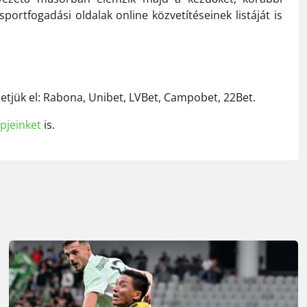
ortfogadási oldalak online közvetítéseinek listáját is
hetjük el: Rabona, Unibet, LVBet, Campobet, 22Bet.
pjeinket
is.