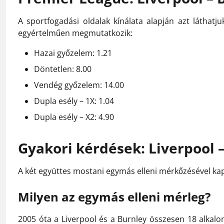
A sportfogadási oldalak kínálata alapján azt láthatj
egyértelműen megmutatkozik:
Hazai győzelem: 1.21
Döntetlen: 8.00
Vendég győzelem: 14.00
Dupla esély – 1X: 1.04
Dupla esély – X2: 4.90
Gyakori kérdések: Liverpool 
A két együttes mostani egymás elleni mérkőzésével ka
Milyen az egymás elleni mérleg?
2005 óta a Liverpool és a Burnley összesen 18 alkal