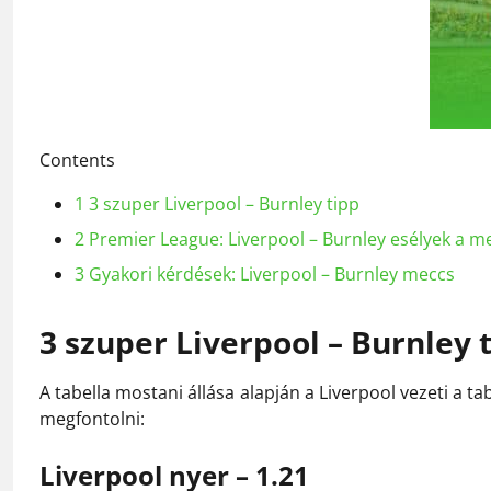
Contents
1
3 szuper Liverpool – Burnley tipp
2
Premier League: Liverpool – Burnley esélyek a m
3
Gyakori kérdések: Liverpool – Burnley meccs
3 szuper Liverpool – Burnley 
A tabella mostani állása alapján a Liverpool vezeti a 
megfontolni:
Liverpool nyer – 1.21