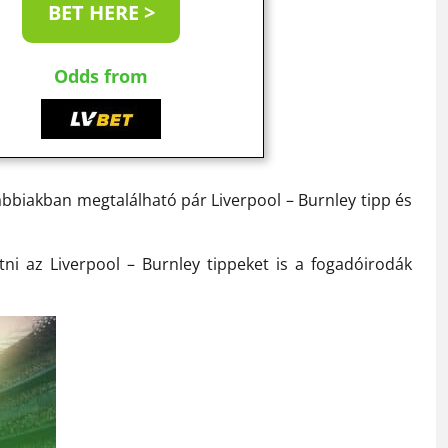
BET HERE >
Odds from
ábbiakban megtalálható pár Liverpool – Burnley tipp és
i az Liverpool – Burnley tippeket is a fogadóirodák