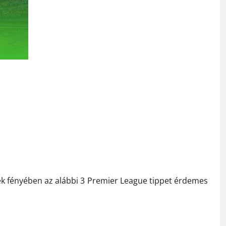
nnek fényében az alábbi 3 Premier League tippet érdemes