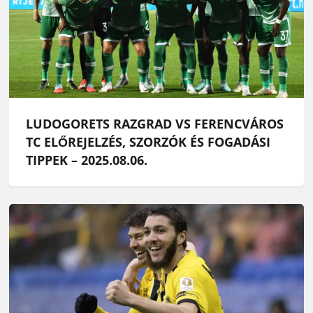
LUDOGORETS RAZGRAD VS FERENCVÁROS
TC ELŐREJELZÉS, SZORZÓK ÉS FOGADÁSI
TIPPEK – 2025.08.06.